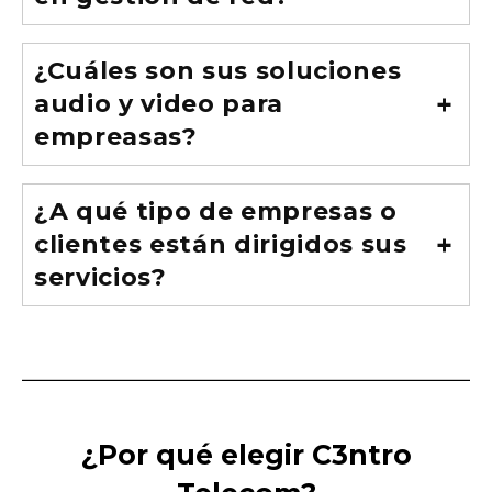
¿Cuáles son sus soluciones
audio y video para
empreasas?
¿A qué tipo de empresas o
clientes están dirigidos sus
servicios?
¿Por qué elegir C3ntro