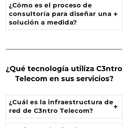
¿Cómo es el proceso de
consultoría para diseñar una
solución a medida?
¿Qué tecnología utiliza C3ntro
Telecom en sus servicios?
¿Cuál es la infraestructura de
red de C3ntro Telecom?