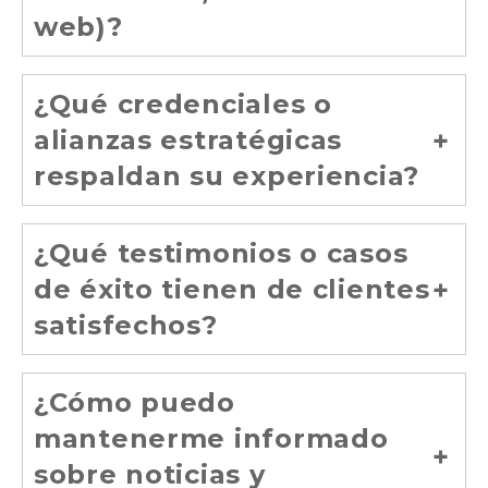
web)?
¿Qué credenciales o
alianzas estratégicas
respaldan su experiencia?
¿Qué testimonios o casos
de éxito tienen de clientes
satisfechos?
¿Cómo puedo
mantenerme informado
sobre noticias y