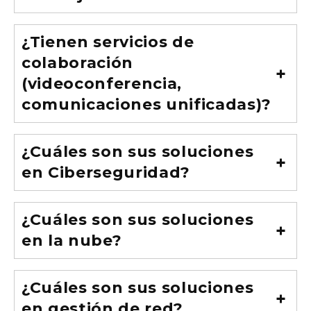
¿Tienen servicios de
colaboración
(videoconferencia,
comunicaciones unificadas)?
¿Cuáles son sus soluciones
en Ciberseguridad?
¿Cuáles son sus soluciones
en la nube?
¿Cuáles son sus soluciones
en gestión de red?