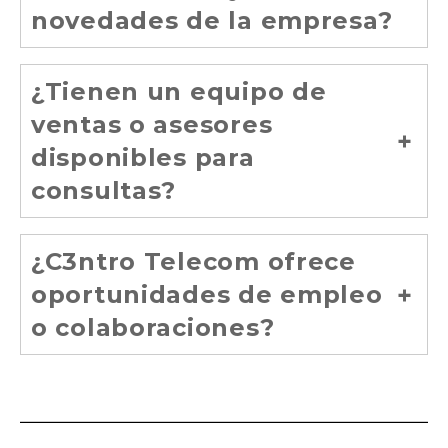
novedades de la empresa?
¿Tienen un equipo de
ventas o asesores
disponibles para
consultas?
¿C3ntro Telecom ofrece
oportunidades de empleo
o colaboraciones?