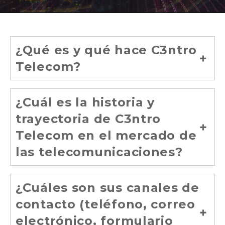
¿Qué es y qué hace C3ntro
Telecom?
¿Cuál es la historia y
trayectoria de C3ntro
Telecom en el mercado de
las telecomunicaciones?
¿Cuáles son sus canales de
contacto (teléfono, correo
electrónico, formulario