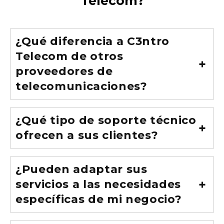
Telecom?
¿Qué diferencia a C3ntro
Telecom de otros
proveedores de
telecomunicaciones?
¿Qué tipo de soporte técnico
ofrecen a sus clientes?
¿Pueden adaptar sus
servicios a las necesidades
específicas de mi negocio?