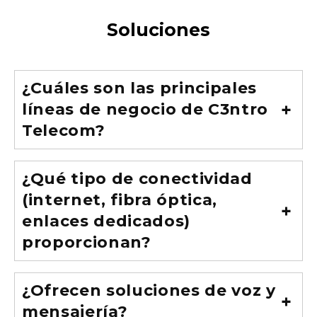
Soluciones
¿Cuáles son las principales
líneas de negocio de C3ntro
Telecom?
¿Qué tipo de conectividad
(internet, fibra óptica,
enlaces dedicados)
proporcionan?
¿Ofrecen soluciones de voz y
mensajería?