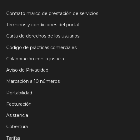
Contrato marco de prestación de servicios
Términos y condiciones del portal
Carta de derechos de los usuarios
Código de prácticas comerciales
Colaboración con la justicia
Aviso de Privacidad
Marcación a 10 números
Portabilidad
Facturación
Asistencia
Cobertura
Tarifas