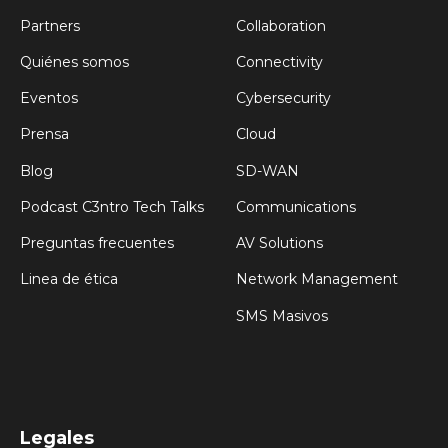
Partners
Collaboration
Quiénes somos
Connectivity
Eventos
Cybersecurity
Prensa
Cloud
Blog
SD-WAN
Podcast C3ntro Tech Talks
Communications
Preguntas frecuentes
AV Solutions
Linea de ética
Network Management
SMS Masivos
Legales