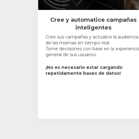
Cree y automatice campañas
inteligentes
Cree sus campañas y actualice la audiencia
de las mismas en tiempo real.
Tome decisiones con base en la experienci
general de sus usuarios.
¡No es necesario estar cargando
repetidamente bases de datos!