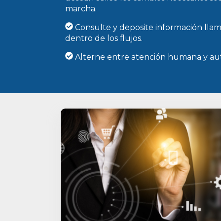
marcha.
Consulte y deposite información lla
dentro de los flujos.
Alterne entre atención humana y au