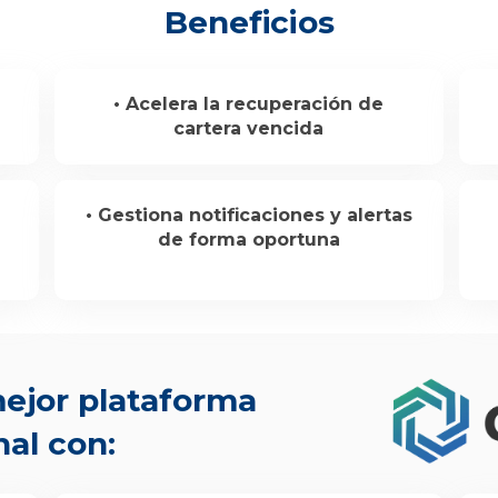
Beneficios
• Acelera la recuperación de
cartera vencida
• Gestiona notificaciones y alertas
de forma oportuna
ejor plataforma
al con: