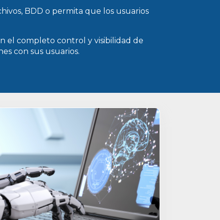
hivos, BDD o permita que los usuarios
 el completo control y visibilidad de
ones con sus usuarios.