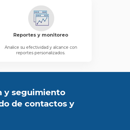
Reportes y monitoreo
Analice su efectividad y alcance con
reportes personalizados.
n y seguimiento
do de contactos y