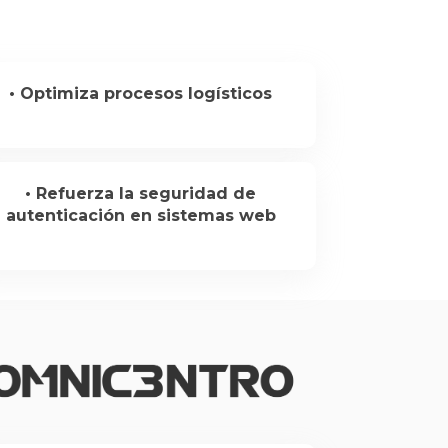
• Optimiza procesos logísticos
• Refuerza la seguridad de
autenticación en sistemas web