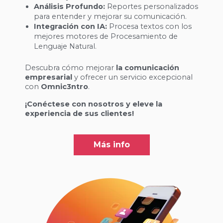
Análisis Profundo:
Reportes personalizados
para entender y mejorar su comunicación.
Integración con IA:
Procesa textos con los
mejores motores de Procesamiento de
Lenguaje Natural.
Descubra cómo mejorar
la comunicación
empresarial
y ofrecer un servicio excepcional
con
Omnic3ntro
.
¡Conéctese con nosotros y eleve la
experiencia de sus clientes!
Más info