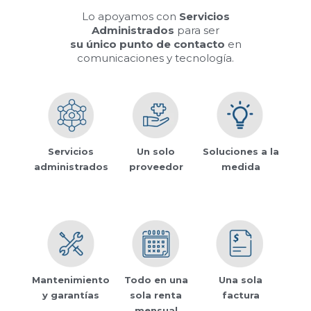
Lo apoyamos con
Servicios
Administrados
para ser
su único punto de contacto
en
comunicaciones y tecnología.
Servicios
Un solo
Soluciones a la
administrados
proveedor
medida
Mantenimiento
Todo en una
Una sola
y garantías
sola renta
factura
mensual