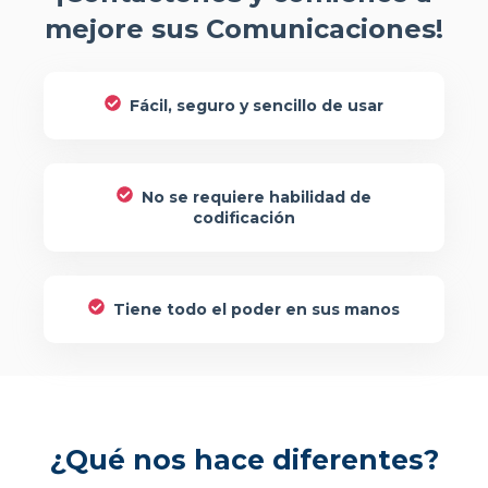
mejore sus Comunicaciones!
Fácil, seguro y sencillo de usar
No se requiere habilidad de
codificación
Tiene todo el poder en sus manos
¿Qué nos hace diferentes?