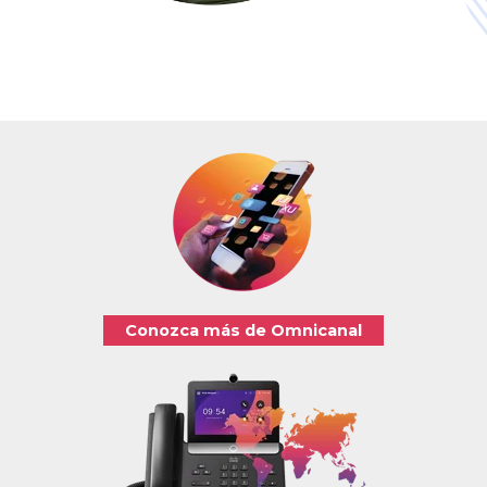
Conozca más de Omnicanal