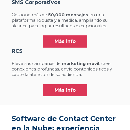
SMS Corporativos
Gestione más de
50,000 mensajes
en una
plataforma robusta y a medida, ampliando su
alcance para lograr resultados excepcionales.
Más info
RCS
Eleve sus campañas de
marketing móvil
: cree
conexiones profundas, envíe contenidos ricos y
capte la atención de su audiencia.
Más info
Software de Contact Center
en la Nube: experiencia