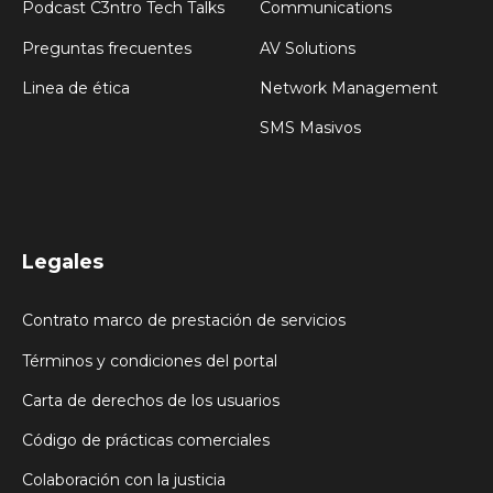
Podcast C3ntro Tech Talks
Communications
Preguntas frecuentes
AV Solutions
Linea de ética
Network Management
SMS Masivos
Legales
Contrato marco de prestación de servicios
Términos y condiciones del portal
Carta de derechos de los usuarios
Código de prácticas comerciales
Colaboración con la justicia