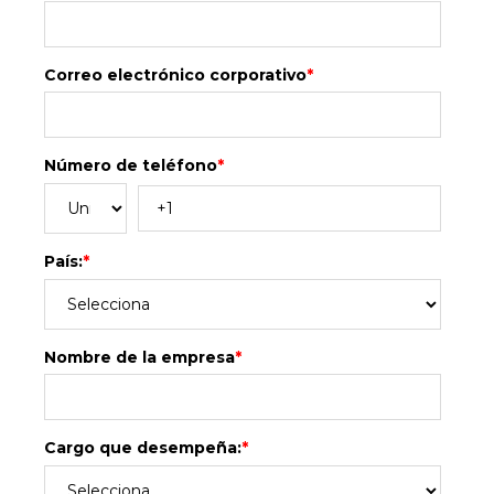
Correo electrónico corporativo
*
Número de teléfono
*
País:
*
Nombre de la empresa
*
Cargo que desempeña:
*