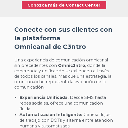
Conozca más de Contact Center
Conecte con sus clientes con
la plataforma
Omnicanal de C3ntro
Una experiencia de comunicación omnicanal
sin precedentes con
Omnic3ntro
, donde la
coherencia y unificación se extienden a través
de todos los canales. Más que una estrategia, la
omnicanalidad representa la evolución de la
comunicación.
Experiencia Unificada:
Desde SMS hasta
redes sociales, ofrece una comunicación
fluida.
Automatización Inteligente:
Genera flujos
de trabajo con BOTs y alterna entre atención
humana y automatizada.