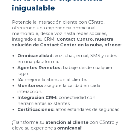
inigualable
Potencie la interacción cliente con C3ntro,
ofreciendo una experiencia omnicanal
memorable, desde voz hasta redes sociales,
integrado a su CRM.
Contact C3ntro, nuestra
solución de Contact Center en la nube, ofrece:
Omnicanalidad:
voz, chat, email, SMS y redes
en una plataforma.
Agentes Remotos:
trabaje desde cualquier
lugar.
IA:
mejore la atención al cliente.
Monitoreo:
asegure la calidad en cada
interacción.
Integración CRM:
conectividad con
herramientas existentes.
Certificaciones:
altos estándares de seguridad.
¡Transforme su
atención al cliente
con C3ntro y
eleve su experiencia
omnicanal
!