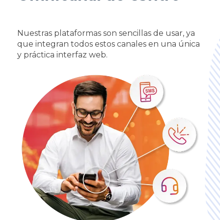
Nuestras plataformas son sencillas de usar, ya
que integran todos estos canales en una única
y práctica interfaz web.