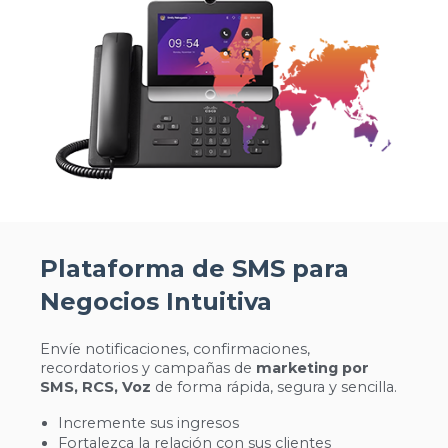
Plataforma de SMS para
Negocios Intuitiva
Envíe notificaciones, confirmaciones,
recordatorios y campañas de
marketing por
SMS, RCS, Voz
de forma rápida, segura y sencilla.
Incremente sus ingresos
Fortalezca la relación con sus clientes