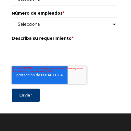
Número de empleados
*
Describa su requerimiento
*