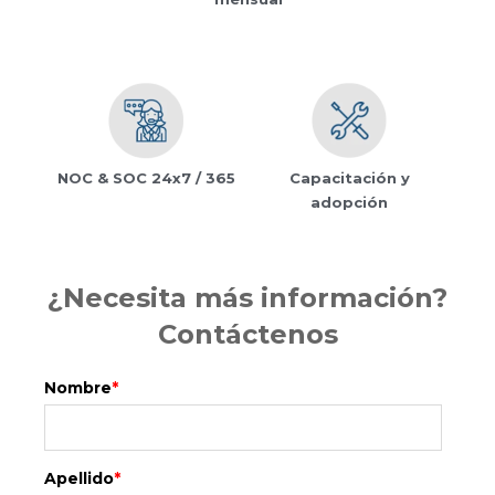
NOC & SOC 24x7 / 365
Capacitación y
adopción
¿Necesita más información?
Contáctenos
Nombre
*
Apellido
*