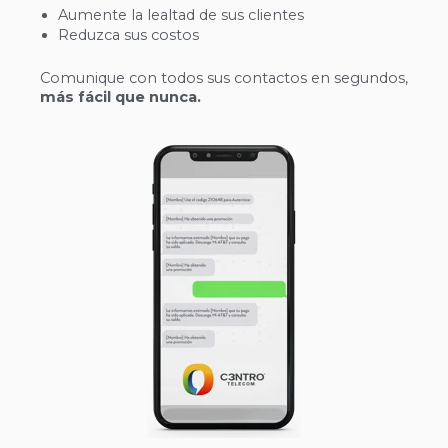
Aumente la lealtad de sus clientes
Reduzca sus costos
Comunique con todos sus contactos en segundos,
más fácil que nunca.