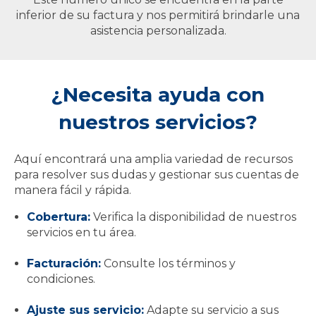
inferior de su factura y nos permitirá brindarle una
asistencia personalizada.
¿Necesita ayuda con
nuestros servicios?
Aquí encontrará una amplia variedad de recursos
para resolver sus dudas y gestionar sus cuentas de
manera fácil y rápida.
Cobertura:
Verifica la disponibilidad de nuestros
servicios en tu área.
Facturación:
Consulte los términos y
condiciones.
Ajuste sus servicio:
Adapte su servicio a sus