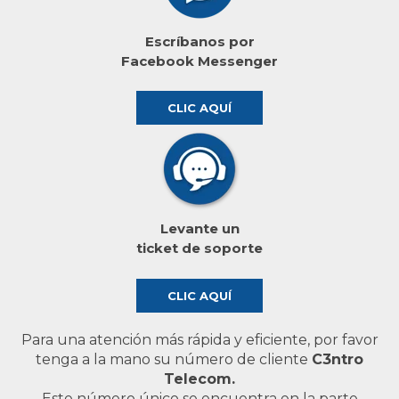
Escríbanos por
Facebook Messenger
CLIC AQUÍ
Levante un
ticket de soporte
CLIC AQUÍ
Para una atención más rápida y eficiente, por favor
tenga a la mano su número de cliente
C3ntro
Telecom.
Este número único se encuentra en la parte