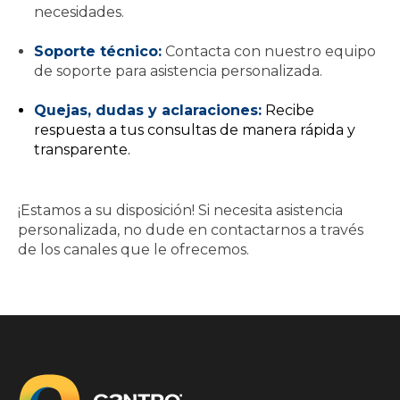
necesidades.
Soporte técnico:
Contacta con nuestro equipo
de soporte para asistencia personalizada.
Quejas, dudas y aclaraciones:
Recibe
respuesta a tus consultas de manera rápida y
transparente.
¡Estamos a su disposición! Si necesita asistencia
personalizada, no dude en contactarnos a través
de los canales que le ofrecemos.