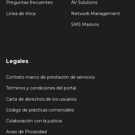
Preguntas frecuentes
AV Solutions
Linea de ética
Network Management
SMS Masivos
Legales
Contrato marco de prestación de servicios
Términos y condiciones del portal
Carta de derechos de los usuarios
Código de prácticas comerciales
Colaboración con la justicia
Aviso de Privacidad