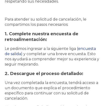
respetando sus necesidades.
Para atender su solicitud de cancelación, le
compartimos los pasos necesarios:
1. Complete nuestra encuesta de
retroalimentación:
Le pedimos ingresar a la siguiente liga
(encuesta
de salida)
y completar una breve encuesta. Esto
nos ayudará a comprender mejor su experiencia y
seguir mejorando.
2. Descargue el proceso detallado:
Una vez completada la encuesta, tendrá acceso a
un documento que explica el procedimiento
específico para continuar con su solicitud de
cancelación.