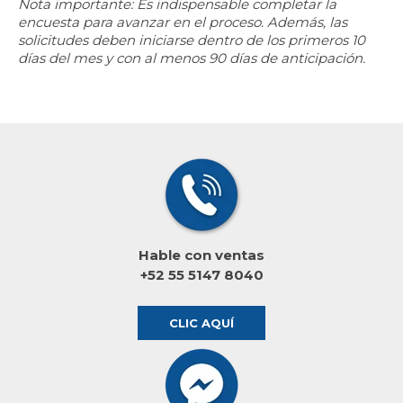
Nota importante: Es indispensable completar la
encuesta para avanzar en el proceso. Además, las
solicitudes deben iniciarse dentro de los primeros 10
días del mes y con al menos 90 días de anticipación.
Hable con ventas
+52 55 5147 8040
CLIC AQUÍ