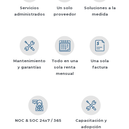
Servicios
Un solo
Soluciones a la
administrados
proveedor
medida
Mantenimiento
Todo en una
Una sola
y garantías
sola renta
factura
mensual
NOC & SOC 24x7 / 365
Capacitación y
adopción