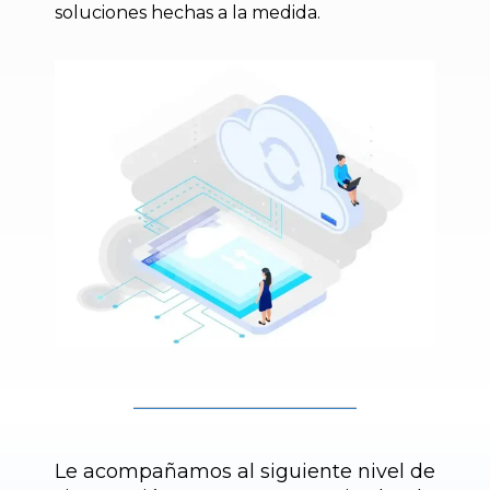
soluciones hechas a la medida.
Le acompañamos al siguiente nivel de