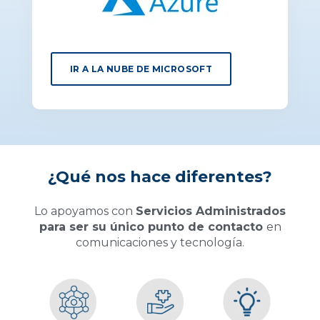
IR A LA NUBE DE MICROSOFT
¿Qué nos hace diferentes?
Lo apoyamos con
Servicios Administrados
para ser su único punto de contacto
en
comunicaciones y tecnología.