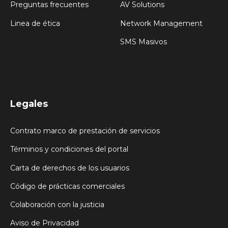
Preguntas frecuentes
AV Solutions
Linea de ética
Network Management
SMS Masivos
Legales
Contrato marco de prestación de servicios
Términos y condiciones del portal
Carta de derechos de los usuarios
Código de prácticas comerciales
Colaboración con la justicia
Aviso de Privacidad