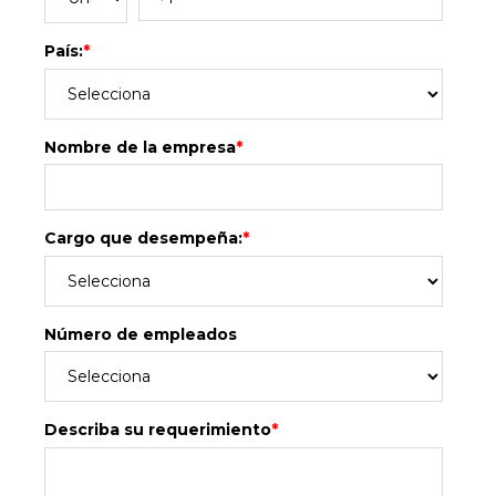
País:
*
Nombre de la empresa
*
Cargo que desempeña:
*
Número de empleados
Describa su requerimiento
*