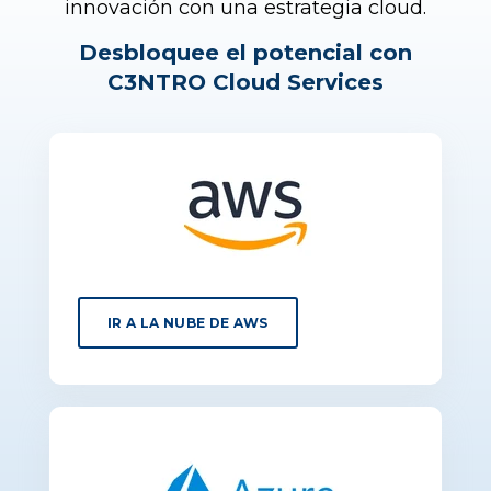
innovación con una estrategia cloud.
Desbloquee el potencial con
C3NTRO Cloud Services
IR A LA NUBE DE AWS