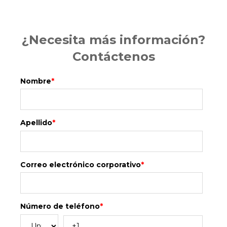
¿Necesita más información?
Contáctenos
Nombre
*
Apellido
*
Correo electrónico corporativo
*
Número de teléfono
*