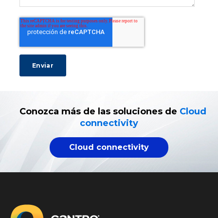
Conozca más de las soluciones de
Cloud
connectivity
Cloud connectivity