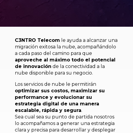
C3NTRO Telecom
le ayuda a alcanzar una
migración exitosa la nube, acompañándolo
a cada paso del camino para que
aproveche al máximo todo el potencial
de innovación
de la conectividad a la
nube disponible para su negocio.
Los servicios de nube le permitirán
optimizar sus costos, maximizar su
performance y evolucionar su
estrategia digital de una manera
escalable, rápida y segura
.
Sea cual sea su punto de partida nosotros
lo acompañamos a generar una estrategia
clara y precisa para desarrollar y desplegar