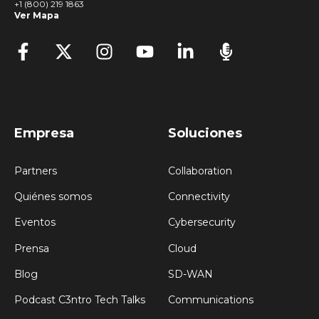
+1 (800) 219 1863
Ver Mapa
Empresa
Soluciones
Partners
Collaboration
Quiénes somos
Connectivity
Eventos
Cybersecurity
Prensa
Cloud
Blog
SD-WAN
Podcast C3ntro Tech Talks
Communications