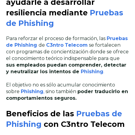
ayudarle a desarrollar
resiliencia mediante
Pruebas
de Phishing
Para reforzar el proceso de formación, las
Pruebas
de Phishing
de
C3ntro
Telecom
se fortalecen
con programas de concientización donde se ofrece
el conocimiento teórico indispensable para que
sus empleados puedan comprender, detectar
y neutralizar los intentos de
Phishing
.
El objetivo no es sólo acumular conocimiento
sobre
Phishing
,
sino también
poder traducirlo en
comportamientos seguros.
Beneficios de las
Pruebas de
Phishing
con C3ntro Telecom