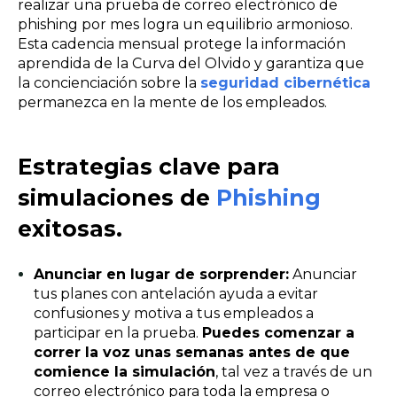
realizar una prueba de correo electrónico de
phishing por mes logra un equilibrio armonioso.
Esta cadencia mensual protege la información
aprendida de la Curva del Olvido y garantiza que
la concienciación sobre la
seguridad cibernética
permanezca en la mente de los empleados.
Estrategias clave para
simulaciones de
Phishing
exitosas.
Anunciar en lugar de sorprender:
Anunciar
tus planes con antelación ayuda a evitar
confusiones y motiva a tus empleados a
participar en la prueba.
Puedes comenzar a
correr la voz unas semanas antes de que
comience la simulación
, tal vez a través de un
correo electrónico para toda la empresa o