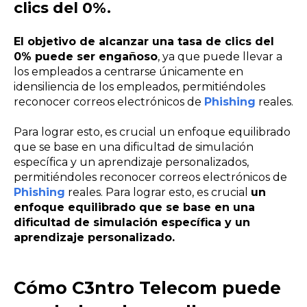
clics del 0%.
El objetivo de alcanzar una tasa de clics del
0% puede ser engañoso
, ya que puede llevar a
los empleados a centrarse únicamente en
idensiliencia de los empleados, permitiéndoles
reconocer correos electrónicos de
Phishing
reales.
Para lograr esto, es crucial un enfoque equilibrado
que se base en una dificultad de simulación
específica y un aprendizaje personalizados,
permitiéndoles reconocer correos electrónicos de
Phishing
reales. Para lograr esto, es crucial
un
enfoque equilibrado que se base en una
dificultad de simulación específica y un
aprendizaje personalizado.
Cómo C3ntro Telecom puede