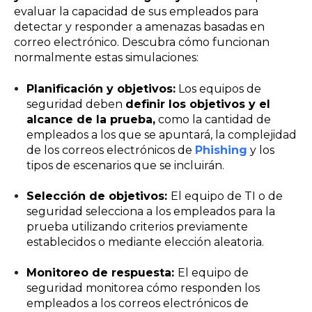
evaluar la capacidad de sus empleados para
detectar y responder a amenazas basadas en
correo electrónico. Descubra cómo funcionan
normalmente estas simulaciones:
Planificación y objetivos:
Los equipos de
seguridad deben
definir los objetivos y el
alcance de la prueba,
como la cantidad de
empleados a los que se apuntará, la complejidad
de los correos electrónicos de
Phishing
y los
tipos de escenarios que se incluirán.
Selección de objetivos:
El equipo de TI o de
seguridad selecciona a los empleados para la
prueba utilizando criterios previamente
establecidos o mediante elección aleatoria.
Monitoreo de respuesta:
El equipo de
seguridad monitorea cómo responden los
empleados a los correos electrónicos de