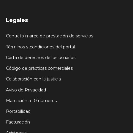
Legales
Contrato marco de prestación de servicios
Términos y condiciones del portal
Carta de derechos de los usuarios
Código de prácticas comerciales
Colaboración con la justicia
Aviso de Privacidad
Marcación a 10 números
Portabilidad
Facturación
Asistencia