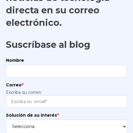
directa en su correo
electrónico.
Suscríbase al blog
Nombre
Correo
*
Escriba su correo
Solución de su interés
*