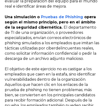
evaluar la preparación del equipo para el mundo
real e identificar áreas de mejora.
Una simulación o
Pruebas de Phishing
opera
según el mismo principio, pero en el ámbito
de la seguridad cibernética.
El departamento
de TI de una organización, o proveedores
especializados, envían correos electrónicos de
phishing simulados a los empleados que imitan las
tácticas utilizadas por ciberdelincuentes reales,
como solicitar información confidencial o pedir la
descarga de un archivo adjunto malicioso.
El objetivo de este ejercicio no es castigar a los
empleados que caen en la estafa, sino identificar
vulnerabilidades dentro de la organización.
Aquellos que hacen clic en los enlaces de la
prueba de phishing no tienen problemas; más
bien, se convierten en los principales candidatos
para recibir formación adicional. Después de la
prueba, los empleados también pueden recibir