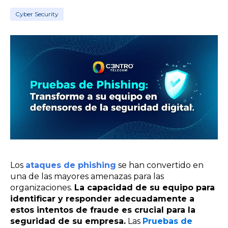
Cyber Security
Los
ataques de phishing
se han convertido en
una de las mayores amenazas para las
organizaciones.
La capacidad de su equipo para
identificar y responder adecuadamente a
estos intentos de fraude es crucial para la
seguridad de su empresa.
Las
Pruebas de