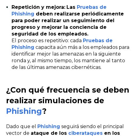
Repetición y mejora:
Las
Pruebas de
Phishing
deben realizarse periódicamente
para poder realizar un seguimiento del
progreso y mejorar la conciencia de
seguridad de los empleados.
El proceso es repetitivo: cada
Pruebas de
Phishing
capacita aún más a los empleados para
identificar mejor las amenazas en la siguiente
ronda y, al mismo tiempo, los mantiene al tanto
de las últimas amenazas cibernéticas.
¿Con qué frecuencia se deben
realizar simulaciones de
Phishing
?
Dado que el
Phishing
seguirá siendo el principal
vector de
ataque de los
ciberataques
en los