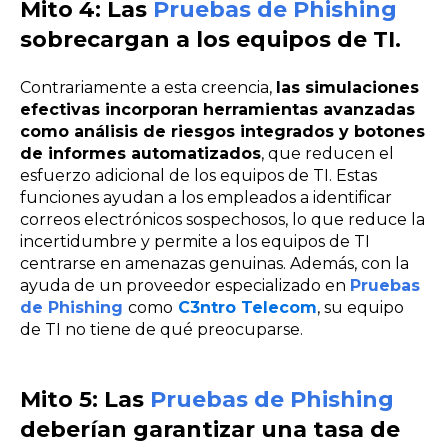
Mito 4: Las
Pruebas de Phishing
sobrecargan a los equipos de TI.
Contrariamente a esta creencia,
las simulaciones
efectivas incorporan herramientas avanzadas
como análisis de riesgos integrados y botones
de informes automatizados
, que reducen el
esfuerzo adicional de los equipos de TI. Estas
funciones ayudan a los empleados a identificar
correos electrónicos sospechosos, lo que reduce la
incertidumbre y permite a los equipos de TI
centrarse en amenazas genuinas. Además, con la
ayuda de un proveedor especializado en
Pruebas
de Phishing
como
C3ntro Telecom
, su equipo
de TI no tiene de qué preocuparse.
Mito 5: Las
Pruebas de Phishing
deberían garantizar una tasa de