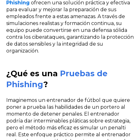
Phishing
ofrecen una solución práctica y efectiva
para evaluar y mejorar la preparación de sus
empleados frente a estas amenazas. A través de
simulaciones realistas y formación continua, su
equipo puede convertirse en una defensa sólida
contra los ciberataques, garantizando la protección
de datos sensibles y la integridad de su
organización.
¿Qué es una
Pruebas de
Phishing
?
Imaginemos un entrenador de fútbol que quiere
poner a prueba las habilidades de un portero al
momento de detener penales. El entrenador
podría dar interminables pláticas sobre estrategia,
pero el método más eficaz es simular un penalti
real. Este enfoque práctico permite al entrenador