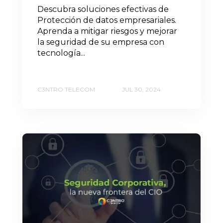
Descubra soluciones efectivas de
Protección de datos empresariales.
Aprenda a mitigar riesgos y mejorar
la seguridad de su empresa con
tecnología...
C3NTRO TELECOM
JUL 30, 2024