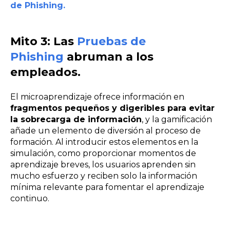
de Phishing
.
Mito 3: Las
Pruebas de
Phishing
abruman a los
empleados.
El microaprendizaje ofrece información en
fragmentos pequeños y digeribles para evitar
la sobrecarga de información
, y la gamificación
añade un elemento de diversión al proceso de
formación. Al introducir estos elementos en la
simulación, como proporcionar momentos de
aprendizaje breves, los usuarios aprenden sin
mucho esfuerzo y reciben solo la información
mínima relevante para fomentar el aprendizaje
continuo.