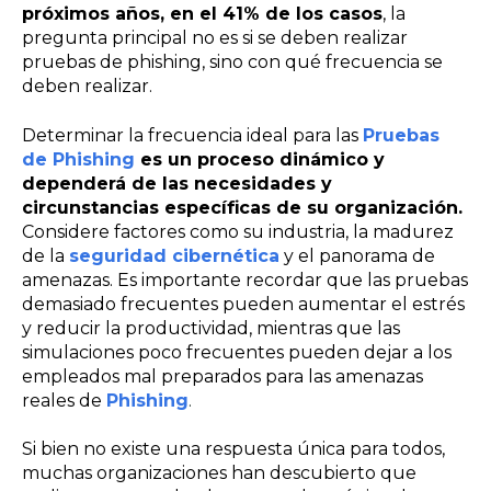
próximos años, en el 41% de los casos
, la
pregunta principal no es si se deben realizar
pruebas de phishing, sino con qué frecuencia se
deben realizar.
Determinar la frecuencia ideal para las
Pruebas
de Phishing
es un proceso dinámico y
dependerá de las necesidades y
circunstancias específicas de su organización.
Considere factores como su industria, la madurez
de la
seguridad cibernética
y el panorama de
amenazas. Es importante recordar que las pruebas
demasiado frecuentes pueden aumentar el estrés
y reducir la productividad, mientras que las
simulaciones poco frecuentes pueden dejar a los
empleados mal preparados para las amenazas
reales de
Phishing
.
Si bien no existe una respuesta única para todos,
muchas organizaciones han descubierto que