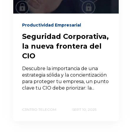
Productividad Empresarial
Seguridad Corporativa,
la nueva frontera del
CIO
Descubre la importancia de una
estrategia sólida y la concientización
para proteger tu empresa, un punto
clave tu CIO debe priorizar: la...
C3NTRO TELECOM
SEPT 10, 2025