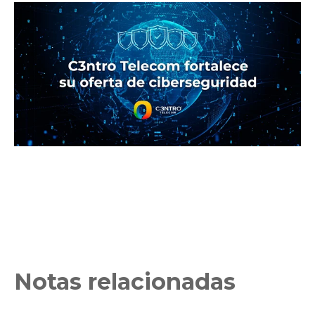
Notas relacionadas