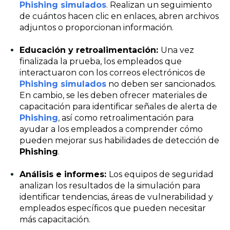
Phishing simulados
.
Realizan un seguimiento
de cuántos hacen clic en enlaces, abren archivos
adjuntos o proporcionan información.
Educación y retroalimentación:
Una vez
finalizada la prueba, los empleados que
interactuaron con los correos electrónicos de
Phishing simulados
no deben ser sancionados.
En cambio, se les deben ofrecer materiales de
capacitación para identificar señales de alerta de
Phishing
,
así como retroalimentación para
ayudar a los empleados a comprender cómo
pueden mejorar sus habilidades de detección de
Phishing
.
Análisis e informes:
Los equipos de seguridad
analizan los resultados de la simulación para
identificar tendencias, áreas de vulnerabilidad y
empleados específicos que pueden necesitar
más capacitación.