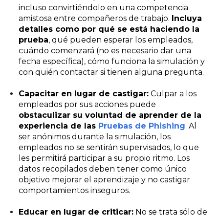
incluso convirtiéndolo en una competencia
amistosa entre compañeros de trabajo.
Incluya
detalles como por qué se está haciendo la
prueba
, qué pueden esperar los empleados,
cuándo comenzará (no es necesario dar una
fecha específica), cómo funciona la simulación y
con quién contactar si tienen alguna pregunta.
Capacitar en lugar de castigar:
Culpar a los
empleados por sus acciones puede
obstaculizar su voluntad de aprender de la
experiencia de las
Pruebas de Phishing
.
Al
ser anónimos durante la simulación, los
empleados no se sentirán supervisados, lo que
les permitirá participar a su propio ritmo. Los
datos recopilados deben tener como único
objetivo mejorar el aprendizaje y no castigar
comportamientos inseguros.
Educar en lugar de criticar:
No se trata sólo de