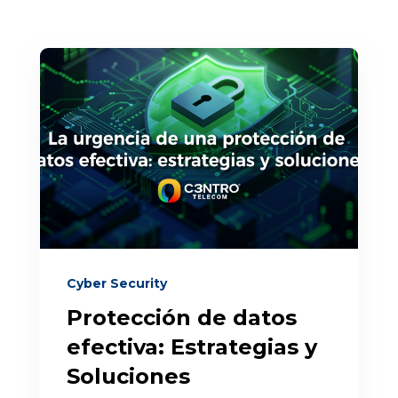
Cyber Security
Protección de datos
efectiva: Estrategias y
Soluciones