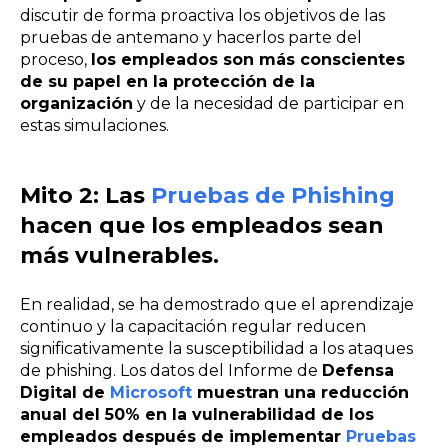
discutir de forma proactiva los objetivos de las
pruebas de antemano y hacerlos parte del
proceso,
los empleados son más conscientes
de su papel en la protección de la
organización
y de la necesidad de participar en
estas simulaciones.
Mito 2: Las
Pruebas de Phishing
hacen que los empleados sean
más vulnerables.
En realidad, se ha demostrado que el aprendizaje
continuo y la capacitación regular reducen
significativamente la susceptibilidad a los ataques
de phishing. Los datos del Informe de
Defensa
Digital de
Microsoft
muestran una reducción
anual del 50% en la vulnerabilidad de los
empleados después de implementar
Pruebas