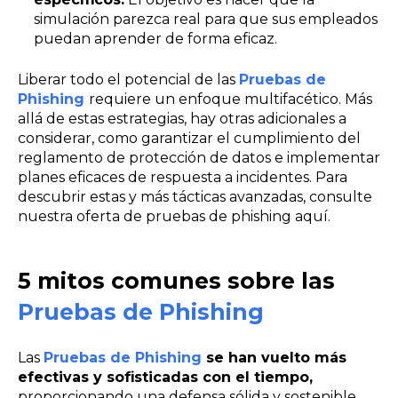
simulación parezca real para que sus empleados
puedan aprender de forma eficaz.
Liberar todo el potencial de las
Pruebas de
Phishing
requiere un enfoque multifacético. Más
allá de estas estrategias, hay otras adicionales a
considerar, como garantizar el cumplimiento del
reglamento de protección de datos e implementar
planes eficaces de respuesta a incidentes. Para
descubrir estas y más tácticas avanzadas, consulte
nuestra oferta de pruebas de phishing aquí.
5 mitos comunes sobre las
Pruebas de Phishing
Las
Pruebas de Phishing
se han vuelto más
efectivas y sofisticadas con el tiempo,
proporcionando una defensa sólida y sostenible