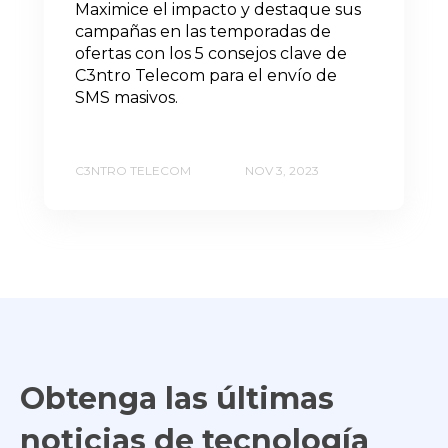
Maximice el impacto y destaque sus
campañas en las temporadas de
ofertas con los 5 consejos clave de
C3ntro Telecom para el envío de
SMS masivos.
C3NTRO TELECOM
NOV 3, 2023
Obtenga las últimas
noticias de tecnología