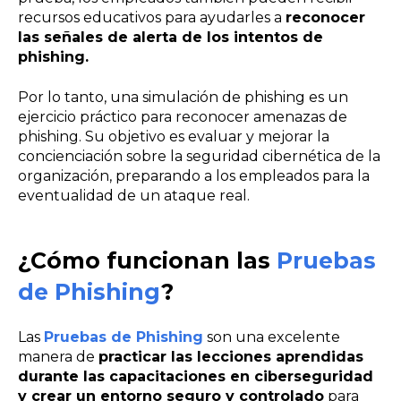
recursos educativos para ayudarles a
reconocer
las señales de alerta de los intentos de
phishing.
Por lo tanto, una simulación de phishing es un
ejercicio práctico para reconocer amenazas de
phishing. Su objetivo es evaluar y mejorar la
concienciación sobre la seguridad cibernética de la
organización, preparando a los empleados para la
eventualidad de un ataque real.
¿Cómo funcionan las
Pruebas
de Phishing
?
Las
Pruebas de Phishing
son una excelente
manera de
practicar las lecciones aprendidas
durante las capacitaciones en ciberseguridad
y crear un entorno seguro y controlado
para