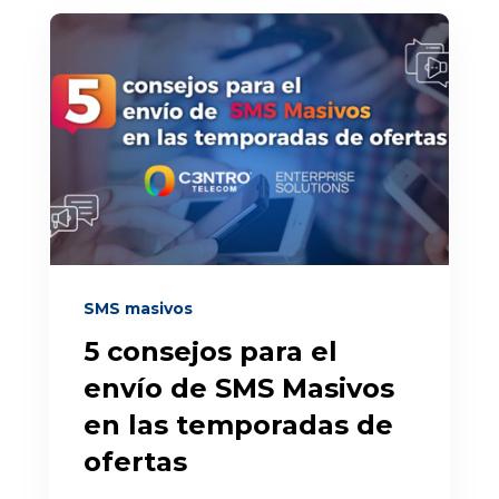
SMS masivos
5 consejos para el
envío de SMS Masivos
en las temporadas de
ofertas