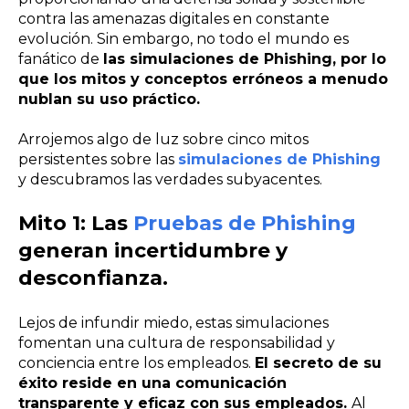
contra las amenazas digitales en constante
evolución. Sin embargo, no todo el mundo es
fanático de
las simulaciones de
Phishing
, por lo
que los mitos y conceptos erróneos a menudo
nublan su uso práctico.
Arrojemos algo de luz sobre cinco mitos
persistentes sobre las
simulaciones de Phishing
y descubramos las verdades subyacentes.
Mito 1: Las
Pruebas de Phishing
generan incertidumbre y
desconfianza.
Lejos de infundir miedo, estas simulaciones
fomentan una cultura de responsabilidad y
conciencia entre los empleados.
El secreto de su
éxito reside en una comunicación
transparente y eficaz con sus empleados.
Al