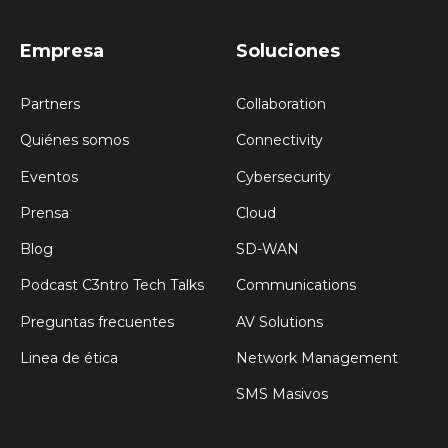
Empresa
Soluciones
Partners
Collaboration
Quiénes somos
Connectivity
Eventos
Cybersecurity
Prensa
Cloud
Blog
SD-WAN
Podcast C3ntro Tech Talks
Communications
Preguntas frecuentes
AV Solutions
Linea de ética
Network Management
SMS Masivos