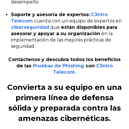
desempeño.
Soporte y asesoría de expertos:
C3ntro
Telecom
cuenta con un equipo de expertos en
ciberseguridad
que
están disponibles para
asesorar y apoyar a su organización
en la
implementación de las mejores prácticas de
seguridad.
Contáctenos y descubra todos los beneficios
de las
Pruebas de Phishing
con
C3ntro
Telecom.
Convierta a su equipo en una
primera línea de defensa
sólida y preparada contra las
amenazas cibernéticas.