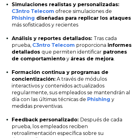
Simulaciones realistas y personalizadas:
C3ntro
Telecom
ofrece simulaciones de
Phishing
diseñadas para replicar los ataques
más sofisticados y recientes
Análisis y reportes detallados:
Tras cada
prueba,
C3ntro
Telecom
proporciona
informes
detallados
que permiten identificar
patrones
de comportamiento
y
áreas de mejora
.
Formación continua y programas de
concientización:
A través de módulos
interactivos y contenidos actualizados
regularmente, sus empleados se mantendrán al
día con las últimas técnicas de
Phishing
y
medidas preventivas.
Feedback personalizado:
Después de cada
prueba, los empleados reciben
retroalimentación específica sobre su