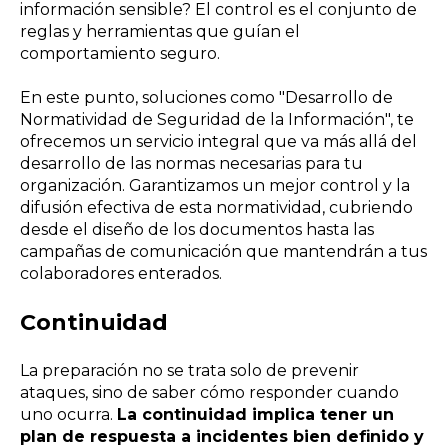
información sensible? El control es el conjunto de
reglas y herramientas que guían el
comportamiento seguro.
En este punto, soluciones como "Desarrollo de
Normatividad de Seguridad de la Información", te
ofrecemos un servicio integral que va más allá del
desarrollo de las normas necesarias para tu
organización. Garantizamos un mejor control y la
difusión efectiva de esta normatividad, cubriendo
desde el diseño de los documentos hasta las
campañas de comunicación que mantendrán a tus
colaboradores enterados.
Continuidad
La preparación no se trata solo de prevenir
ataques, sino de saber cómo responder cuando
uno ocurra.
La continuidad implica tener un
plan de respuesta a incidentes bien definido y