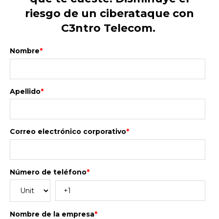
riesgo de un ciberataque con
C3ntro Telecom.
Nombre
*
Apellido
*
Correo electrónico corporativo
*
Número de teléfono
*
Nombre de la empresa
*