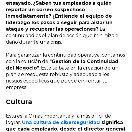
ensayado.
¿Saben tus empleados a quién
reportar un correo sospechoso
inmediatamente?
¿Entiende el equipo de
liderazgo los pasos a seguir para aislar un
ataque y recuperar las operaciones?
La
continuidad es el plan de acción que minimiza el
daño durante una crisis.
Para garantizar la continuidad operativa, contamos
con la solución de
"Gestión de la Continuidad
del Negocio"
. Este se basa en la creación de un
plan de respuesta robusto y adecuado a los
riesgos específicos que puede enfrentar tu
empresa.
Cultura
Esta es la C más importante y la más difícil de
lograr.
Una cultura de ciberseguridad
significa
que cada empleado, desde el director general