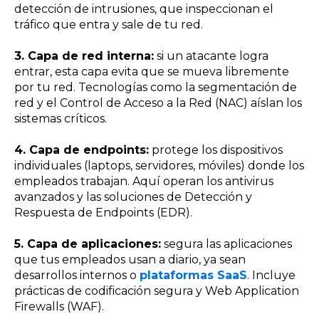
detección de intrusiones, que inspeccionan el
tráfico que entra y sale de tu red.
3. Capa de red interna:
si un atacante logra
entrar, esta capa evita que se mueva libremente
por tu red. Tecnologías como la segmentación de
red y el Control de Acceso a la Red (NAC) aíslan los
sistemas críticos.
4. Capa de endpoints:
protege los dispositivos
individuales (laptops, servidores, móviles) donde los
empleados trabajan. Aquí operan los antivirus
avanzados y las soluciones de Detección y
Respuesta de Endpoints (EDR).
5. Capa de aplicaciones:
segura las aplicaciones
que tus empleados usan a diario, ya sean
desarrollos internos o
plataformas SaaS
. Incluye
prácticas de codificación segura y Web Application
Firewalls (WAF).