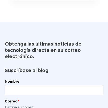
Obtenga las últimas noticias de
tecnología directa en su correo
electrónico.
Suscríbase al blog
Nombre
Correo
*
Escriba su correo