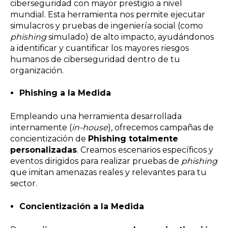
ciberseguridad con mayor prestigio a nivel
mundial. Esta herramienta nos permite ejecutar
simulacros y pruebas de ingeniería social (como
phishing
simulado) de alto impacto, ayudándonos
a identificar y cuantificar los mayores riesgos
humanos de ciberseguridad dentro de tu
organización.
Phishing a la Medida
Empleando una herramienta desarrollada
internamente (
in-house
), ofrecemos campañas de
concientización de
Phishing totalmente
personalizadas
. Creamos escenarios específicos y
eventos dirigidos para realizar pruebas de
phishing
que imitan amenazas reales y relevantes para tu
sector.
Concientización a la Medida