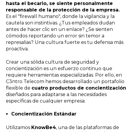
hasta el becario, se siente personalmente
responsable de la protección de la empresa.
Es el "firewall humano", donde la vigilancia y la
cautela son instintivas. ¿Tus empleados dudan
antes de hacer clic en un enlace? ¿Se sienten
cómodos reportando un error sin temor a
represalias? Una cultura fuerte es tu defensa más
proactiva.
Crear una sólida cultura de seguridad y
concientización es un esfuerzo continuo que
requiere herramientas especializadas. Por ello, en
C3ntro Telecom hemos desarrollado un portafolio
flexible de
cuatro productos de concientización
diseñados para adaptarse a las necesidades
específicas de cualquier empresa:
Concientización Estándar
Utilizamos
KnowBe4
, una de las plataformas de