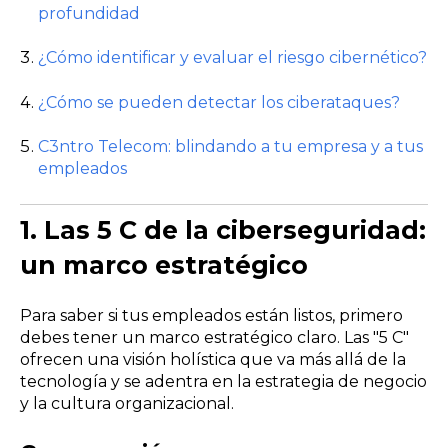
profundidad
¿Cómo identificar y evaluar el riesgo cibernético?
¿Cómo se pueden detectar los ciberataques?
C3ntro Telecom: blindando a tu empresa y a tus
empleados
1.
L
as 5 C de la ciberseguridad:
un marco estratégico
Para saber si tus empleados están listos, primero
debes tener un marco estratégico claro. Las "5 C"
ofrecen una visión holística que va más allá de la
tecnología y se adentra en la estrategia de negocio
y la cultura organizacional.