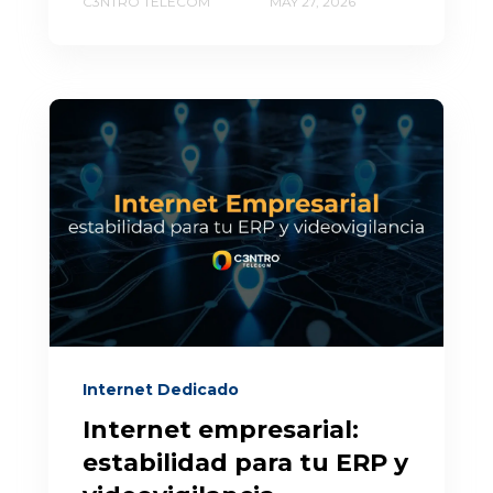
C3NTRO TELECOM
MAY 27, 2026
Internet Dedicado
Internet empresarial:
estabilidad para tu ERP y