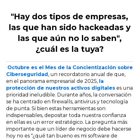
"Hay dos tipos de empresas,
las que han sido hackeadas y
las que aún no lo saben",
¿cuál es la tuya?
Octubre es el Mes de la Concientización sobre
Ciberseguridad
, un recordatorio anual de que,
en el panorama empresarial de 2025,
la
protección de nuestros activos digitales
es una
prioridad ineludible. Durante años, la conversación
se ha centrado en firewalls, antivirus y tecnología
de punta. Si bien estas herramientas son
indispensables, depositar toda nuestra confianza
en ellas es un error estratégico. La pregunta más
importante que un líder de negocio debe hacerse
hoy no es "¿qué tan bueno es mi software de