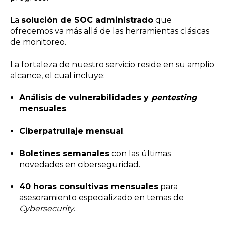
La
solución de SOC administrado
que
ofrecemos va más allá de las herramientas clásicas
de monitoreo.
La fortaleza de nuestro servicio reside en su amplio
alcance, el cual incluye:
Análisis de vulnerabilidades y
pentesting
mensuales
.
Ciberpatrullaje mensual
.
Boletines semanales
con las últimas
novedades en ciberseguridad.
40 horas consultivas mensuales
para
asesoramiento especializado en temas de
Cybersecurity
.