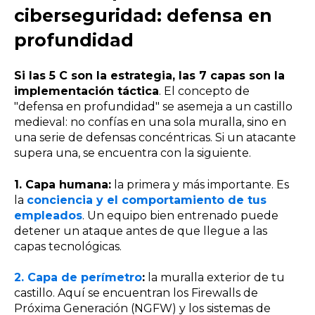
ciberseguridad: defensa en
profundidad
Si las 5 C son la estrategia, las 7 capas son la
implementación táctica
. El concepto de
"defensa en profundidad" se asemeja a un castillo
medieval: no confías en una sola muralla, sino en
una serie de defensas concéntricas. Si un atacante
supera una, se encuentra con la siguiente.
1. Capa humana:
la primera y más importante. Es
la
conciencia y el comportamiento de tus
empleados
. Un equipo bien entrenado puede
detener un ataque antes de que llegue a las
capas tecnológicas.
2. Capa de perímetro
:
la muralla exterior de tu
castillo. Aquí se encuentran los Firewalls de
Próxima Generación (NGFW) y los sistemas de