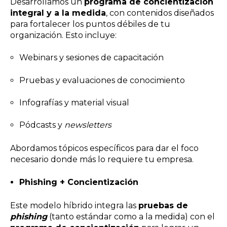
Desarrollamos un
programa de concientización
integral y a la medida
, con contenidos diseñados
para fortalecer los puntos débiles de tu
organización. Esto incluye:
Webinars y sesiones de capacitación
Pruebas y evaluaciones de conocimiento
Infografías y material visual
Pódcasts y
newsletters
Abordamos tópicos específicos para dar el foco
necesario donde más lo requiere tu empresa.
Phishing + Concientización
Este modelo híbrido integra las
pruebas de
phishing
(tanto estándar como a la medida) con el