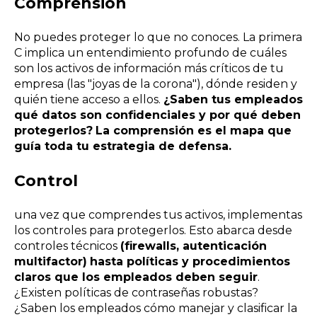
Comprensión
No puedes proteger lo que no conoces. La primera
C implica un entendimiento profundo de cuáles
son los activos de información más críticos de tu
empresa (las "joyas de la corona"), dónde residen y
quién tiene acceso a ellos.
¿Saben tus empleados
qué datos son confidenciales y por qué deben
protegerlos?
La comprensión es el mapa que
guía toda tu estrategia de defensa.
Control
una vez que comprendes tus activos, implementas
los controles para protegerlos. Esto abarca desde
controles técnicos
(firewalls, autenticación
multifactor)
hasta políticas y procedimientos
claros que los empleados deben seguir
.
¿Existen políticas de contraseñas robustas?
¿Saben los empleados cómo manejar y clasificar la