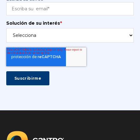
Solución de su interés
*