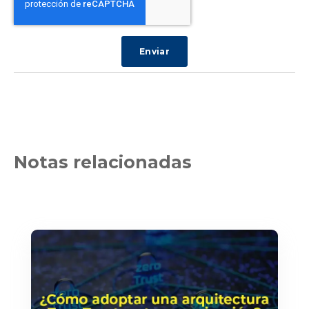
Notas relacionadas