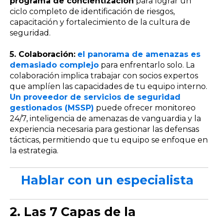
programa de concientización
para lograr un
ciclo completo de identificación de riesgos,
capacitación y fortalecimiento de la cultura de
seguridad.
5. Colaboración:
el panorama de amenazas es
demasiado complejo
para enfrentarlo solo. La
colaboración implica trabajar con socios expertos
que amplíen las capacidades de tu equipo interno.
Un proveedor de servicios de seguridad
gestionados (MSSP)
puede ofrecer monitoreo
24/7, inteligencia de amenazas de vanguardia y la
experiencia necesaria para gestionar las defensas
tácticas, permitiendo que tu equipo se enfoque en
la estrategia.
Hablar con un especialista
2.
Las 7 Capas de la