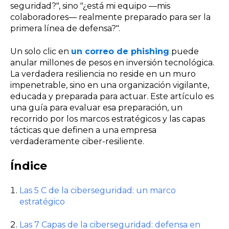
seguridad?", sino "¿está mi equipo —mis
colaboradores— realmente preparado para ser la
primera línea de defensa?".
Un solo clic en
un correo de phishing
puede
anular millones de pesos en inversión tecnológica.
La verdadera resiliencia no reside en un muro
impenetrable, sino en una organización vigilante,
educada y preparada para actuar. Este artículo es
una guía para evaluar esa preparación, un
recorrido por los marcos estratégicos y las capas
tácticas que definen a una empresa
verdaderamente ciber-resiliente.
Índice
Las 5 C de la ciberseguridad: un marco
estratégico
Las 7 Capas de la ciberseguridad: defensa en