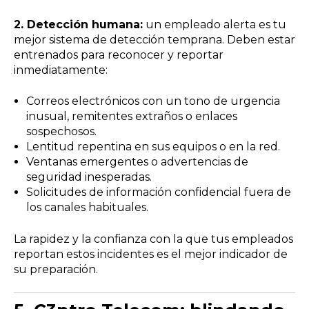
2. Detección humana:
un empleado alerta es tu
mejor sistema de detección temprana. Deben estar
entrenados para reconocer y reportar
inmediatamente:
Correos electrónicos con un tono de urgencia
inusual, remitentes extraños o enlaces
sospechosos.
Lentitud repentina en sus equipos o en la red.
Ventanas emergentes o advertencias de
seguridad inesperadas.
Solicitudes de información confidencial fuera de
los canales habituales.
La rapidez y la confianza con la que tus empleados
reportan estos incidentes es el mejor indicador de
su preparación.