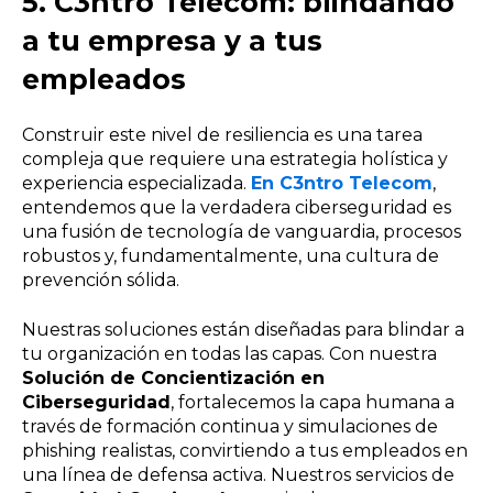
5.
C3ntro Telecom: blindando
a tu empresa y a tus
empleados
Construir este nivel de resiliencia es una tarea
compleja que requiere una estrategia holística y
experiencia especializada.
En C3ntro Telecom
,
entendemos que la verdadera ciberseguridad es
una fusión de tecnología de vanguardia, procesos
robustos y, fundamentalmente, una cultura de
prevención sólida.
Nuestras soluciones están diseñadas para blindar a
tu organización en todas las capas. Con nuestra
Solución de Concientización en
Ciberseguridad
, fortalecemos la capa humana a
través de formación continua y simulaciones de
phishing realistas, convirtiendo a tus empleados en
una línea de defensa activa. Nuestros servicios de