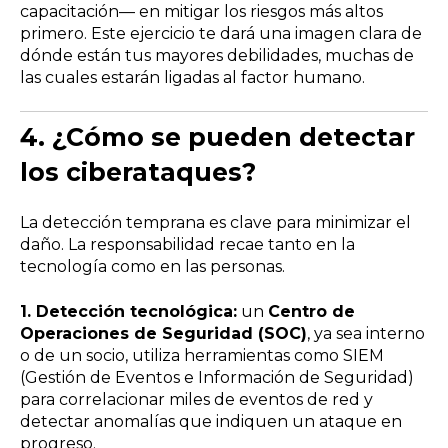
capacitación— en mitigar los riesgos más altos
primero. Este ejercicio te dará una imagen clara de
dónde están tus mayores debilidades, muchas de
las cuales estarán ligadas al factor humano.
4.
¿Cómo se pueden detectar
los ciberataques?
La detección temprana es clave para minimizar el
daño. La responsabilidad recae tanto en la
tecnología como en las personas.
1. Detección tecnológica:
un
Centro de
Operaciones de Seguridad (SOC)
, ya sea interno
o de un socio, utiliza herramientas como SIEM
(Gestión de Eventos e Información de Seguridad)
para correlacionar miles de eventos de red y
detectar anomalías que indiquen un ataque en
progreso.