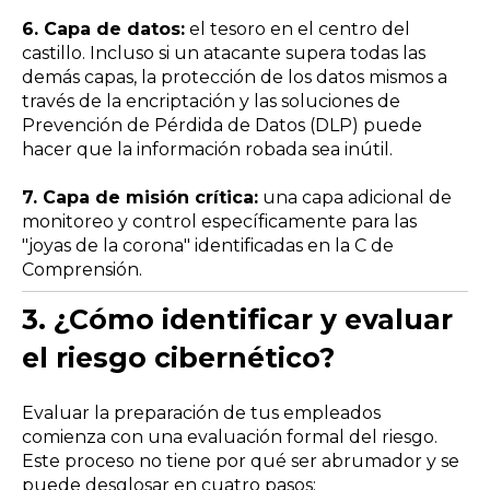
6. Capa de datos:
el tesoro en el centro del
castillo. Incluso si un atacante supera todas las
demás capas, la protección de los datos mismos a
través de la encriptación y las soluciones de
Prevención de Pérdida de Datos (DLP) puede
hacer que la información robada sea inútil.
7. Capa de misión crítica:
una capa adicional de
monitoreo y control específicamente para las
"joyas de la corona" identificadas en la C de
Comprensión.
3.
¿Cómo identificar y evaluar
el riesgo cibernético?
Evaluar la preparación de tus empleados
comienza con una evaluación formal del riesgo.
Este proceso no tiene por qué ser abrumador y se
puede desglosar en cuatro pasos: