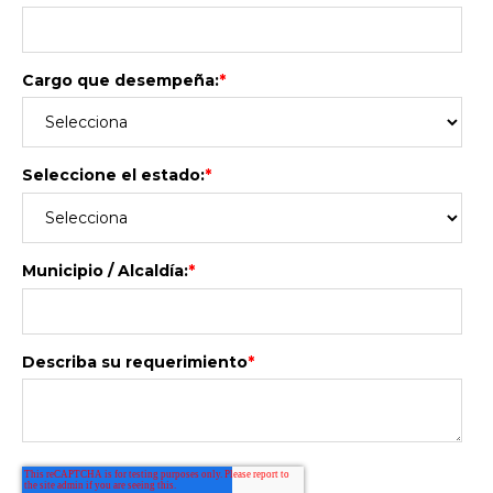
Cargo que desempeña:
*
Seleccione el estado:
*
Municipio / Alcaldía:
*
Describa su requerimiento
*