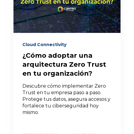
Cloud Connectivity
¿Cómo adoptar una
arquitectura Zero Trust
en tu organización?
Descubre cómo implementar Zero
Trust en tu empresa paso a paso.
Protege tus datos, asegura accesos y
fortalece tu ciberseguridad hoy
mismo.