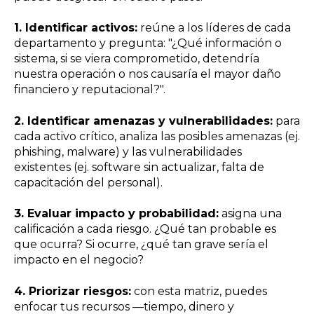
1. Identificar activos:
reúne a los líderes de cada
departamento y pregunta: "¿Qué información o
sistema, si se viera comprometido, detendría
nuestra operación o nos causaría el mayor daño
financiero y reputacional?".
2. Identificar amenazas y vulnerabilidades:
para
cada activo crítico, analiza las posibles amenazas (ej.
phishing, malware) y las vulnerabilidades
existentes (ej. software sin actualizar, falta de
capacitación del personal).
3. Evaluar impacto y probabilidad:
asigna una
calificación a cada riesgo. ¿Qué tan probable es
que ocurra? Si ocurre, ¿qué tan grave sería el
impacto en el negocio?
4. Priorizar riesgos:
con esta matriz, puedes
enfocar tus recursos —tiempo, dinero y