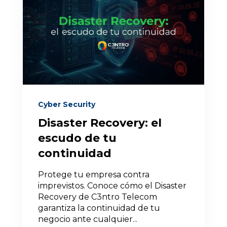
Cyber Security
Disaster Recovery: el
escudo de tu
continuidad
Protege tu empresa contra
imprevistos. Conoce cómo el Disaster
Recovery de C3ntro Telecom
garantiza la continuidad de tu
negocio ante cualquier...