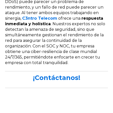
DDoS) puede parecer un problema de
rendimiento, y un fallo de red puede parecer un
ataque. Al tener ambos equipos trabajando en
sinergia,
C3ntro Telecom
ofrece una
respuesta
inmediata y holística
. Nuestros expertos no solo
detectan la amenaza de seguridad, sino que
simultáneamente gestionan el rendimiento de la
red para asegurar la continuidad de la
organización. Con el SOC y NOC, tu empresa
obtiene una ciber-resiliencia de clase mundial
24/7/365, permitiéndote enfocarte en crecer tu
empresa con total tranquilidad.
¡Contáctanos!