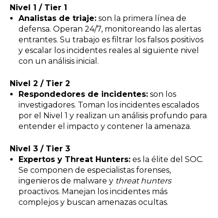
Nivel 1 / Tier 1
Analistas de triaje:
son la primera línea de
defensa. Operan 24/7, monitoreando las alertas
entrantes. Su trabajo es filtrar los falsos positivos
y escalar los incidentes reales al siguiente nivel
con un análisis inicial.
Nivel 2 / Tier 2
Respondedores de incidentes:
son los
investigadores. Toman los incidentes escalados
por el Nivel 1 y realizan un análisis profundo para
entender el impacto y contener la amenaza.
Nivel 3 / Tier 3
Expertos y Threat Hunters:
es la élite del SOC.
Se componen de especialistas forenses,
ingenieros de malware y
threat hunters
proactivos. Manejan los incidentes más
complejos y buscan amenazas ocultas.