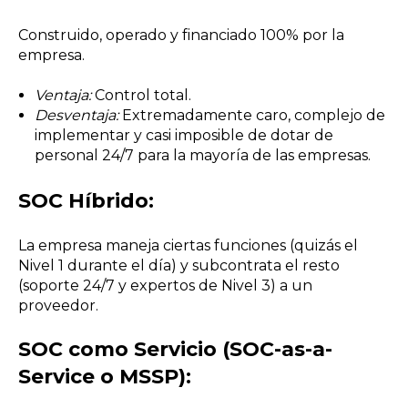
Construido, operado y financiado 100% por la
empresa.
Ventaja:
Control total.
Desventaja:
Extremadamente caro, complejo de
implementar y casi imposible de dotar de
personal 24/7 para la mayoría de las empresas.
SOC Híbrido:
La empresa maneja ciertas funciones (quizás el
Nivel 1 durante el día) y subcontrata el resto
(soporte 24/7 y expertos de Nivel 3) a un
proveedor.
SOC como Servicio (SOC-as-a-
Service o MSSP):