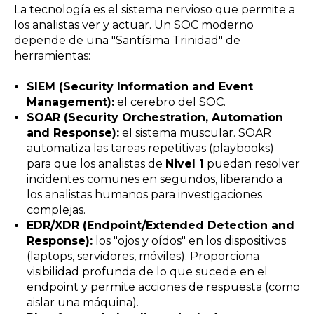
La tecnología es el sistema nervioso que permite a
los analistas ver y actuar. Un SOC moderno
depende de una "Santísima Trinidad" de
herramientas:
SIEM (Security Information and Event
Management):
el cerebro del SOC.
SOAR (Security Orchestration, Automation
and Response):
el sistema muscular. SOAR
automatiza las tareas repetitivas (playbooks)
para que los analistas de
Nivel 1
puedan resolver
incidentes comunes en segundos, liberando a
los analistas humanos para investigaciones
complejas.
EDR/XDR (Endpoint/Extended Detection and
Response):
los "ojos y oídos" en los dispositivos
(laptops, servidores, móviles). Proporciona
visibilidad profunda de lo que sucede en el
endpoint y permite acciones de respuesta (como
aislar una máquina).