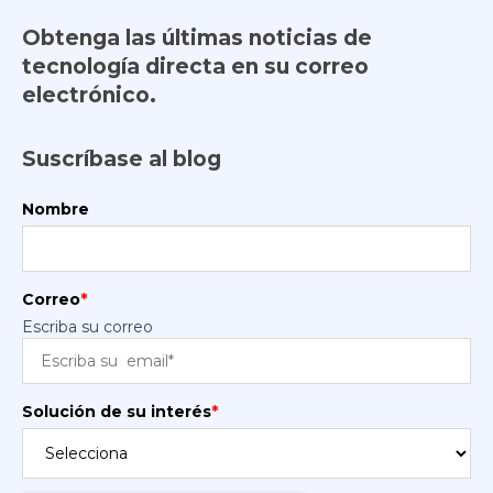
Obtenga las últimas noticias de
tecnología directa en su correo
electrónico.
Suscríbase al blog
Nombre
Correo
*
Escriba su correo
Solución de su interés
*