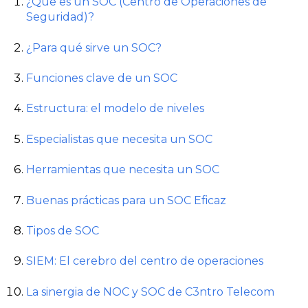
¿Qué es un SOC (Centro de Operaciones de
Seguridad)?
¿Para qué sirve un SOC?
Funciones clave de un SOC
Estructura: el modelo de niveles
Especialistas que necesita un SOC
Herramientas que necesita un SOC
Buenas prácticas para un SOC Eficaz
Tipos de SOC
SIEM: El cerebro del centro de operaciones
La sinergia de NOC y SOC de C3ntro Telecom