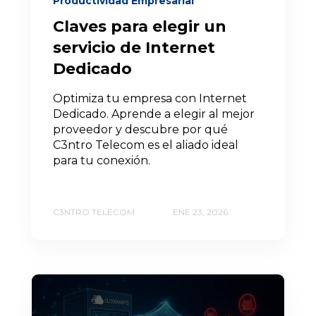
Productividad Empresarial
Claves para elegir un
servicio de Internet
Dedicado
Optimiza tu empresa con Internet
Dedicado. Aprende a elegir al mejor
proveedor y descubre por qué
C3ntro Telecom es el aliado ideal
para tu conexión.
C3NTRO TELECOM
ENE 23, 2026