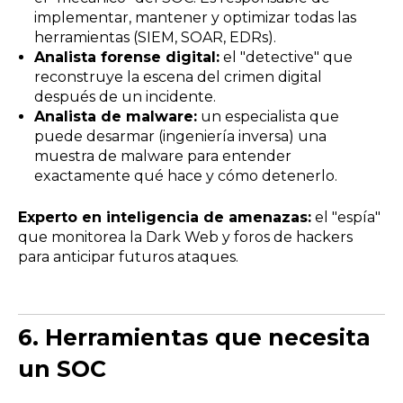
implementar, mantener y optimizar todas las
herramientas (SIEM, SOAR, EDRs).
Analista forense digital:
el "detective" que
reconstruye la escena del crimen digital
después de un incidente.
Analista de malware:
un especialista que
puede desarmar (ingeniería inversa) una
muestra de malware para entender
exactamente qué hace y cómo detenerlo.
Experto en inteligencia de amenazas:
el "espía"
que monitorea la Dark Web y foros de hackers
para anticipar futuros ataques.
6.
Herramientas que necesita
un SOC