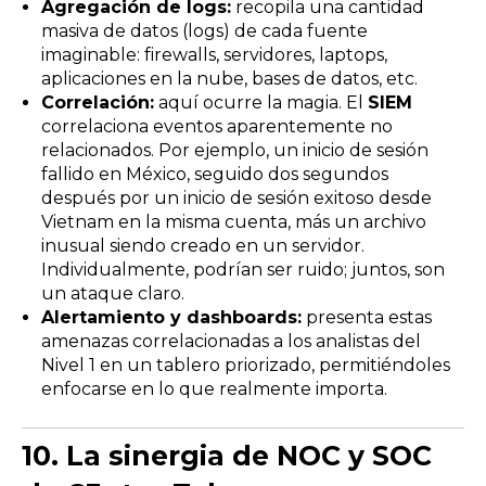
Agregación de logs:
recopila una cantidad
masiva de datos (logs) de cada fuente
imaginable: firewalls, servidores, laptops,
aplicaciones en la nube, bases de datos, etc.
Correlación:
aquí ocurre la magia. El
SIEM
correlaciona eventos aparentemente no
relacionados. Por ejemplo, un inicio de sesión
fallido en México, seguido dos segundos
después por un inicio de sesión exitoso desde
Vietnam en la misma cuenta, más un archivo
inusual siendo creado en un servidor.
Individualmente, podrían ser ruido; juntos, son
un ataque claro.
Alertamiento y dashboards:
presenta estas
amenazas correlacionadas a los analistas del
Nivel 1 en un tablero priorizado, permitiéndoles
enfocarse en lo que realmente importa.
10.
La sinergia de NOC y SOC