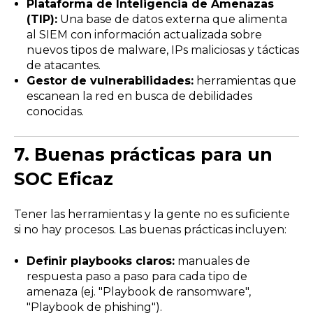
Plataforma de Inteligencia de Amenazas
(TIP):
Una base de datos externa que alimenta
al SIEM con información actualizada sobre
nuevos tipos de malware, IPs maliciosas y tácticas
de atacantes.
Gestor de vulnerabilidades:
herramientas que
escanean la red en busca de debilidades
conocidas.
7.
Buenas prácticas para un
SOC Eficaz
Tener las herramientas y la gente no es suficiente
si no hay procesos. Las buenas prácticas incluyen:
Definir playbooks claros:
manuales de
respuesta paso a paso para cada tipo de
amenaza (ej. "Playbook de ransomware",
"Playbook de phishing").