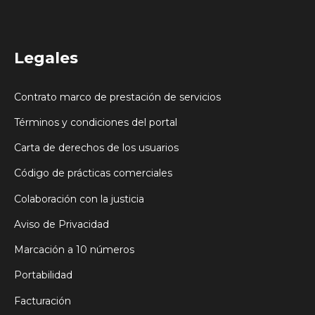
Legales
Contrato marco de prestación de servicios
Términos y condiciones del portal
Carta de derechos de los usuarios
Código de prácticas comerciales
Colaboración con la justicia
Aviso de Privacidad
Marcación a 10 números
Portabilidad
Facturación