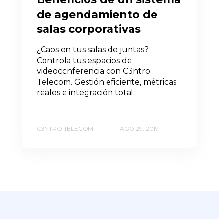
de agendamiento de
salas corporativas
¿Caos en tus salas de juntas?
Controla tus espacios de
videoconferencia con C3ntro
Telecom. Gestión eficiente, métricas
reales e integración total.
C3NTRO TELECOM
AGO 29, 2019