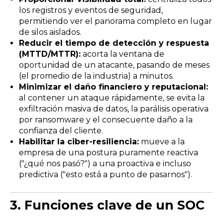
los registros y eventos de seguridad,
permitiendo ver el panorama completo en lugar
de silos aislados.
Reducir el tiempo de detección y respuesta
(MTTD/MTTR):
acorta la ventana de
oportunidad de un atacante, pasando de meses
(el promedio de la industria) a minutos.
Minimizar el daño financiero y reputacional:
al contener un ataque rápidamente, se evita la
exfiltración masiva de datos, la parálisis operativa
por ransomware y el consecuente daño a la
confianza del cliente.
Habilitar la ciber-resiliencia:
mueve a la
empresa de una postura puramente reactiva
("¿qué nos pasó?") a una proactiva e incluso
predictiva ("esto está a punto de pasarnos").
3.
Funciones clave de un SOC