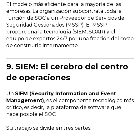
El modelo más eficiente para la mayoría de las
empresas. La organización subcontrata toda la
función de SOC a un Proveedor de Servicios de
Seguridad Gestionados (MSSP). El MSSP
proporciona la tecnología (SIEM, SOAR) y el
equipo de expertos 24/7 por una fracción del costo
de construirlo internamente.
9.
SIEM: El cerebro del centro
de operaciones
Un
SIEM (Security Information and Event
Management)
, es el componente tecnológico más
crítico, es decir, la plataforma de software que
hace posible el SOC.
Su trabajo se divide en tres partes: