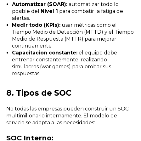
Automatizar (SOAR):
automatizar todo lo
posible del
Nivel 1
para combatir la fatiga de
alertas.
Medir todo (KPIs):
usar métricas como el
Tiempo Medio de Detección (MTTD) y el Tiempo
Medio de Respuesta (MTTR) para mejorar
continuamente.
Capacitación constante:
el equipo debe
entrenar constantemente, realizando
simulacros (war games) para probar sus
respuestas.
8.
Tipos de SOC
No todas las empresas pueden construir un SOC
multimillonario internamente. El modelo de
servicio se adapta a las necesidades:
SOC Interno: