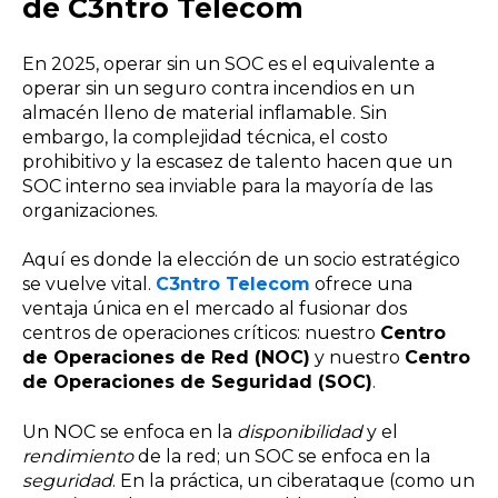
de C3ntro Telecom
En 2025, operar sin un SOC es el equivalente a
operar sin un seguro contra incendios en un
almacén lleno de material inflamable. Sin
embargo, la complejidad técnica, el costo
prohibitivo y la escasez de talento hacen que un
SOC interno sea inviable para la mayoría de las
organizaciones.
Aquí es donde la elección de un socio estratégico
se vuelve vital.
C3ntro Telecom
ofrece una
ventaja única en el mercado al fusionar dos
centros de operaciones críticos: nuestro
Centro
de Operaciones de Red (NOC)
y nuestro
Centro
de Operaciones de Seguridad (SOC)
.
Un NOC se enfoca en la
disponibilidad
y el
rendimiento
de la red; un SOC se enfoca en la
seguridad
. En la práctica, un ciberataque (como un