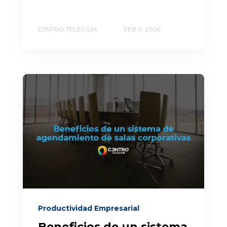
C3NTRO TELECOM
FEB 11, 2026
Productividad Empresarial
Beneficios de un sistema