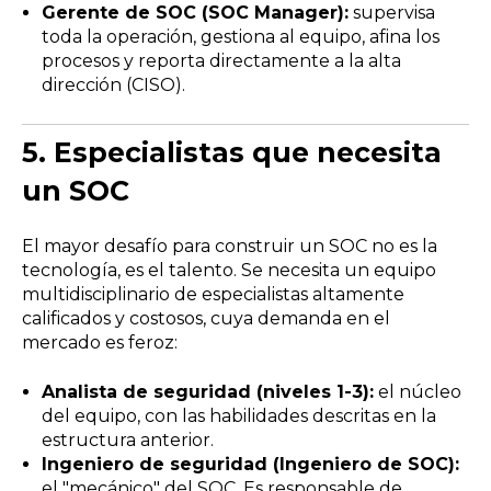
Gerente de SOC (SOC Manager):
supervisa
toda la operación, gestiona al equipo, afina los
procesos y reporta directamente a la alta
dirección (CISO).
5.
Especialistas que necesita
un SOC
El mayor desafío para construir un SOC no es la
tecnología, es el talento. Se necesita un equipo
multidisciplinario de especialistas altamente
calificados y costosos, cuya demanda en el
mercado es feroz:
Analista de seguridad (niveles 1-3):
el núcleo
del equipo, con las habilidades descritas en la
estructura anterior.
Ingeniero de seguridad (Ingeniero de SOC):
el "mecánico" del SOC. Es responsable de