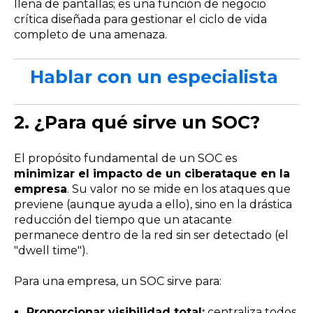
llena de pantallas; es una función de negocio
crítica diseñada para gestionar el ciclo de vida
completo de una amenaza.
Hablar con un especialista
2.
¿Para qué sirve un SOC?
El propósito fundamental de un SOC es
minimizar el impacto de un ciberataque en la
empresa
. Su valor no se mide en los ataques que
previene (aunque ayuda a ello), sino en la drástica
reducción del tiempo que un atacante
permanece dentro de la red sin ser detectado (el
"dwell time").
Para una empresa, un SOC sirve para:
Proporcionar visibilidad total:
centraliza todos