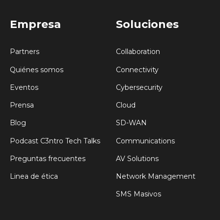
Empresa
Soluciones
Partners
Collaboration
Quiénes somos
Connectivity
Eventos
Cybersecurity
Prensa
Cloud
Blog
SD-WAN
Podcast C3ntro Tech Talks
Communications
Preguntas frecuentes
AV Solutions
Linea de ética
Network Management
SMS Masivos