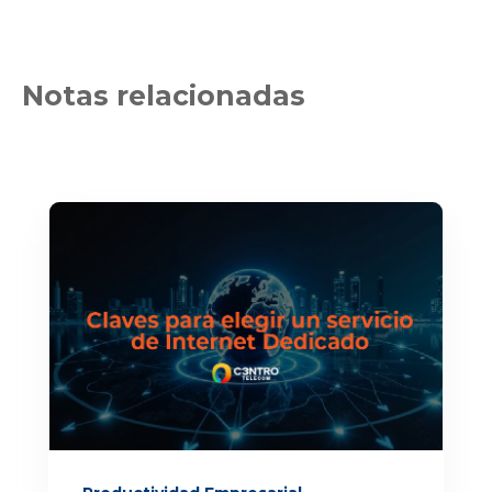
Notas relacionadas