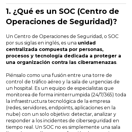
1.
¿Qué es un SOC (Centro de
Operaciones de Seguridad)?
Un Centro de Operaciones de Seguridad, o SOC
por sus siglas en inglés, es una
unidad
centralizada compuesta por personas,
procesos y tecnología dedicada a proteger a
una organización contra las ciberamenazas
.
Piénsalo como una fusión entre una torre de
control de tráfico aéreo y la sala de urgencias de
un hospital. Es un equipo de especialistas que
monitorea de forma ininterrumpida (24/7/365) toda
la infraestructura tecnológica de la empresa
(redes, servidores, endpoints, aplicaciones en la
nube) con un solo objetivo: detectar, analizar y
responder a los incidentes de ciberseguridad en
tiempo real. Un SOC no es simplemente una sala