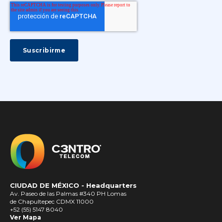
CIUDAD DE MÉXICO -
Headquarters
Av. Paseo de las Palmas #340 PH Lomas
de Chapultepec CDMX 11000
+52 (55) 5147 8040
Ver Mapa