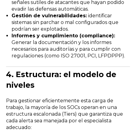
señales sutiles de atacantes que hayan podido
evadir las defensas automáticas.
Gestión de vulnerabilidades:
identificar
sistemas sin parchar o mal configurados que
podrían ser explotados.
Informes y cumplimiento (compliance):
Generar la documentación y los informes
necesarios para auditorías y para cumplir con
regulaciones (como ISO 27001, PCI, LFPDPPP).
4.
Estructura: el modelo de
niveles
Para gestionar eficientemente esta carga de
trabajo, la mayoría de los SOCs operan en una
estructura escalonada (Tiers) que garantiza que
cada alerta sea manejada por el especialista
adecuado: