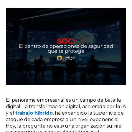
El panorama empresarial es un campo de batalla
digital. La transformación digital, acelerada por la IA
y el
trabajo híbrido
, ha expandido la superficie de
ataque de cada empresa a un nivel exponencial.
Hoy, la pregunta no es
si
una organización sufrirá