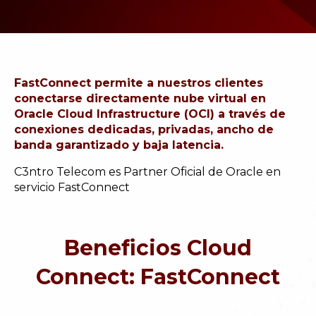
FastConnect permite a nuestros clientes
conectarse directamente nube virtual en
Oracle Cloud Infrastructure (OCI) a través de
conexiones dedicadas, privadas, ancho de
banda garantizado y baja latencia.
C3ntro Telecom es Partner Oficial de Oracle en
servicio
FastConnect
Beneficios Cloud
Connect: FastConnect