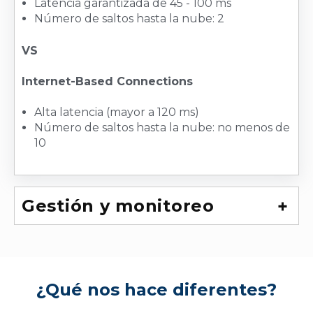
Latencia garantizada de 45 - 100 ms
Número de saltos hasta la nube: 2
VS
Internet-Based Connections
Alta latencia (mayor a 120 ms)
Número de saltos hasta la nube: no menos de
10
Gestión y monitoreo
¿Qué nos hace diferentes?