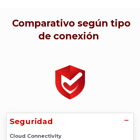
Comparativo según tipo
de conexión
Seguridad
Cloud Connectivity