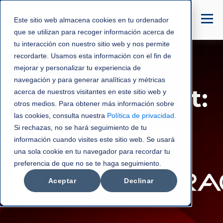
Este sitio web almacena cookies en tu ordenador
que se utilizan para recoger información acerca de
tu interacción con nuestro sitio web y nos permite
recordarte. Usamos esta información con el fin de
mejorar y personalizar tu experiencia de
navegación y para generar analíticas y métricas
Cloud Connect:
acerca de nuestros visitantes en este sitio web y
otros medios. Para obtener más información sobre
las cookies, consulta nuestra
Política de privacidad
.
FastConnect
Si rechazas, no se hará seguimiento de tu
información cuando visites este sitio web. Se usará
una sola cookie en tu navegador para recordar tu
preferencia de que no se te haga seguimiento.
Aceptar
Declinar