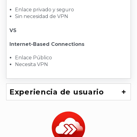
Enlace privado y seguro
Sin necesidad de VPN
VS
Internet-Based Connections
Enlace Público
Necesita VPN
Experiencia de usuario