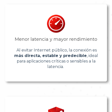
Menor latencia y mayor rendimiento
Al evitar Internet público, la conexión es
más directa, estable y predecible
, ideal
para aplicaciones críticas o sensibles a la
latencia.