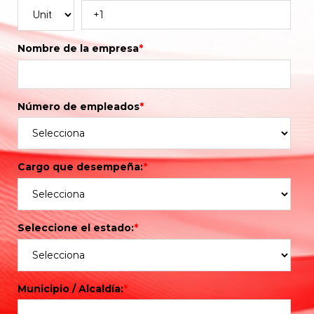
Nombre de la empresa
*
Número de empleados
*
Cargo que desempeña:
*
Seleccione el estado:
*
Municipio / Alcaldía:
*