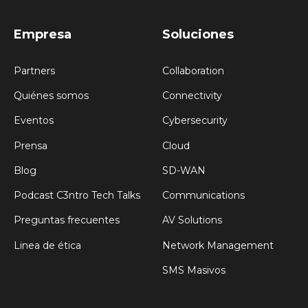
Empresa
Soluciones
Partners
Collaboration
Quiénes somos
Connectivity
Eventos
Cybersecurity
Prensa
Cloud
Blog
SD-WAN
Podcast C3ntro Tech Talks
Communications
Preguntas frecuentes
AV Solutions
Linea de ética
Network Management
SMS Masivos