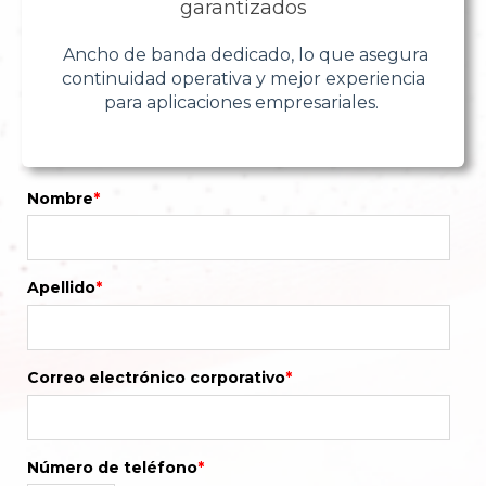
garantizados
Ancho de banda dedicado, lo que asegura
continuidad operativa y mejor experiencia
para aplicaciones empresariales.
Nombre
*
Apellido
*
Correo electrónico corporativo
*
Número de teléfono
*