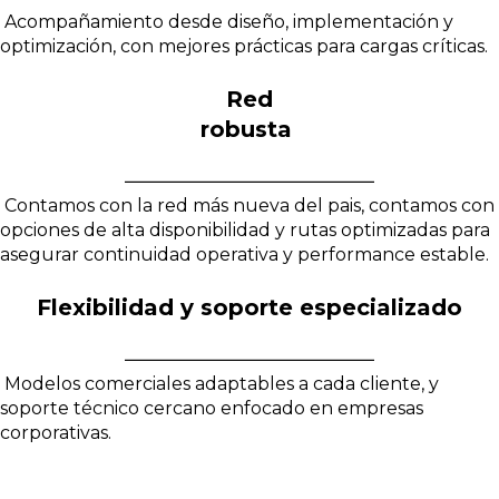
Acompañamiento desde diseño, implementación y
optimización, con mejores prácticas para cargas críticas.
Red
robusta
Contamos con la red más nueva del pais, contamos con
opciones de alta disponibilidad y rutas optimizadas para
asegurar continuidad operativa y performance estable.
Flexibilidad y soporte especializado
Modelos comerciales adaptables a cada cliente, y
soporte técnico cercano enfocado en empresas
corporativas.