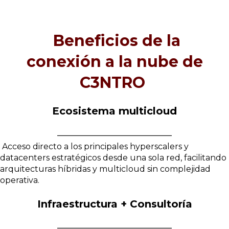
Beneficios de la
conexión a la nube de
C3NTRO
Ecosistema multicloud
Acceso directo a los principales hyperscalers y
datacenters estratégicos desde una sola red, facilitando
arquitecturas híbridas y multicloud sin complejidad
operativa.
Infraestructura + Consultoría