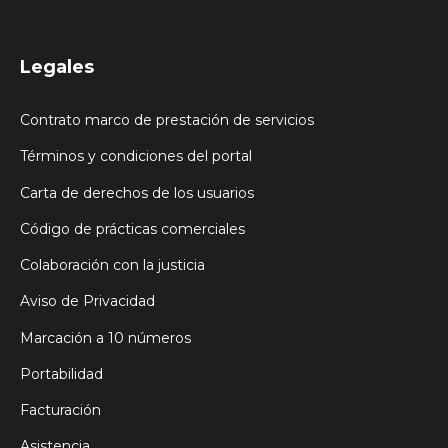
Legales
Contrato marco de prestación de servicios
Términos y condiciones del portal
Carta de derechos de los usuarios
Código de prácticas comerciales
Colaboración con la justicia
Aviso de Privacidad
Marcación a 10 números
Portabilidad
Facturación
Asistencia