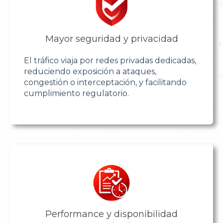
Mayor seguridad y privacidad
El tráfico viaja por redes privadas dedicadas,
reduciendo exposición a ataques,
congestión o interceptación, y facilitando
cumplimiento regulatorio.
Performance y disponibilidad