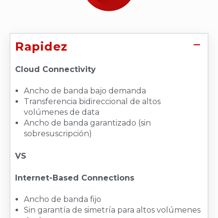
Rapidez
Cloud Connectivity
Ancho de banda bajo demanda
Transferencia bidireccional de altos
volúmenes de data
Ancho de banda garantizado (sin
sobresuscripción)
VS
Internet-Based Connections
Ancho de banda fijo
Sin garantía de simetría para altos volúmenes