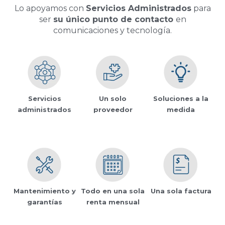
Lo apoyamos con
Servicios Administrados
para
ser
su único punto de contacto
en
comunicaciones y tecnología.
Servicios
Un solo
Soluciones a la
administrados
proveedor
medida
Mantenimiento y
Todo en una sola
Una sola factura
garantías
renta mensual