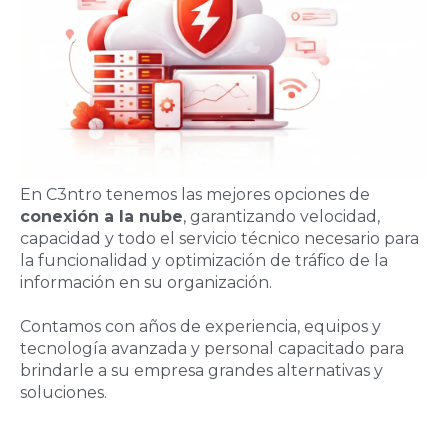
En C3ntro tenemos las mejores opciones de
conexión a la nube
, garantizando velocidad,
capacidad y todo el servicio técnico necesario para
la funcionalidad y optimización de tráfico de la
información en su organización.
Contamos con años de experiencia, equipos y
tecnología avanzada y personal capacitado para
brindarle a su empresa grandes alternativas y
soluciones.