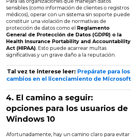
Para las organizaciones que manejan datos
sensibles (como información de clientes o registros
médicos), operar con un sistema sin soporte puede
constituir una violación de normativas de
protección de datos como el
Reglamento
General de Protección de Datos (GDPR) o la
Health Insurance Portability and Accountability
Act (
HIPAA)
. Esto puede acarrear multas
significativas y un grave daño a la reputación.
Tal vez te interese leer:
Prepárate para los
cambios en el licenciamiento de Microsoft
4.
El camino a seguir:
opciones para los usuarios de
Windows 10
Afortunadamente, hay un camino claro para evitar