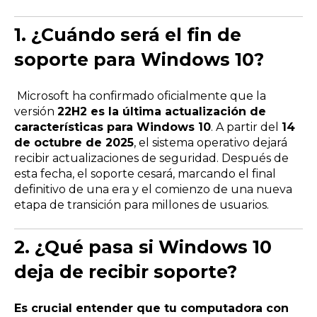
1.
¿Cuándo será el fin de
soporte para Windows 10?
Microsoft ha confirmado oficialmente que la
versión
22H2 es la última actualización de
características para Windows 10
. A partir del
14
de octubre de 2025
, el sistema operativo dejará
recibir actualizaciones de seguridad. Después de
esta fecha, el soporte cesará, marcando el final
definitivo de una era y el comienzo de una nueva
etapa de transición para millones de usuarios.
2.
¿Qué pasa si Windows 10
deja de recibir soporte?
Es crucial entender que tu computadora con