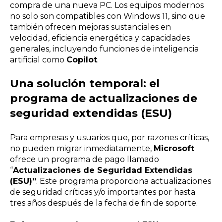
compra de una nueva PC. Los equipos modernos
no solo son compatibles con Windows 11, sino que
también ofrecen mejoras sustanciales en
velocidad, eficiencia energética y capacidades
generales, incluyendo funciones de inteligencia
artificial como
Copilot
.
Una solución temporal: el
programa de actualizaciones de
seguridad extendidas (ESU)
Para empresas y usuarios que, por razones críticas,
no pueden migrar inmediatamente,
Microsoft
ofrece un programa de pago llamado
“
Actualizaciones de Seguridad Extendidas
(ESU)”
. Este programa proporciona actualizaciones
de seguridad críticas y/o importantes por hasta
tres años después de la fecha de fin de soporte.