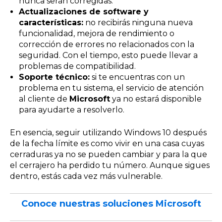
nunca serán corregidas.
Actualizaciones de software y
características:
no recibirás ninguna nueva
funcionalidad, mejora de rendimiento o
corrección de errores no relacionados con la
seguridad. Con el tiempo, esto puede llevar a
problemas de compatibilidad.
Soporte técnico:
si te encuentras con un
problema en tu sistema, el servicio de atención
al cliente de
Microsoft
ya no estará disponible
para ayudarte a resolverlo.
En esencia, seguir utilizando Windows 10 después
de la fecha límite es como vivir en una casa cuyas
cerraduras ya no se pueden cambiar y para la que
el cerrajero ha perdido tu número. Aunque sigues
dentro, estás cada vez más vulnerable.
Conoce nuestras soluciones Microsoft