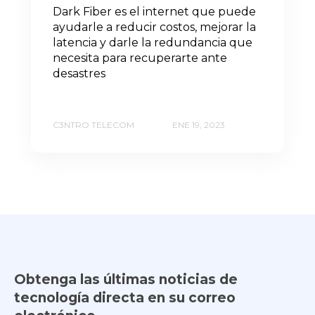
Dark Fiber es el internet que puede
ayudarle a reducir costos, mejorar la
latencia y darle la redundancia que
necesita para recuperarte ante
desastres
C3NTRO TELECOM
ENE 19, 2023
Obtenga las últimas noticias de
tecnología directa en su correo