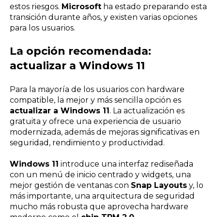
estos riesgos.
Microsoft
ha estado preparando esta
transición durante años, y existen varias opciones
para los usuarios.
La opción recomendada:
actualizar a Windows 11
Para la mayoría de los usuarios con hardware
compatible, la mejor y más sencilla opción es
actualizar a Windows 11
. La actualización es
gratuita y ofrece una experiencia de usuario
modernizada, además de mejoras significativas en
seguridad, rendimiento y productividad.
Windows 11
introduce una interfaz rediseñada
con un menú de inicio centrado y widgets, una
mejor gestión de ventanas con
Snap Layouts
y, lo
más importante, una arquitectura de seguridad
mucho más robusta que aprovecha hardware