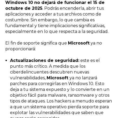
Windows 10 no dejará de funcionar el 15 de
octubre de 2025
. Podrás encenderla, abrir tus
aplicaciones y acceder a tus archivos como de
costumbre. Sin embargo, lo que cambia es
fundamental y tiene implicaciones significativas,
especialmente en lo que respecta a la seguridad.
El fin de soporte significa que
Microsoft
ya no
proporcionará:
Actualizaciones de seguridad:
este es el
punto más crítico. A medida que los
ciberdelincuentes descubren nuevas
vulnerabilidades,
Microsoft
ya no lanzará
parches para corregirlas en Windows 10. Esto
deja a tu sistema expuesto y lo convierte en un
objetivo fácil para malware, ransomware y otros
tipos de ataques. Los hackers a menudo esperan
a que un sistema operativo pierda soporte para
explotar las vulnerabilidades que saben que