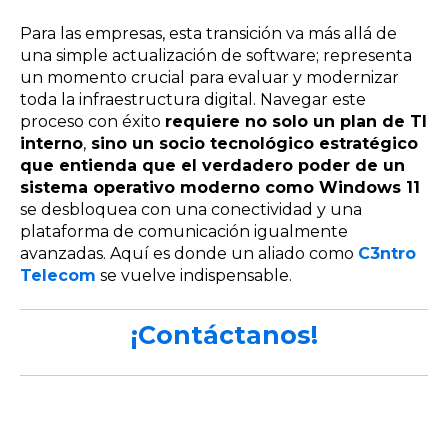
Para las empresas, esta transición va más allá de
una simple actualización de software; representa
un momento crucial para evaluar y modernizar
toda la infraestructura digital. Navegar este
proceso con éxito
requiere no solo un plan de TI
interno
,
sino un socio tecnológico estratégico
que entienda que el verdadero poder de un
sistema operativo moderno como Windows 11
se desbloquea con una conectividad y una
plataforma de comunicación igualmente
avanzadas. Aquí es donde un aliado como
C3ntro
Telecom
se vuelve indispensable.
¡Contáctanos!