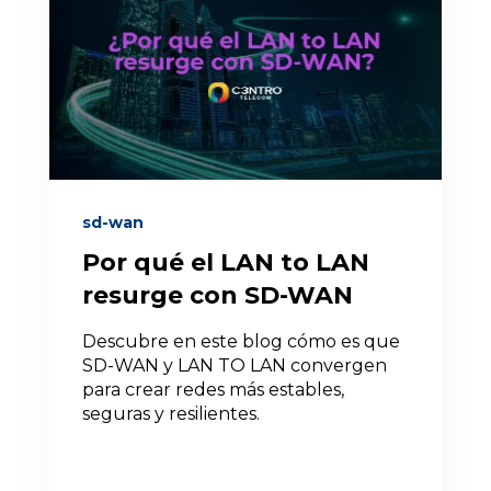
sd-wan
Por qué el LAN to LAN
resurge con SD-WAN
Descubre en este blog cómo es que
SD-WAN y LAN TO LAN convergen
para crear redes más estables,
seguras y resilientes.