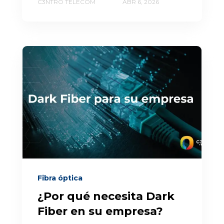
C3NTRO TELECOM
ABR 6, 2026
Fibra óptica
¿Por qué necesita Dark
Fiber en su empresa?