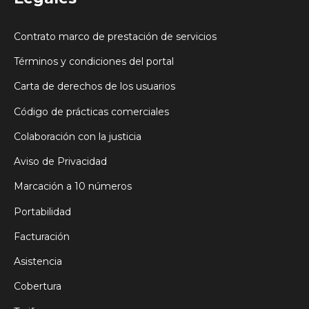
Contrato marco de prestación de servicios
Términos y condiciones del portal
Carta de derechos de los usuarios
Código de prácticas comerciales
Colaboración con la justicia
Aviso de Privacidad
Marcación a 10 números
Portabilidad
Facturación
Asistencia
Cobertura