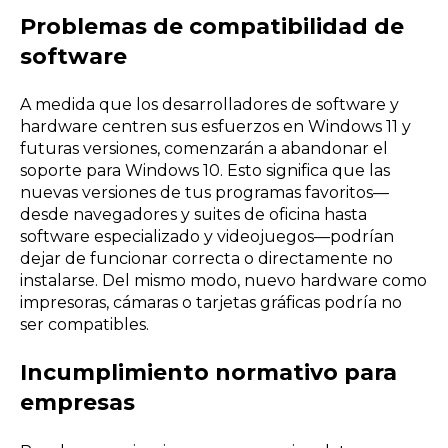
Problemas de compatibilidad de
software
A medida que los desarrolladores de software y
hardware centren sus esfuerzos en Windows 11 y
futuras versiones, comenzarán a abandonar el
soporte para Windows 10. Esto significa que las
nuevas versiones de tus programas favoritos—
desde navegadores y suites de oficina hasta
software especializado y videojuegos—podrían
dejar de funcionar correcta o directamente no
instalarse. Del mismo modo, nuevo hardware como
impresoras, cámaras o tarjetas gráficas podría no
ser compatibles.
Incumplimiento normativo para
empresas