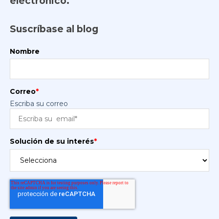
electrónico.
Suscríbase al blog
Nombre
Correo
*
Escriba su correo
Solución de su interés
*