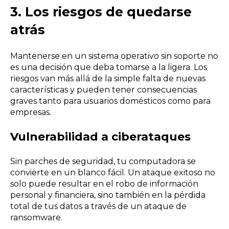
3.
Los riesgos de quedarse
atrás
Mantenerse en un sistema operativo sin soporte no
es una decisión que deba tomarse a la ligera. Los
riesgos van más allá de la simple falta de nuevas
características y pueden tener consecuencias
graves tanto para usuarios domésticos como para
empresas.
Vulnerabilidad a ciberataques
Sin parches de seguridad, tu computadora se
convierte en un blanco fácil. Un ataque exitoso no
solo puede resultar en el robo de información
personal y financiera, sino también en la pérdida
total de tus datos a través de un ataque de
ransomware.