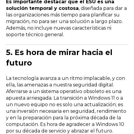
Es importante destacar que el ESU es una
solución temporal y costosa
, diseñada para dar a
las organizaciones más tiempo para planificar su
migración, no para ser una solución a largo plazo.
Además, no incluye nuevas características ni
soporte técnico general.
5.
Es hora de mirar hacia el
futuro
La tecnología avanza a un ritmo implacable, y con
ella, las amenazas a nuestra seguridad digital.
Aferrarse a un sistema operativo obsoleto es una
apuesta arriesgada. La transición a Windows 11 o a
un nuevo equipo no es solo una actualización; es
una inversión necesaria en seguridad, rendimiento
y en la preparación para la próxima década de la
computación. Es hora de agradecer a Windows 10
por su década de servicio y abrazar el futuro.