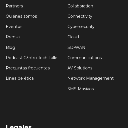
Partners
Collaboration
Quiénes somos
Connectivity
Eventos
Cybersecurity
Prensa
Cloud
Blog
SD-WAN
Podcast C3ntro Tech Talks
Communications
Preguntas frecuentes
AV Solutions
Linea de ética
Network Management
SMS Masivos
Legales