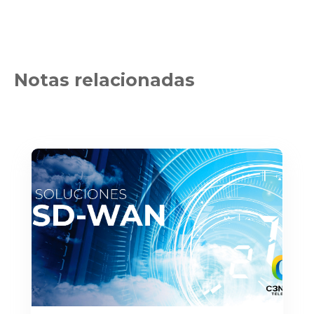
Notas relacionadas