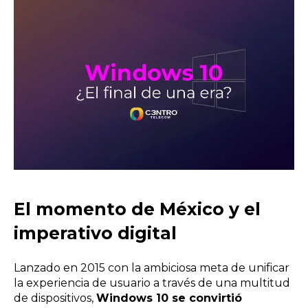
El momento de México y el
imperativo digital
Lanzado en 2015 con la ambiciosa meta de unificar
la experiencia de usuario a través de una multitud
de dispositivos,
Windows 10 se convirtió