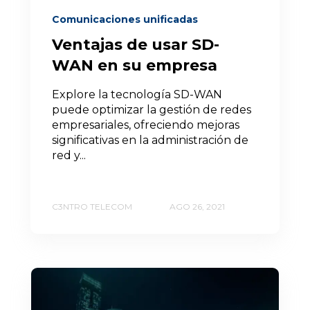
Comunicaciones unificadas
Ventajas de usar SD-
WAN en su empresa
Explore la tecnología SD-WAN
puede optimizar la gestión de redes
empresariales, ofreciendo mejoras
significativas en la administración de
red y...
C3NTRO TELECOM
AGO 26, 2021