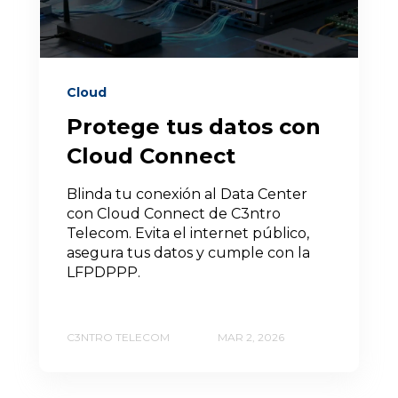
Cloud
Protege tus datos con
Cloud Connect
Blinda tu conexión al Data Center
con Cloud Connect de C3ntro
Telecom. Evita el internet público,
asegura tus datos y cumple con la
LFPDPPP.
C3NTRO TELECOM
MAR 2, 2026