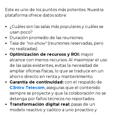
Este es uno de los puntos más potentes. Nuestra
plataforma ofrece datos sobre:
¿Cuáles son las salas más populares y cuáles se
usan poco?
Duración promedio de las reuniones.
Tasa de
"no-show"
(reuniones reservadas, pero
no realizadas).
Optimización de recursos y ROI:
mayor
alcance con menos recursos. Al maximizar el uso
de las salas existentes, evitas la necesidad de
ampliar oficinas físicas, lo que se traduce en un
ahorro directo en renta y mantenimiento.
Garantía de continuidad:
con el respaldo de
C3ntro Telecom
,
aseguras que el contenido
siempre se proyecte y que la colaboración no se
detenga por fallos técnicos no reportados.
Transformación digital real:
pasas de un
modelo reactivo y caótico a uno proactivo y