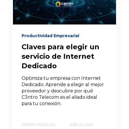
Productividad Empresarial
Claves para elegir un
servicio de Internet
Dedicado
Optimiza tu empresa con Internet
Dedicado. Aprende a elegir al mejor
proveedor y descubre por qué
C3ntro Telecom es el aliado ideal
para tu conexión.
C3NTRO TELECOM
ENE 23, 2026