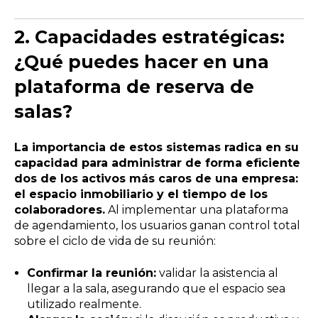
2. Capacidades estratégicas:
¿Qué puedes hacer en una
plataforma de reserva de
salas?
La importancia de estos sistemas radica en su
capacidad para administrar de forma eficiente
dos de los activos más caros de una empresa:
el espacio inmobiliario y el tiempo de los
colaboradores.
Al implementar una plataforma
de agendamiento, los usuarios ganan control total
sobre el ciclo de vida de su reunión:
Confirmar la reunión:
validar la asistencia al
llegar a la sala, asegurando que el espacio sea
utilizado realmente.