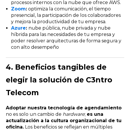
procesos internos con la nube que ofrece AWS.
Zoom
:
optimiza la comunicación, el tiempo
presencial, la participación de los colaboradores
y mejora la productividad de tu empresa.
Azure
:
nube pública, nube privada y nube
híbrida para las necesidades de tu empresa y
poder resolver arquitecturas de forma segura y
con alto desempeño
4. Beneficios tangibles de
elegir la solución de C3ntro
Telecom
Adoptar nuestra tecnología de agendamiento
no es solo un cambio de
hardware
;
es una
actualización a la cultura organizacional de tu
oficina.
Los beneficios se reflejan en múltiples