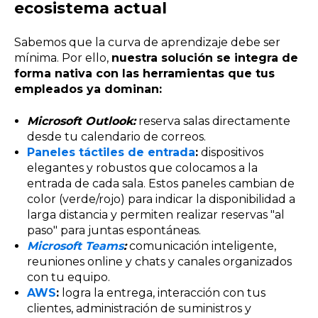
ecosistema actual
Sabemos que la curva de aprendizaje debe ser
mínima. Por ello,
nuestra solución se integra de
forma nativa con las herramientas que tus
empleados ya dominan:
Microsoft Outlook:
reserva salas directamente
desde tu calendario de correos.
Paneles táctiles de entrada
:
dispositivos
elegantes y robustos que colocamos a la
entrada de cada sala. Estos paneles cambian de
color (verde/rojo) para indicar la disponibilidad a
larga distancia y permiten realizar reservas "al
paso" para juntas espontáneas.
Microsoft Teams
:
comunicación inteligente,
reuniones online y chats y canales organizados
con tu equipo.
AWS
:
logra la entrega, interacción con tus
clientes, administración de suministros y