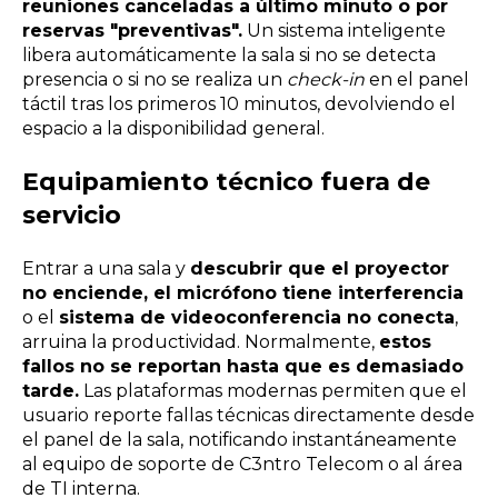
reuniones canceladas a último minuto o por
reservas "preventivas".
Un sistema inteligente
libera automáticamente la sala si no se detecta
presencia o si no se realiza un
check-in
en el panel
táctil tras los primeros 10 minutos, devolviendo el
espacio a la disponibilidad general.
Equipamiento técnico fuera de
servicio
Entrar a una sala y
descubrir que el proyector
no enciende, el micrófono tiene interferencia
o el
sistema de videoconferencia no conecta
,
arruina la productividad. Normalmente,
estos
fallos no se reportan hasta que es demasiado
tarde.
Las plataformas modernas permiten que el
usuario reporte fallas técnicas directamente desde
el panel de la sala, notificando instantáneamente
al equipo de soporte de C3ntro Telecom o al área
de TI interna.