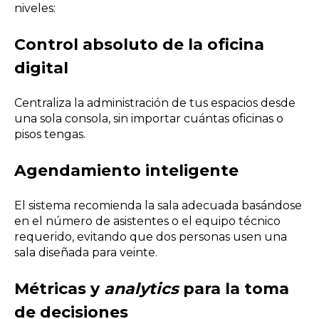
niveles:
Control absoluto de la oficina
digital
Centraliza la administración de tus espacios desde
una sola consola, sin importar cuántas oficinas o
pisos tengas.
Agendamiento inteligente
El sistema recomienda la sala adecuada basándose
en el número de asistentes o el equipo técnico
requerido, evitando que dos personas usen una
sala diseñada para veinte.
Métricas y
analytics
para la toma
de decisiones