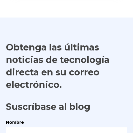
Obtenga las últimas
noticias de tecnología
directa en su correo
electrónico.
Suscríbase al blog
Nombre