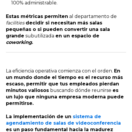
100% administrable.
Estas métricas permiten
al departamento de
f
acilities
decidir si necesitan más salas
pequeñas o si pueden convertir una sala
grande
subutilizada
en un espacio de
coworking
.
La eficiencia operativa comienza con el orden.
En
un mundo donde el tiempo es el recurso más
escaso, permitir que tus empleados pierdan
minutos valiosos
buscando dónde reunirse
es
un lujo que ninguna empresa moderna puede
permitirse.
La implementación de un
sistema de
agendamiento de salas de videoconferencia
es un paso fundamental hacia la madurez