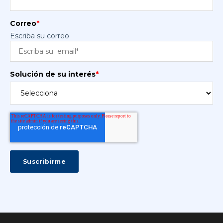
Correo
*
Escriba su correo
Solución de su interés
*