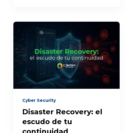
Cyber Security
Disaster Recovery: el
escudo de tu
continuidad