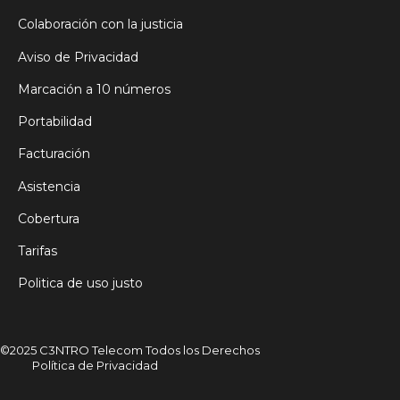
Colaboración con la justicia
Aviso de Privacidad
Marcación a 10 números
Portabilidad
Facturación
Asistencia
Cobertura
Tarifas
Politica de uso justo
©2025 C3NTRO Telecom Todos los Derechos
Política de Privacidad