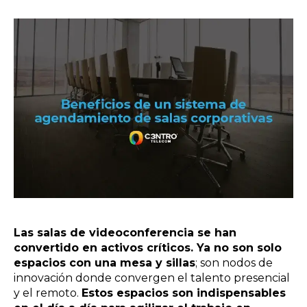
Las salas de videoconferencia se han
convertido en activos críticos. Ya no son solo
espacios con una mesa y sillas
; son nodos de
innovación donde convergen el talento presencial
y el remoto.
Estos espacios son indispensables