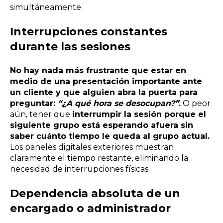
simultáneamente.
Interrupciones constantes
durante las sesiones
No hay nada más frustrante que estar en
medio de una presentación importante ante
un cliente y que alguien abra la puerta para
preguntar:
“¿A qué hora se desocupan?”
.
O peor
aún, tener que
interrumpir la sesión porque el
siguiente grupo está esperando afuera sin
saber cuánto tiempo le queda al grupo actual.
Los paneles digitales exteriores muestran
claramente el tiempo restante, eliminando la
necesidad de interrupciones físicas.
Dependencia absoluta de un
encargado o administrador