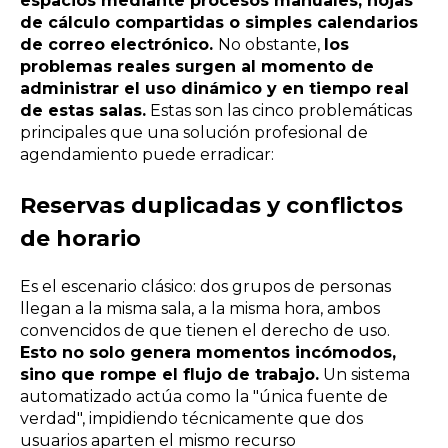
espacios mediante procesos manuales, hojas
de cálculo compartidas o simples calendarios
de correo electrónico.
No obstante,
los
problemas reales surgen al momento de
administrar el uso dinámico y en tiempo real
de estas salas.
Estas son las cinco problemáticas
principales que una solución profesional de
agendamiento puede erradicar:
Reservas duplicadas y conflictos
de horario
Es el escenario clásico: dos grupos de personas
llegan a la misma sala, a la misma hora, ambos
convencidos de que tienen el derecho de uso.
Esto no solo genera momentos incómodos,
sino que rompe el flujo de trabajo.
Un sistema
automatizado actúa como la "única fuente de
verdad", impidiendo técnicamente que dos
usuarios aparten el mismo recurso