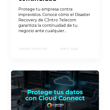
Protege tu empresa contra
imprevistos. Conoce cómo el Disaster
Recovery de C3ntro Telecom
garantiza la continuidad de tu
negocio ante cualquier...
C3NTRO TELECOM
FEB 11, 2026