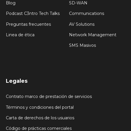
Blog
SD-WAN
Podcast C3ntro Tech Talks
Communications
Preguntas frecuentes
AV Solutions
Linea de ética
Network Management
SMS Masivos
Legales
Contrato marco de prestación de servicios
Términos y condiciones del portal
Carta de derechos de los usuarios
Código de prácticas comerciales