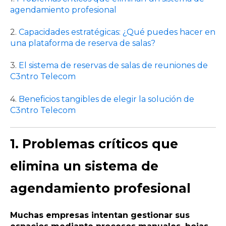
agendamiento profesional
2.
Capacidades estratégicas: ¿Qué puedes hacer en
una plataforma de reserva de salas?
3.
El sistema de reservas de salas de reuniones de
C3ntro Telecom
4.
Beneficios tangibles de elegir la solución de
C3ntro Telecom
1. Problemas críticos que
elimina un sistema de
agendamiento profesional
Muchas empresas intentan gestionar sus