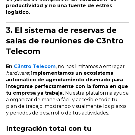
productividad y no una fuente de estrés
logístico.
3. El sistema de reservas de
salas de reuniones de C3ntro
Telecom
En
C3ntro Telecom
, no nos limitamos a entregar
hardware
;
implementamos un ecosistema
automático de agendamiento diseñado para
integrarse perfectamente con la forma en que
tu empresa ya trabaja.
Nuestra plataforma ayuda
a organizar de manera fácil y accesible todo tu
plan de trabajo, mostrando visualmente los plazos
y periodos de desarrollo de tus actividades.
Integración total con tu