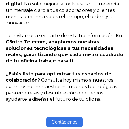
digital.
No solo mejora la logística, sino que envía
un mensaje claro a tus colaboradores y clientes:
nuestra empresa valora el tiempo, el orden y la
innovación.
Te invitamos a ser parte de esta transformación.
En
C3ntro Telecom, adaptamos nuestras
soluciones tecnológicas a tus necesidades
reales, garantizando que cada metro cuadrado
de tu oficina trabaje para ti.
¿Estás listo para optimizar tus espacios de
colaboración?
Consulta hoy mismo a nuestros
expertos sobre nuestras soluciones tecnológicas
para empresas y descubre cómo podemos
ayudarte a diseñar el futuro de tu oficina.
Contáctenos