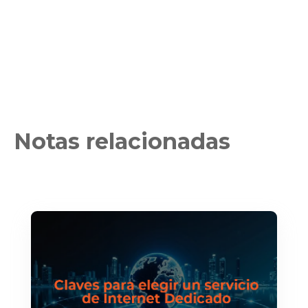
Notas relacionadas