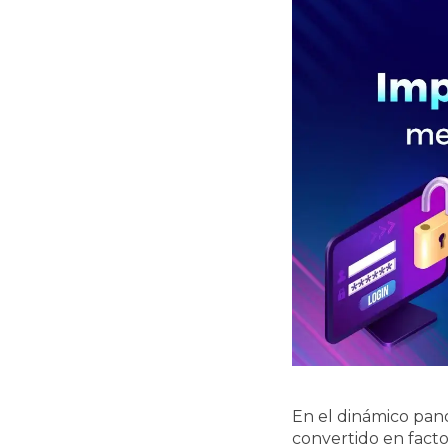
En el dinámico pano
convertido en facto