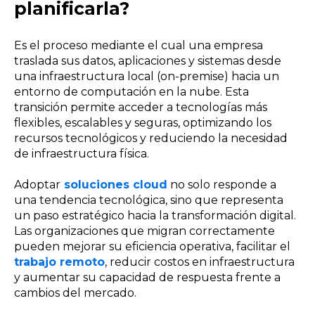
planificarla?
Es el proceso mediante el cual una empresa
traslada sus datos, aplicaciones y sistemas desde
una infraestructura local (on-premise) hacia un
entorno de computación en la nube. Esta
transición permite acceder a tecnologías más
flexibles, escalables y seguras, optimizando los
recursos tecnológicos y reduciendo la necesidad
de infraestructura física.
Adoptar
soluciones cloud
no solo responde a
una tendencia tecnológica, sino que representa
un paso estratégico hacia la transformación digital.
Las organizaciones que migran correctamente
pueden mejorar su eficiencia operativa, facilitar el
trabajo remoto
, reducir costos en infraestructura
y aumentar su capacidad de respuesta frente a
cambios del mercado.