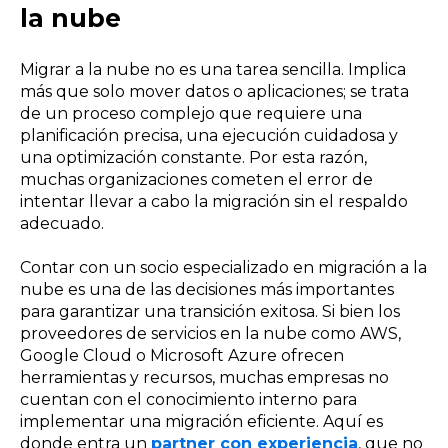
la nube
Migrar a la nube no es una tarea sencilla. Implica
más que solo mover datos o aplicaciones; se trata
de un proceso complejo que requiere una
planificación precisa, una ejecución cuidadosa y
una optimización constante. Por esta razón,
muchas organizaciones cometen el error de
intentar llevar a cabo la migración sin el respaldo
adecuado.
Contar con un socio especializado en migración a la
nube es una de las decisiones más importantes
para garantizar una transición exitosa. Si bien los
proveedores de servicios en la nube como AWS,
Google Cloud o Microsoft Azure ofrecen
herramientas y recursos, muchas empresas no
cuentan con el conocimiento interno para
implementar una migración eficiente. Aquí es
donde entra un
partner con experiencia
, que no