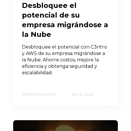
Desbloquee el
potencial de su
empresa migrándose a
la Nube
Desbloquee el potencial con C3ntro
y AWS de su empresa migrándose a
la Nube. Ahorre costos, mejore la
eficiencia y obtenga seguridad y
escalabilidad.
C3NTRO TELECOM
JUL 13, 2023