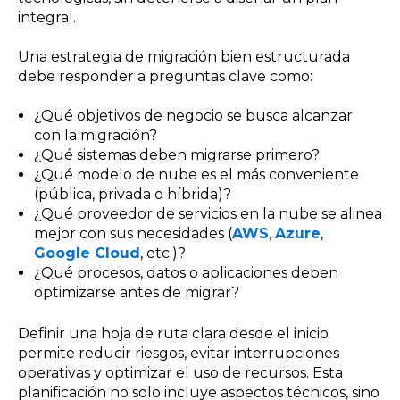
integral.
Una estrategia de migración bien estructurada
debe responder a preguntas clave como:
¿Qué objetivos de negocio se busca alcanzar
con la migración?
¿Qué sistemas deben migrarse primero?
¿Qué modelo de nube es el más conveniente
(pública, privada o híbrida)?
¿Qué proveedor de servicios en la nube se alinea
mejor con sus necesidades (
AWS
,
Azure
,
Google Cloud
, etc.)?
¿Qué procesos, datos o aplicaciones deben
optimizarse antes de migrar?
Definir una hoja de ruta clara desde el inicio
permite reducir riesgos, evitar interrupciones
operativas y optimizar el uso de recursos. Esta
planificación no solo incluye aspectos técnicos, sino