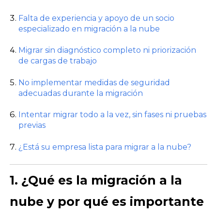
Falta de experiencia y apoyo de un socio
especializado en migración a la nube
Migrar sin diagnóstico completo ni priorización
de cargas de trabajo
No implementar medidas de seguridad
adecuadas durante la migración
Intentar migrar todo a la vez, sin fases ni pruebas
previas
¿Está su empresa lista para migrar a la nube?
1. ¿Qué es la migración a la
nube y por qué es importante