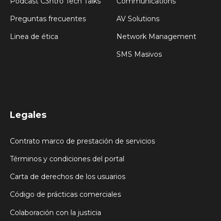
Podcast C3ntro Tech Talks
Communications
Preguntas frecuentes
AV Solutions
Linea de ética
Network Management
SMS Masivos
Legales
Contrato marco de prestación de servicios
Términos y condiciones del portal
Carta de derechos de los usuarios
Código de prácticas comerciales
Colaboración con la justicia