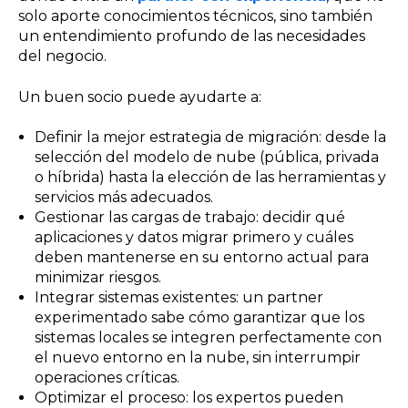
solo aporte conocimientos técnicos, sino también
un entendimiento profundo de las necesidades
del negocio.
Un buen socio puede ayudarte a:
Definir la mejor estrategia de migración: desde la
selección del modelo de nube (pública, privada
o híbrida) hasta la elección de las herramientas y
servicios más adecuados.
Gestionar las cargas de trabajo: decidir qué
aplicaciones y datos migrar primero y cuáles
deben mantenerse en su entorno actual para
minimizar riesgos.
Integrar sistemas existentes: un partner
experimentado sabe cómo garantizar que los
sistemas locales se integren perfectamente con
el nuevo entorno en la nube, sin interrumpir
operaciones críticas.
Optimizar el proceso: los expertos pueden