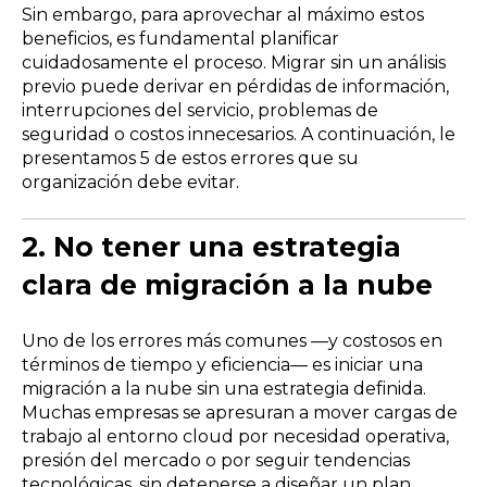
Sin embargo, para aprovechar al máximo estos
beneficios, es fundamental planificar
cuidadosamente el proceso. Migrar sin un análisis
previo puede derivar en pérdidas de información,
interrupciones del servicio, problemas de
seguridad o costos innecesarios. A continuación, le
presentamos 5 de estos errores que su
organización debe evitar.
2. No tener una estrategia
clara de migración a la nube
Uno de los errores más comunes —y costosos en
términos de tiempo y eficiencia— es iniciar una
migración a la nube sin una estrategia definida.
Muchas empresas se apresuran a mover cargas de
trabajo al entorno cloud por necesidad operativa,
presión del mercado o por seguir tendencias
tecnológicas, sin detenerse a diseñar un plan