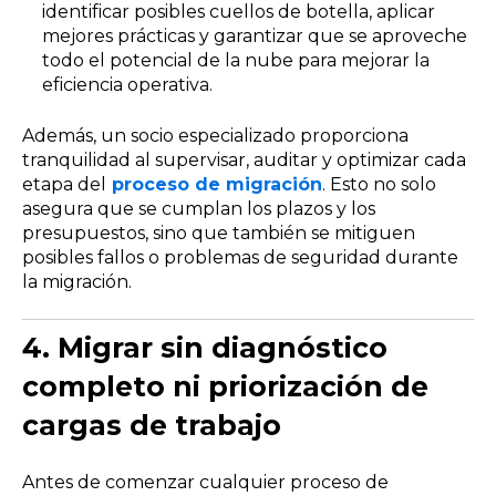
identificar posibles cuellos de botella, aplicar
mejores prácticas y garantizar que se aproveche
todo el potencial de la nube para mejorar la
eficiencia operativa.
Además, un socio especializado proporciona
tranquilidad al supervisar, auditar y optimizar cada
etapa del
proceso de migración
. Esto no solo
asegura que se cumplan los plazos y los
presupuestos, sino que también se mitiguen
posibles fallos o problemas de seguridad durante
la migración.
4. Migrar sin diagnóstico
completo ni priorización de
cargas de trabajo
Antes de comenzar cualquier proceso de