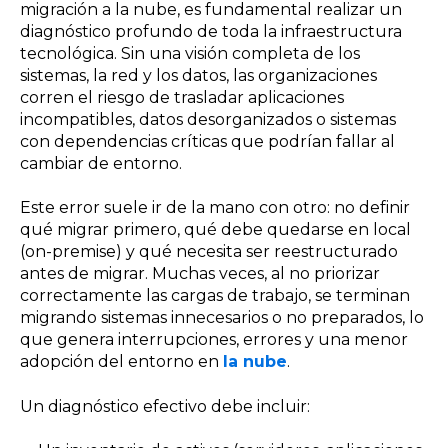
migración a la nube, es fundamental realizar un
diagnóstico profundo de toda la infraestructura
tecnológica. Sin una visión completa de los
sistemas, la red y los datos, las organizaciones
corren el riesgo de trasladar aplicaciones
incompatibles, datos desorganizados o sistemas
con dependencias críticas que podrían fallar al
cambiar de entorno.
Este error suele ir de la mano con otro: no definir
qué migrar primero, qué debe quedarse en local
(on-premise) y qué necesita ser reestructurado
antes de migrar. Muchas veces, al no priorizar
correctamente las cargas de trabajo, se terminan
migrando sistemas innecesarios o no preparados, lo
que genera interrupciones, errores y una menor
adopción del entorno en
la nube
.
Un diagnóstico efectivo debe incluir: