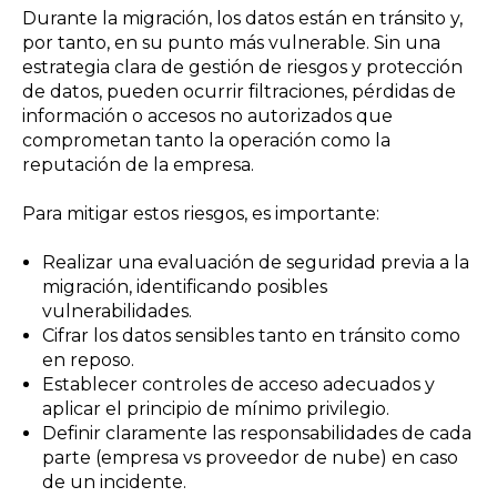
Durante la migración, los datos están en tránsito y,
por tanto, en su punto más vulnerable. Sin una
estrategia clara de gestión de riesgos y protección
de datos, pueden ocurrir filtraciones, pérdidas de
información o accesos no autorizados que
comprometan tanto la operación como la
reputación de la empresa.
Para mitigar estos riesgos, es importante:
Realizar una evaluación de seguridad previa a la
migración, identificando posibles
vulnerabilidades.
Cifrar los datos sensibles tanto en tránsito como
en reposo.
Establecer controles de acceso adecuados y
aplicar el principio de mínimo privilegio.
Definir claramente las responsabilidades de cada
parte (empresa vs proveedor de nube) en caso
de un incidente.