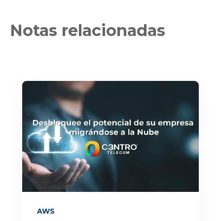
Notas relacionadas
AWS