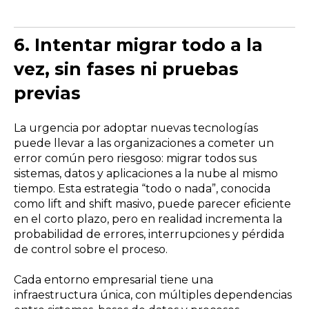
6. Intentar migrar todo a la
vez, sin fases ni pruebas
previas
La urgencia por adoptar nuevas tecnologías
puede llevar a las organizaciones a cometer un
error común pero riesgoso: migrar todos sus
sistemas, datos y aplicaciones a la nube al mismo
tiempo. Esta estrategia “todo o nada”, conocida
como lift and shift masivo, puede parecer eficiente
en el corto plazo, pero en realidad incrementa la
probabilidad de errores, interrupciones y pérdida
de control sobre el proceso.
Cada entorno empresarial tiene una
infraestructura única, con múltiples dependencias