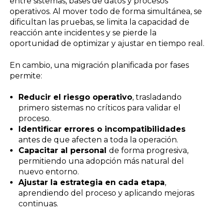
entre sistemas, bases de datos y procesos
operativos. Al mover todo de forma simultánea, se
dificultan las pruebas, se limita la capacidad de
reacción ante incidentes y se pierde la
oportunidad de optimizar y ajustar en tiempo real.
En cambio, una migración planificada por fases
permite:
Reducir el riesgo operativo
, trasladando
primero sistemas no críticos para validar el
proceso.
Identificar errores o incompatibilidades
antes de que afecten a toda la operación.
Capacitar al personal
de forma progresiva,
permitiendo una adopción más natural del
nuevo entorno.
Ajustar la estrategia en cada etapa
,
aprendiendo del proceso y aplicando mejoras
continuas.