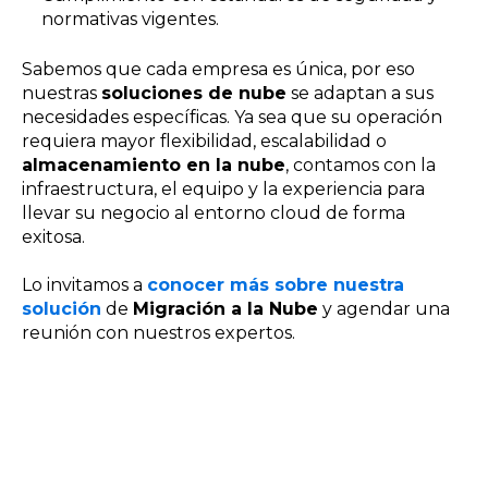
normativas vigentes.
Sabemos que cada empresa es única, por eso
nuestras
soluciones de nube
se adaptan a sus
necesidades específicas. Ya sea que su operación
requiera mayor flexibilidad, escalabilidad o
almacenamiento en la nube
, contamos con la
infraestructura, el equipo y la experiencia para
llevar su negocio al entorno cloud de forma
exitosa.
Lo invitamos a
conocer más sobre nuestra
solución
de
Migración a la Nube
y agendar una
reunión con nuestros expertos.