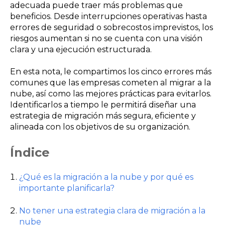
adecuada puede traer más problemas que
beneficios. Desde interrupciones operativas hasta
errores de seguridad o sobrecostos imprevistos, los
riesgos aumentan si no se cuenta con una visión
clara y una ejecución estructurada.
En esta nota, le compartimos los cinco errores más
comunes que las empresas cometen al migrar a la
nube, así como las mejores prácticas para evitarlos.
Identificarlos a tiempo le permitirá diseñar una
estrategia de migración más segura, eficiente y
alineada con los objetivos de su organización.
Índice
¿Qué es la migración a la nube y por qué es
importante planificarla?
No tener una estrategia clara de migración a la
nube