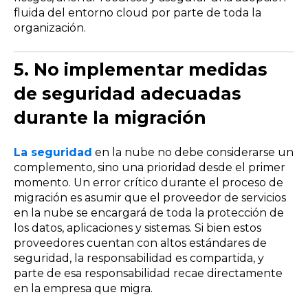
fluida del entorno cloud por parte de toda la
organización.
5. No implementar medidas
de seguridad adecuadas
durante la migración
La seguridad
en la nube no debe considerarse un
complemento, sino una prioridad desde el primer
momento. Un error crítico durante el proceso de
migración es asumir que el proveedor de servicios
en la nube se encargará de toda la protección de
los datos, aplicaciones y sistemas. Si bien estos
proveedores cuentan con altos estándares de
seguridad, la responsabilidad es compartida, y
parte de esa responsabilidad recae directamente
en la empresa que migra.