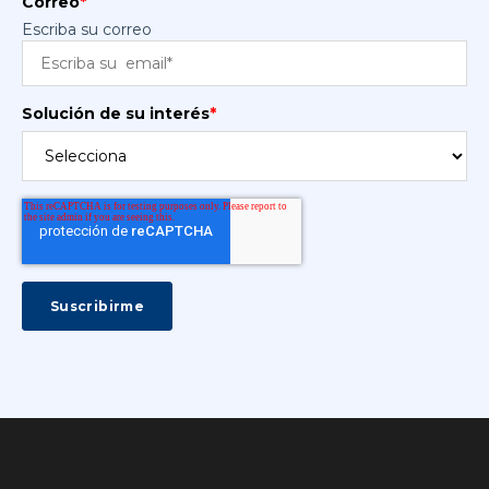
Correo
*
Escriba su correo
Solución de su interés
*