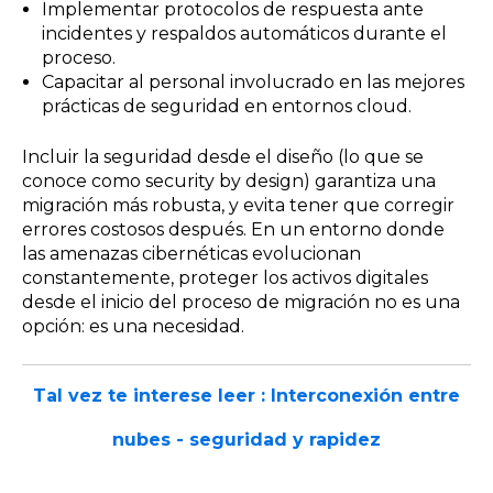
Implementar protocolos de respuesta ante
incidentes y respaldos automáticos durante el
proceso.
Capacitar al personal involucrado en las mejores
prácticas de seguridad en entornos cloud.
Incluir la seguridad desde el diseño (lo que se
conoce como security by design) garantiza una
migración más robusta, y evita tener que corregir
errores costosos después. En un entorno donde
las amenazas cibernéticas evolucionan
constantemente, proteger los activos digitales
desde el inicio del proceso de migración no es una
opción: es una necesidad.
Tal vez te interese leer :
Interconexión entre
nubes - seguridad y rapidez