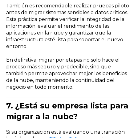
También es recomendable realizar pruebas piloto
antes de migrar sistemas sensibles o datos críticos.
Esta práctica permite verificar la integridad de la
información, evaluar el rendimiento de las
aplicaciones en la nube y garantizar que la
infraestructura esté lista para soportar el nuevo
entorno.
En definitiva, migrar por etapas no solo hace el
proceso más seguro y predecible, sino que
también permite aprovechar mejor los beneficios
de la nube, manteniendo la continuidad del
negocio en todo momento.
7. ¿Está su empresa lista para
migrar a la nube?
Si su organización está evaluando una transición