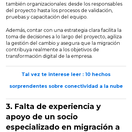
también organizacionales: desde los responsables
del proyecto hasta los procesos de validación,
pruebas y capacitación del equipo.
Además, contar con una estrategia clara facilita la
toma de decisiones a lo largo del proyecto, agiliza
la gestión del cambio y asegura que la migración
contribuya realmente a los objetivos de
transformación digital de la empresa.
Tal vez te interese leer :
10 hechos
sorprendentes sobre conectividad a la nube
3. Falta de experiencia y
apoyo de un socio
especializado en migración a