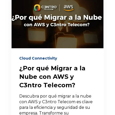
Cloud Connectivity
¿Por qué Migrar a la
Nube con AWS y
C3ntro Telecom?
Descubra por qué migrar a la nube
con AWS y C3ntro Telecom es clave
para la eficiencia y seguridad de su
empresa. Transforme su