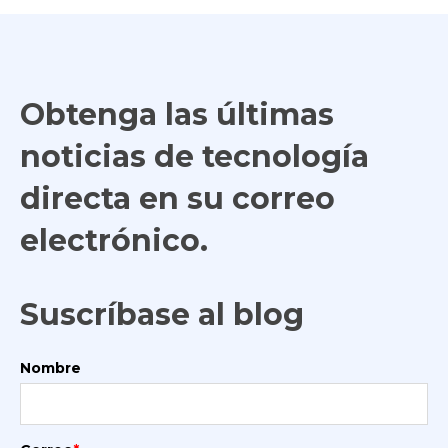
Obtenga las últimas
noticias de tecnología
directa en su correo
electrónico.
Suscríbase al blog
Nombre