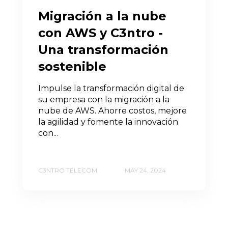
Migración a la nube
con AWS y C3ntro -
Una transformación
sostenible
Impulse la transformación digital de
su empresa con la migración a la
nube de AWS. Ahorre costos, mejore
la agilidad y fomente la innovación
con...
C3NTRO TELECOM
MAY 24, 2024