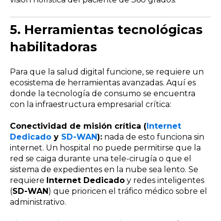
5.
Herramientas tecnológicas
habilitadoras
Para que la salud digital funcione, se requiere un
ecosistema de herramientas avanzadas. Aquí es
donde la tecnología de consumo se encuentra
con la infraestructura empresarial crítica:
Conectividad de misión crítica (
Internet
Dedicado
y
SD-WAN
):
nada de esto funciona sin
internet. Un hospital no puede permitirse que la
red se caiga durante una tele-cirugía o que el
sistema de expedientes en la nube sea lento. Se
requiere
Internet Dedicado
y redes inteligentes
(
SD-WAN
) que prioricen el tráfico médico sobre el
administrativo.