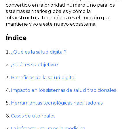
convertido en la prioridad número uno para los
sistemas sanitarios globales y cómo la
infraestructura tecnológica es el corazón que
mantiene vivo a este nuevo ecosistema.
Índice
¿Qué es la salud digital?
¿Cuál es su objetivo?
Beneficios de la salud digital
Impacto en los sistemas de salud tradicionales
Herramientas tecnológicas habilitadoras
Casos de uso reales
La infraestructura es la medicina