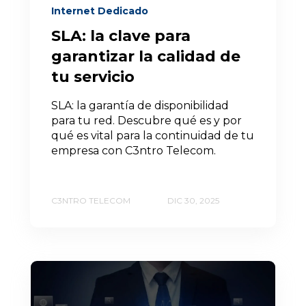
Internet Dedicado
SLA: la clave para
garantizar la calidad de
tu servicio
SLA: la garantía de disponibilidad
para tu red. Descubre qué es y por
qué es vital para la continuidad de tu
empresa con C3ntro Telecom.
C3NTRO TELECOM
DIC 30, 2025