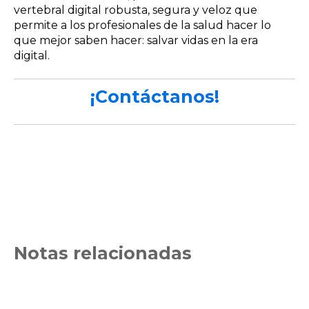
vertebral digital robusta, segura y veloz que
permite a los profesionales de la salud hacer lo
que mejor saben hacer: salvar vidas en la era
digital.
¡Contáctanos!
Notas relacionadas