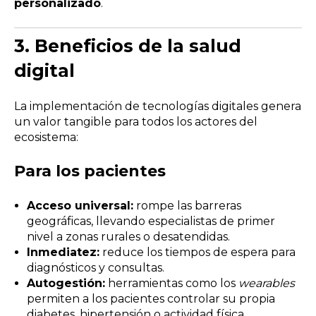
personalizado
.
3.
Beneficios de la salud
digital
La implementación de tecnologías digitales genera
un valor tangible para todos los actores del
ecosistema:
Para los pacientes
Acceso universal:
rompe las barreras
geográficas, llevando especialistas de primer
nivel a zonas rurales o desatendidas.
Inmediatez:
reduce los tiempos de espera para
diagnósticos y consultas.
Autogestión:
herramientas como los
wearables
permiten a los pacientes controlar su propia
diabetes, hipertensión o actividad física.