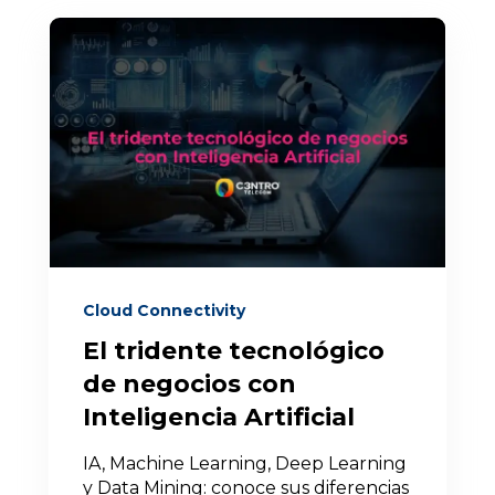
Cloud Connectivity
El tridente tecnológico
de negocios con
Inteligencia Artificial
IA, Machine Learning, Deep Learning
y Data Mining: conoce sus diferencias