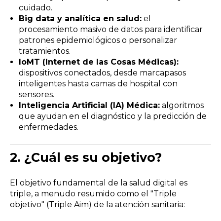
cuidado.
Big data y analítica en salud:
el
procesamiento masivo de datos para identificar
patrones epidemiológicos o personalizar
tratamientos.
IoMT (Internet de las Cosas Médicas):
dispositivos conectados, desde marcapasos
inteligentes hasta camas de hospital con
sensores.
Inteligencia Artificial (IA) Médica:
algoritmos
que ayudan en el diagnóstico y la predicción de
enfermedades.
2.
¿Cuál es su objetivo?
El objetivo fundamental de la salud digital es
triple, a menudo resumido como el "Triple
objetivo" (Triple Aim) de la atención sanitaria: