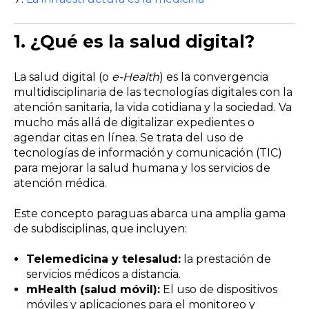
1.
¿Qué es la salud digital?
La salud digital (o
e-Health
) es la convergencia
multidisciplinaria de las tecnologías digitales con la
atención sanitaria, la vida cotidiana y la sociedad. Va
mucho más allá de digitalizar expedientes o
agendar citas en línea. Se trata del uso de
tecnologías de información y comunicación (TIC)
para mejorar la salud humana y los servicios de
atención médica.
Este concepto paraguas abarca una amplia gama
de subdisciplinas, que incluyen:
Telemedicina y telesalud:
la prestación de
servicios médicos a distancia.
mHealth (salud móvil):
El uso de dispositivos
móviles y aplicaciones para el monitoreo y