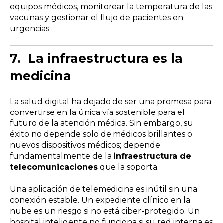
equipos médicos, monitorear la temperatura de las
vacunas y gestionar el flujo de pacientes en
urgencias.
7.
La infraestructura es la
medicina
La salud digital ha dejado de ser una promesa para
convertirse en la única vía sostenible para el
futuro de la atención médica. Sin embargo, su
éxito no depende solo de médicos brillantes o
nuevos dispositivos médicos; depende
fundamentalmente de la
infraestructura de
telecomunicaciones
que la soporta.
Una aplicación de telemedicina es inútil sin una
conexión estable. Un expediente clínico en la
nube es un riesgo si no está ciber-protegido. Un
hospital inteligente no funciona si su red interna es