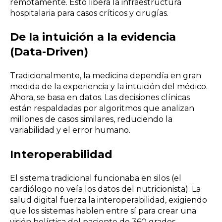
remotamente. Esto libera la infraestructura
hospitalaria para casos críticos y cirugías.
De la intuición a la evidencia
(Data-Driven)
Tradicionalmente, la medicina dependía en gran
medida de la experiencia y la intuición del médico.
Ahora, se basa en datos. Las decisiones clínicas
están respaldadas por algoritmos que analizan
millones de casos similares, reduciendo la
variabilidad y el error humano.
Interoperabilidad
El sistema tradicional funcionaba en silos (el
cardiólogo no veía los datos del nutricionista). La
salud digital fuerza la interoperabilidad, exigiendo
que los sistemas hablen entre sí para crear una
visión holística del paciente de 360 grados.