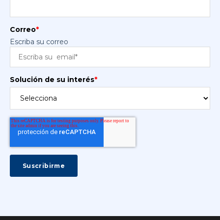
Correo
*
Escriba su correo
Solución de su interés
*