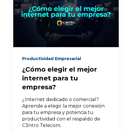
Productividad Empresarial
¿Cómo elegir el mejor
internet para tu
empresa?
¿Internet dedicado o comercial?
Aprende a elegir la mejor conexión
para tu empresa y potencia tu
productividad con el respaldo de
C3ntro Telecom.