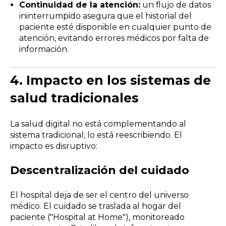
Continuidad de la atención:
un flujo de datos
ininterrumpido asegura que el historial del
paciente esté disponible en cualquier punto de
atención, evitando errores médicos por falta de
información.
4.
Impacto en los sistemas de
salud tradicionales
La salud digital no está complementando al
sistema tradicional; lo está reescribiendo. El
impacto es disruptivo:
Descentralización del cuidado
El hospital deja de ser el centro del universo
médico. El cuidado se traslada al hogar del
paciente ("Hospital at Home"), monitoreado