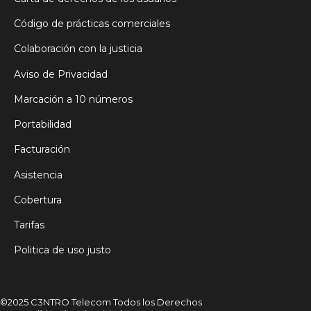
Código de prácticas comerciales
Colaboración con la justicia
Aviso de Privacidad
Marcación a 10 números
Portabilidad
Facturación
Asistencia
Cobertura
Tarifas
Politica de uso justo
©2025 C3NTRO Telecom Todos los Derechos