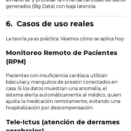
generados (Big Data) con baja latencia.
6.
Casos de uso reales
La teoría ya es práctica. Veamos cómo se aplica hoy:
Monitoreo Remoto de Pacientes
(RPM)
Pacientes con insuficiencia cardíaca utilizan
básculas y manguitos de presión conectados en
casa. Si los datos muestran una anomalía, el
sistema alerta automáticamente al médico, quien
ajusta la medicación remotamente, evitando una
hospitalización por descompensación.
Tele-Ictus (atención de derrames
cerebrales)