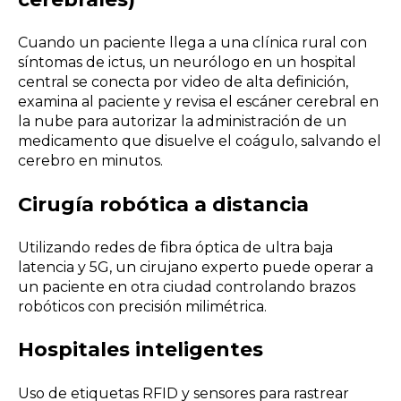
Cuando un paciente llega a una clínica rural con
síntomas de ictus, un neurólogo en un hospital
central se conecta por video de alta definición,
examina al paciente y revisa el escáner cerebral en
la nube para autorizar la administración de un
medicamento que disuelve el coágulo, salvando el
cerebro en minutos.
Cirugía robótica a distancia
Utilizando redes de fibra óptica de ultra baja
latencia y 5G, un cirujano experto puede operar a
un paciente en otra ciudad controlando brazos
robóticos con precisión milimétrica.
Hospitales inteligentes
Uso de etiquetas RFID y sensores para rastrear