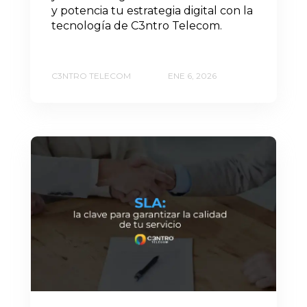
y potencia tu estrategia digital con la
tecnología de C3ntro Telecom.
C3NTRO TELECOM
ENE 6, 2026