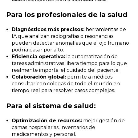
Para los profesionales de la salud
Diagnósticos más precisos:
herramientas de
IA que analizan radiografías o resonancias
pueden detectar anomalías que el ojo humano
podría pasar por alto.
Eficiencia operativa:
la automatización de
tareas administrativas libera tiempo para lo que
realmente importa: el cuidado del paciente.
Colaboración global:
permite a médicos
consultar con colegas de todo el mundo en
tiempo real para resolver casos complejos.
Para el sistema de salud:
Optimización de recursos:
mejor gestión de
camas hospitalarias, inventarios de
medicamentos y personal.