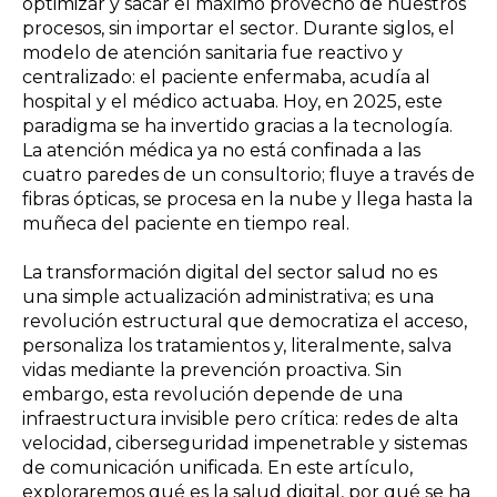
optimizar y sacar el máximo provecho de nuestros
procesos, sin importar el sector. Durante siglos, el
modelo de atención sanitaria fue reactivo y
centralizado: el paciente enfermaba, acudía al
hospital y el médico actuaba. Hoy, en 2025, este
paradigma se ha invertido gracias a la tecnología.
La atención médica ya no está confinada a las
cuatro paredes de un consultorio; fluye a través de
fibras ópticas, se procesa en la nube y llega hasta la
muñeca del paciente en tiempo real.
La transformación digital del sector salud no es
una simple actualización administrativa; es una
revolución estructural que democratiza el acceso,
personaliza los tratamientos y, literalmente, salva
vidas mediante la prevención proactiva. Sin
embargo, esta revolución depende de una
infraestructura invisible pero crítica: redes de alta
velocidad, ciberseguridad impenetrable y sistemas
de comunicación unificada. En este artículo,
exploraremos qué es la salud digital, por qué se ha