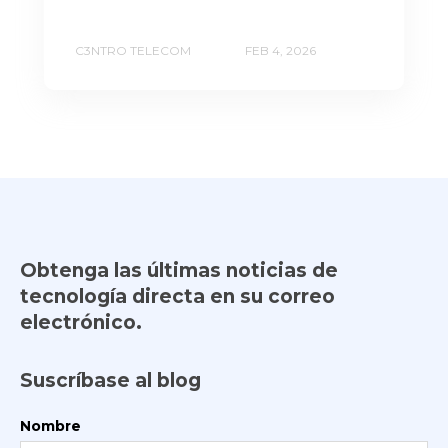
C3NTRO TELECOM
FEB 4, 2026
Obtenga las últimas noticias de
tecnología directa en su correo
electrónico.
Suscríbase al blog
Nombre