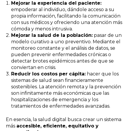
Mejorar la experiencia del paciente:
empoderar al individuo, dándole acceso a su
propia información, facilitando la comunicación
con sus médicos y ofreciendo una atención más
cómoda y menos intrusiva.
Mejorar la salud de la población:
pasar de un
modelo curativo a uno preventivo. Mediante el
monitoreo constante y el análisis de datos, se
pueden prevenir enfermedades crónicas o
detectar brotes epidémicos antes de que se
conviertan en crisis.
Reducir los costos per cápita:
hacer que los
sistemas de salud sean financieramente
sostenibles. La atención remota y la prevención
son infinitamente más económicas que las
hospitalizaciones de emergencia y los
tratamientos de enfermedades avanzadas.
En esencia, la salud digital busca crear un sistema
más
accesible, eficiente, equitativo y