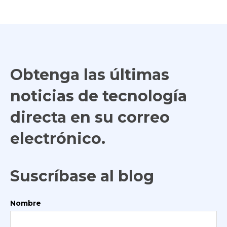
Obtenga las últimas
noticias de tecnología
directa en su correo
electrónico.
Suscríbase al blog
Nombre