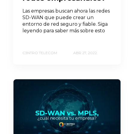
Las empresas buscan ahora las redes
SD-WAN que puede crear un
entorno de red seguro y fiable. Siga
leyendo para saber más sobre esto
C3NTRO TELECOM
ABR 27, 2022