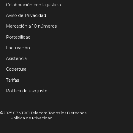
Colaboración con la justicia
Aviso de Privacidad
Marcación a 10 números
Portabilidad
Facturación
Asistencia
Cobertura
Tarifas
Politica de uso justo
©2025 C3NTRO Telecom Todos los Derechos
Política de Privacidad