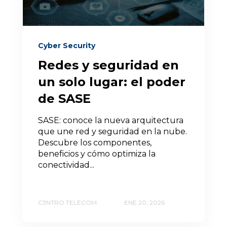
Cyber Security
Redes y seguridad en
un solo lugar: el poder
de SASE
SASE: conoce la nueva arquitectura
que une red y seguridad en la nube.
Descubre los componentes,
beneficios y cómo optimiza la
conectividad...
C3NTRO TELECOM
ENE 20, 2026