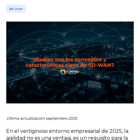
sd-wan
Última actualización septiembre 2025
En el vertiginoso entorno empresarial de 2025, la
agilidad no es una ventaja, es un requisito para la