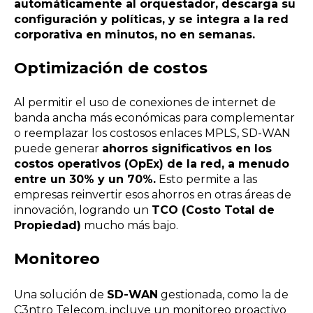
automáticamente al orquestador, descarga su
configuración y políticas, y se integra a la red
corporativa en minutos, no en semanas.
Optimización de costos
Al permitir el uso de conexiones de internet de
banda ancha más económicas para complementar
o reemplazar los costosos enlaces MPLS, SD-WAN
puede generar
ahorros significativos en los
costos operativos (OpEx) de la red, a menudo
entre un 30% y un 70%.
Esto permite a las
empresas reinvertir esos ahorros en otras áreas de
innovación, logrando un
TCO (Costo Total de
Propiedad)
mucho más bajo.
Monitoreo
Una solución de
SD-WAN
gestionada, como la de
C3ntro Telecom, incluye un monitoreo proactivo