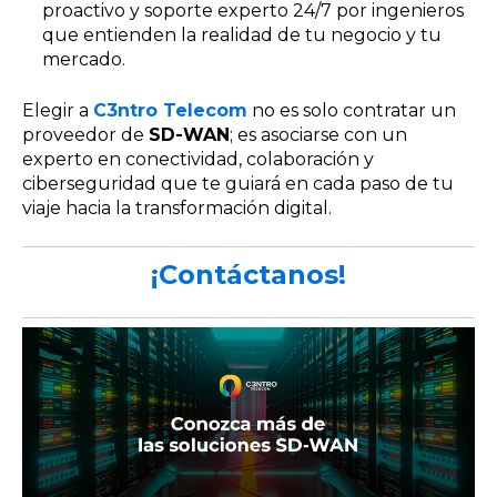
proactivo y soporte experto 24/7 por ingenieros
que entienden la realidad de tu negocio y tu
mercado.
Elegir a
C3ntro Telecom
no es solo contratar un
proveedor de
SD-WAN
; es asociarse con un
experto en conectividad, colaboración y
ciberseguridad que te guiará en cada paso de tu
viaje hacia la transformación digital.
¡Contáctanos!