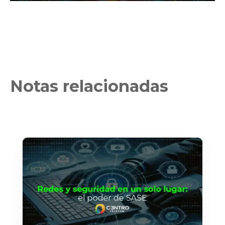
Notas relacionadas