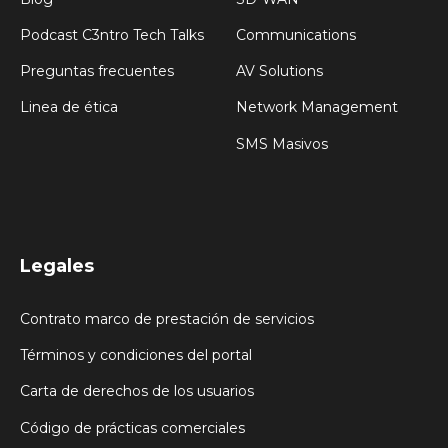
Podcast C3ntro Tech Talks
Communications
Preguntas frecuentes
AV Solutions
Linea de ética
Network Management
SMS Masivos
Legales
Contrato marco de prestación de servicios
Términos y condiciones del portal
Carta de derechos de los usuarios
Código de prácticas comerciales