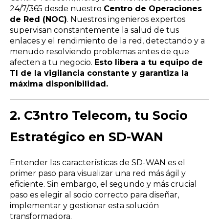
24/7/365 desde nuestro
Centro de Operaciones
de Red (NOC)
. Nuestros ingenieros expertos
supervisan constantemente la salud de tus
enlaces y el rendimiento de la red, detectando y a
menudo resolviendo problemas antes de que
afecten a tu negocio.
Esto libera a tu equipo de
TI de la vigilancia constante y garantiza la
máxima disponibilidad.
2. C3ntro Telecom, tu Socio
Estratégico en SD-WAN
Entender las características de SD-WAN es el
primer paso para visualizar una red más ágil y
eficiente. Sin embargo, el segundo y más crucial
paso es elegir al socio correcto para diseñar,
implementar y gestionar esta solución
transformadora.