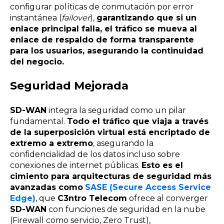
configurar políticas de conmutación por error
instantánea (
failover
),
garantizando que si un
enlace principal falla, el tráfico se mueva al
enlace de respaldo de forma transparente
para los usuarios, asegurando la continuidad
del negocio.
Seguridad Mejorada
SD-WAN
integra la seguridad como un pilar
fundamental.
Todo el tráfico que viaja a través
de la superposición virtual está encriptado de
extremo a extremo
, asegurando la
confidencialidad de los datos incluso sobre
conexiones de internet públicas.
Esto es el
cimiento para arquitecturas de seguridad más
avanzadas como
SASE (Secure Access Service
Edge)
, que
C3ntro Telecom
ofrece al converger
SD-WAN
con funciones de seguridad en la nube
(Firewall como servicio, Zero Trust),