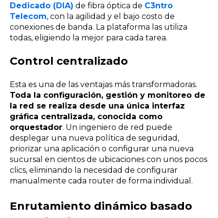
Dedicado (DIA)
de fibra óptica de
C3ntro
Telecom
, con la agilidad y el bajo costo de
conexiones de banda. La plataforma las utiliza
todas, eligiendo la mejor para cada tarea.
Control centralizado
Esta es una de las ventajas más transformadoras.
Toda la configuración, gestión y monitoreo de
la red se realiza desde una única interfaz
gráfica centralizada, conocida como
orquestador
. Un ingeniero de red puede
desplegar una nueva política de seguridad,
priorizar una aplicación o configurar una nueva
sucursal en cientos de ubicaciones con unos pocos
clics, eliminando la necesidad de configurar
manualmente cada router de forma individual.
Enrutamiento dinámico basado