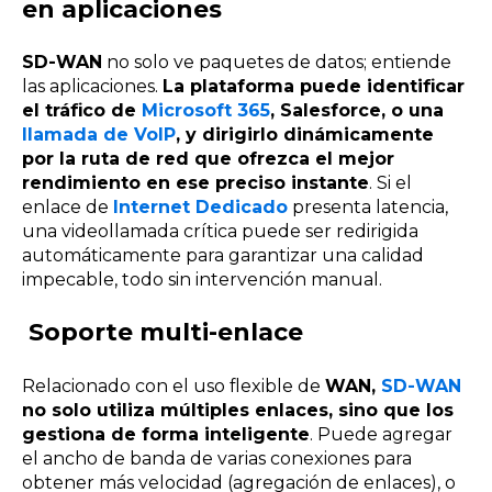
en aplicaciones
SD-WAN
no solo ve paquetes de datos; entiende
las aplicaciones.
La plataforma puede identificar
el tráfico de
Microsoft 365
, Salesforce, o una
llamada de VoIP
, y dirigirlo dinámicamente
por la ruta de red que ofrezca el mejor
rendimiento en ese preciso instante
. Si el
enlace de
Internet Dedicado
presenta latencia,
una videollamada crítica puede ser redirigida
automáticamente para garantizar una calidad
impecable, todo sin intervención manual.
Soporte multi-enlace
Relacionado con el uso flexible de
WAN,
SD-WAN
no solo utiliza múltiples enlaces, sino que los
gestiona de forma inteligente
. Puede agregar
el ancho de banda de varias conexiones para
obtener más velocidad (agregación de enlaces), o