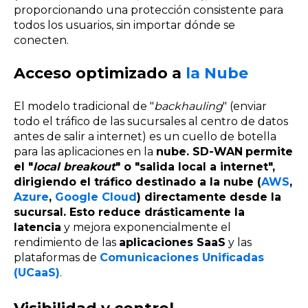
proporcionando una protección consistente para
todos los usuarios, sin importar dónde se
conecten.
Acceso optimizado a
la Nube
El modelo tradicional de "
backhauling
" (enviar
todo el tráfico de las sucursales al centro de datos
antes de salir a internet) es un cuello de botella
para las aplicaciones en la
nube. SD-WAN
permite
el "
local breakout
" o "salida local a internet",
dirigiendo el tráfico destinado a la nube (
AWS
,
Azure
,
Google Cloud
) directamente desde la
sucursal. Esto reduce drásticamente la
latencia
y mejora exponencialmente el
rendimiento de las
aplicaciones SaaS
y las
plataformas de
Comunicaciones Unificadas
(UCaaS)
.