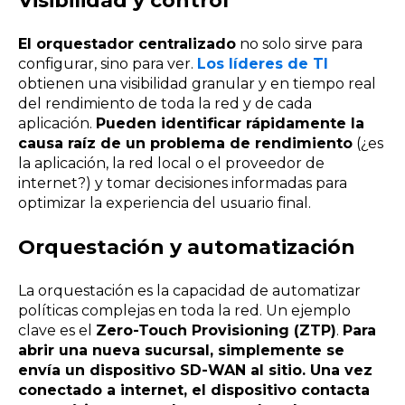
Visibilidad y control
El orquestador centralizado
no solo sirve para
configurar, sino para ver.
Los líderes de TI
obtienen una visibilidad granular y en tiempo real
del rendimiento de toda la red y de cada
aplicación.
Pueden identificar rápidamente la
causa raíz de un problema de rendimiento
(¿es
la aplicación, la red local o el proveedor de
internet?) y tomar decisiones informadas para
optimizar la experiencia del usuario final.
Orquestación y automatización
La orquestación es la capacidad de automatizar
políticas complejas en toda la red. Un ejemplo
clave es el
Zero-Touch Provisioning (ZTP)
.
Para
abrir una nueva sucursal, simplemente se
envía un dispositivo SD-WAN al sitio. Una vez
conectado a internet, el dispositivo contacta