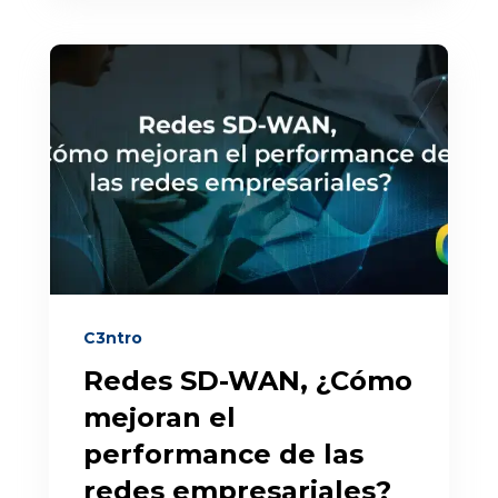
C3ntro
Redes SD-WAN, ¿Cómo
mejoran el
performance de las
redes empresariales?