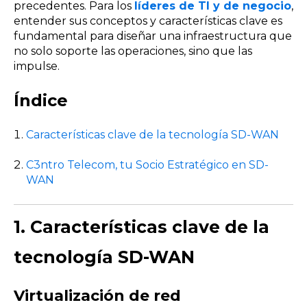
precedentes. Para los
líderes de TI y de negocio
,
entender sus conceptos y características clave es
fundamental para diseñar una infraestructura que
no solo soporte las operaciones, sino que las
impulse.
Índice
Características clave de la tecnología SD-WAN
C3ntro Telecom, tu Socio Estratégico en SD-
WAN
1. Características clave de la
tecnología SD-WAN
Virtualización de red