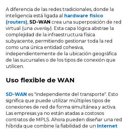
A diferencia de las redes tradicionales, donde la
inteligencia está ligada al
hardware físico
(routers)
,
SD-WAN
crea una superposición de red
virtual (una
overlay
). Esta capa lógica abstrae la
complejidad de la infraestructura física
subyacente, permitiendo gestionar toda la red
como una única entidad cohesiva,
independientemente de la ubicación geográfica
de las sucursales o de los tipos de conexión que
utilicen.
Uso flexible de WAN
SD-WAN
es "independiente del transporte". Esto
significa que puede utilizar múltiples tipos de
conexiones de red de forma simultánea y activa.
Las empresas ya no están atadas a costosos
contratos de MPLS. Ahora pueden diseñar una red
híbrida que combine la fiabilidad de un
Internet