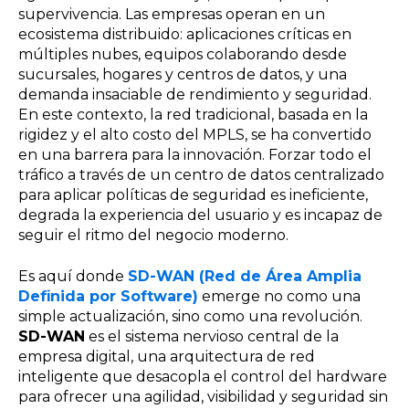
supervivencia. Las empresas operan en un
ecosistema distribuido: aplicaciones críticas en
múltiples nubes, equipos colaborando desde
sucursales, hogares y centros de datos, y una
demanda insaciable de rendimiento y seguridad.
En este contexto, la red tradicional, basada en la
rigidez y el alto costo del MPLS, se ha convertido
en una barrera para la innovación. Forzar todo el
tráfico a través de un centro de datos centralizado
para aplicar políticas de seguridad es ineficiente,
degrada la experiencia del usuario y es incapaz de
seguir el ritmo del negocio moderno.
Es aquí donde
SD-WAN (Red de Área Amplia
Definida por Software)
emerge no como una
simple actualización, sino como una revolución.
SD-WAN
es el sistema nervioso central de la
empresa digital, una arquitectura de red
inteligente que desacopla el control del hardware
para ofrecer una agilidad, visibilidad y seguridad sin