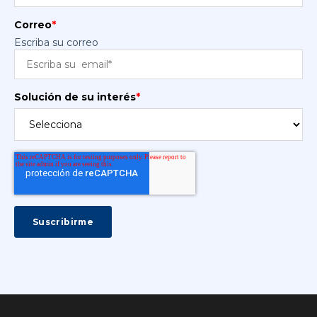
Correo
*
Escriba su correo
Solución de su interés
*