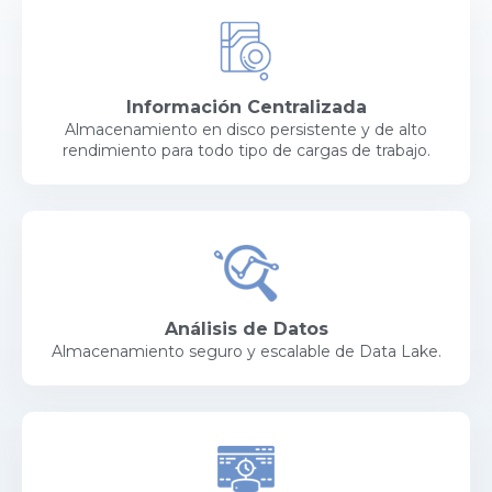
Información Centralizada
Almacenamiento en disco persistente y de alto
rendimiento para todo tipo de cargas de trabajo.
Análisis de Datos
Almacenamiento seguro y escalable de Data Lake.