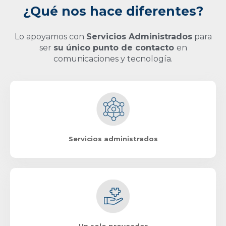
¿Qué nos hace diferentes?
Lo apoyamos con
Servicios Administrados
para
ser
su único punto de contacto
en
comunicaciones y tecnología.
Servicios administrados