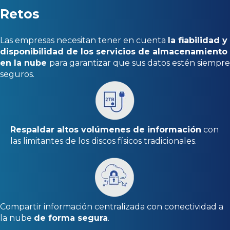
Retos
Las empresas necesitan tener en cuenta
la fiabilidad y
disponibilidad de los servicios de almacenamiento
en la nube
para garantizar que sus datos estén siempre
seguros.
Respaldar altos volúmenes de información
con
las limitantes de los discos físicos tradicionales.
Compartir información centralizada con conectividad a
la nube
de forma segura
.