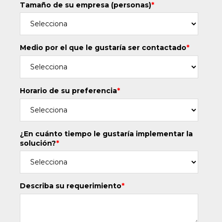
Tamaño de su empresa (personas)
*
Medio por el que le gustaría ser contactado
*
Horario de su preferencia
*
¿En cuánto tiempo le gustaría implementar la
solución?
*
Describa su requerimiento
*