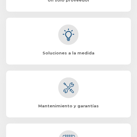
Un solo proveedor
Soluciones a la medida
Mantenimiento y garantías