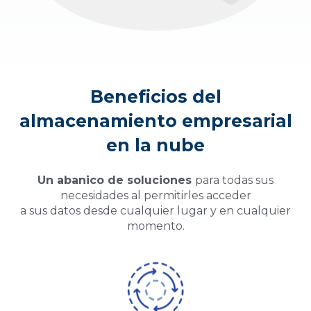
Beneficios del
almacenamiento empresarial
en la nube
Un abanico de soluciones
para todas sus
necesidades al permitirles acceder
a sus datos desde cualquier lugar y en cualquier
momento.