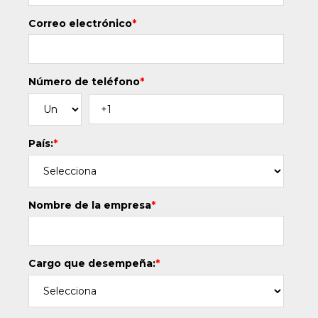
Correo electrónico
*
Número de teléfono
*
País:
*
Nombre de la empresa
*
Cargo que desempeña:
*