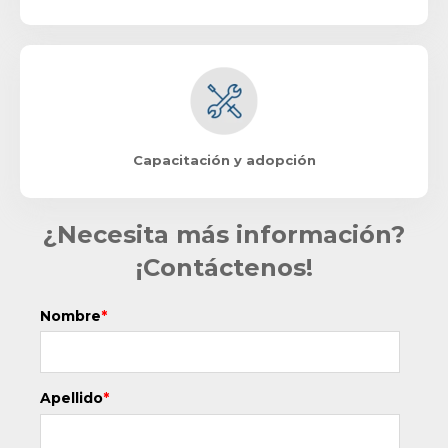
Capacitación y adopción
¿Necesita más información?
¡Contáctenos!
Nombre
*
Apellido
*