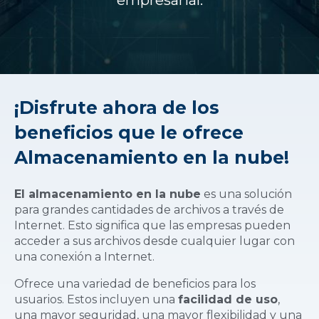
empresarial.
¡Disfrute ahora de los
beneficios que le ofrece
Almacenamiento en la nube!
El almacenamiento en la nube
es una solución
para grandes cantidades de archivos a través de
Internet. Esto significa que las empresas pueden
acceder a sus archivos desde cualquier lugar con
una conexión a Internet.
Ofrece una variedad de beneficios para los
usuarios. Estos incluyen una
facilidad de uso
,
una mayor seguridad, una mayor flexibilidad y una