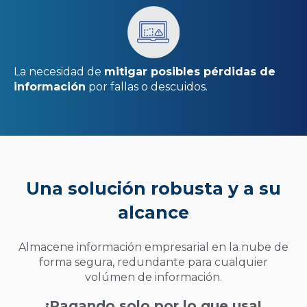
La necesidad de
mitigar posibles pérdidas de
información
por fallas o descuidos.
Una solución robusta y a su
alcance
Almacene información empresarial en la nube de
forma segura, redundante para cualquier
volúmen de información.
¡Pagando solo por lo que usa!