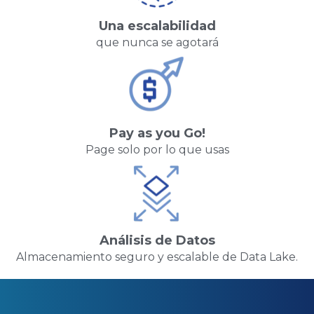
Una escalabilidad
que nunca se agotará
Pay as you Go!
Page solo por lo que usas
Análisis de Datos
Almacenamiento seguro y escalable de Data Lake.