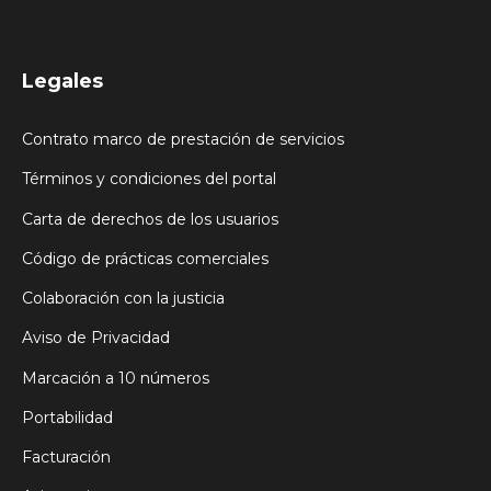
Legales
Contrato marco de prestación de servicios
Términos y condiciones del portal
Carta de derechos de los usuarios
Código de prácticas comerciales
Colaboración con la justicia
Aviso de Privacidad
Marcación a 10 números
Portabilidad
Facturación