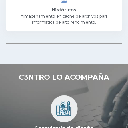
Históricos
Almacenamiento en caché de archivos para
informática de alto rendimiento.
C3NTRO LO ACOMPAÑA