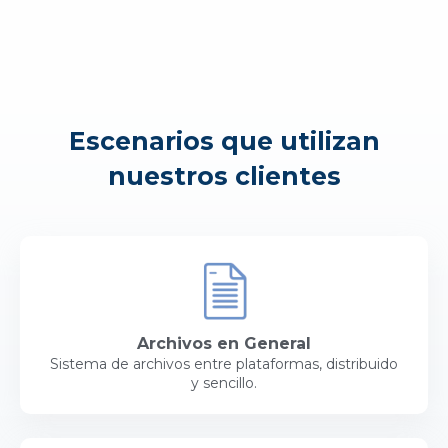
Escenarios que utilizan
nuestros clientes
Archivos en General
Sistema de archivos entre plataformas, distribuido
y sencillo.