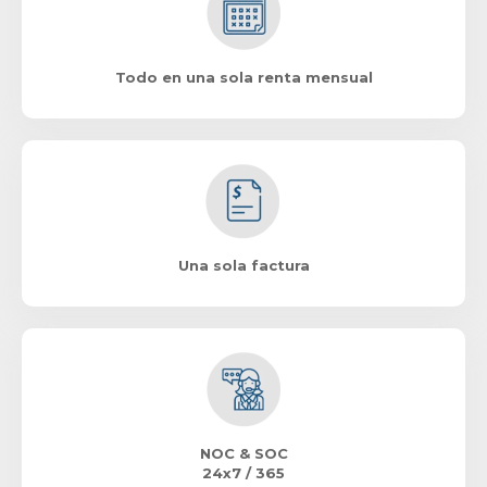
Todo en una sola renta mensual
Una sola factura
NOC & SOC
24x7 / 365