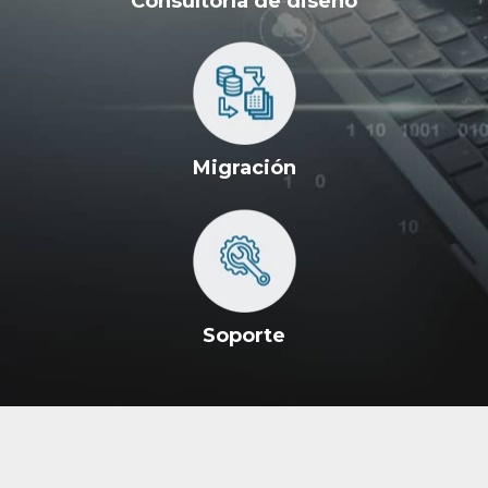
Consultoría de diseño
Migración
Soporte