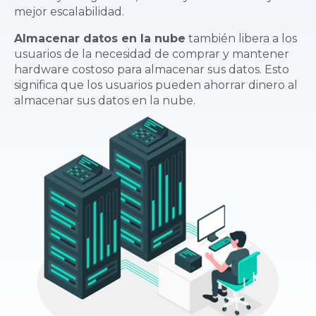
mejor escalabilidad.
Almacenar datos en la nube
también libera a los
usuarios de la necesidad de comprar y mantener
hardware costoso para almacenar sus datos. Esto
significa que los usuarios pueden ahorrar dinero al
almacenar sus datos en la nube.