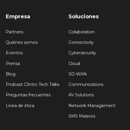
Empresa
Soluciones
Partners
Collaboration
Quiénes somos
Connectivity
Eventos
Cybersecurity
Prensa
Cloud
Blog
SD-WAN
Podcast C3ntro Tech Talks
Communications
Preguntas frecuentes
AV Solutions
Linea de ética
Network Management
SMS Masivos