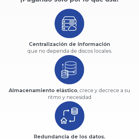
Centralización de información
que no dependa de discos locales.
Almacenamiento elástico
, crece y decrece a su
ritmo y necesidad
Redundancia de los datos.