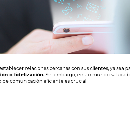
stablecer relaciones cercanas con sus clientes, ya sea p
ón o fidelización.
Sin embargo, en un mundo saturado
de comunicación eficiente es crucial.