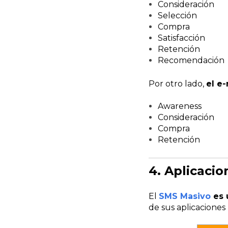
Consideración
Selección
Compra
Satisfacción
Retención
Recomendación
Por otro lado,
el e
Awareness
Consideración
Compra
Retención
4. Aplicacio
El
SMS Masivo
es 
de sus aplicacione