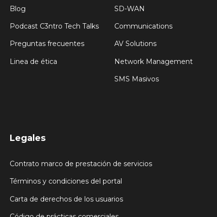
Blog
SD-WAN
Podcast C3ntro Tech Talks
Communications
Preguntas frecuentes
AV Solutions
Linea de ética
Network Management
SMS Masivos
Legales
Contrato marco de prestación de servicios
Términos y condiciones del portal
Carta de derechos de los usuarios
Código de prácticas comerciales