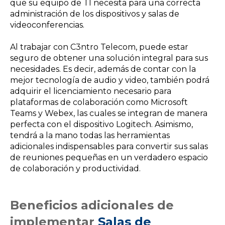
que su equipo de TI necesita para una correcta
administración de los dispositivos y salas de
videoconferencias.
Al trabajar con C3ntro Telecom, puede estar
seguro de obtener una solución integral para sus
necesidades. Es decir, además de contar con la
mejor tecnología de audio y video, también podrá
adquirir el licenciamiento necesario para
plataformas de colaboración como Microsoft
Teams y Webex, las cuales se integran de manera
perfecta con el dispositivo Logitech. Asimismo,
tendrá a la mano todas las herramientas
adicionales indispensables para convertir sus salas
de reuniones pequeñas en un verdadero espacio
de colaboración y productividad.
Beneficios adicionales de
implementar
Salas de