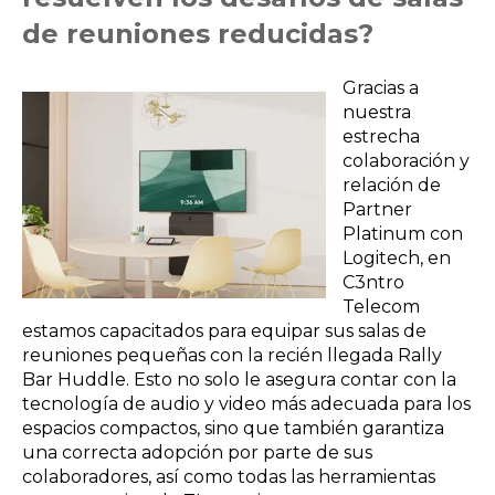
de reuniones reducidas?
Gracias a
nuestra
estrecha
colaboración y
relación de
Partner
Platinum con
Logitech, en
C3ntro
Telecom
estamos capacitados para equipar sus salas de
reuniones pequeñas con la recién llegada Rally
Bar Huddle. Esto no solo le asegura contar con la
tecnología de audio y video más adecuada para los
espacios compactos, sino que también garantiza
una correcta adopción por parte de sus
colaboradores, así como todas las herramientas