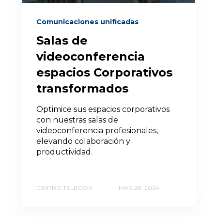
Comunicaciones unificadas
Salas de
videoconferencia
espacios Corporativos
transformados
Optimice sus espacios corporativos
con nuestras salas de
videoconferencia profesionales,
elevando colaboración y
productividad.
C3NTRO TELECOM
MAR 28, 2024