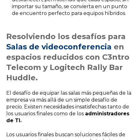
importar su tamaño, se convierta en un punto
de encuentro perfecto para equipos híbridos.
Resolviendo los desafíos para
Salas de videoconferencia
en
espacios reducidos con C3ntro
Telecom y Logitech Rally Bar
Huddle.
El desafío de equipar las salas más pequeñas de la
empresa va más allá de un simple desafío de
precio. Existen necesidades insatisfechas tanto de
los usuarios finales como de los
administradores
de TI.
Los usuarios finales buscan soluciones fáciles de