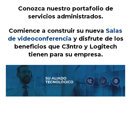
Conozca nuestro portafolio de
servicios administrados.
Comience a construir su nueva
Salas
de videoconferencia
y disfrute de los
beneficios que C3ntro y Logitech
tienen para su empresa.