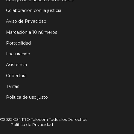
Colaboración con la justicia
Aviso de Privacidad
Marcación a 10 números
Portabilidad
Facturación
Asistencia
Cobertura
Tarifas
Politica de uso justo
©2025 C3NTRO Telecom Todos los Derechos
Política de Privacidad