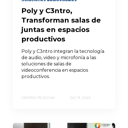
Poly y C3ntro,
Transforman salas de
juntas en espacios
productivos
Poly y C3ntro integran la tecnología
de audio, video y microfonía a las
soluciones de salas de
videoconferencia en espacios
productivos.
C3NTRO TELECOM
DIC 13, 2022