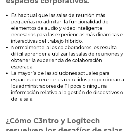
espacios corporativos.
Es habitual que las salas de reunión más
pequeñas no admitan la funcionalidad de
elementos de audio y video inteligente
necesarios para las experiencias más dinámicas e
interactivas del trabajo híbrido.
Normalmente, a los colaboradores les resulta
difícil aprender a utilizar las salas de reuniones y
obtener la experiencia de colaboración
esperada.
La mayoría de las soluciones actuales para
espacios de reuniones reducidos proporcionan a
los administradores de TI poca o ninguna
información relativa a la gestión de dispositivos o
de la sala.
¿Cómo C3ntro y Logitech
resuelven los desafíos de salas