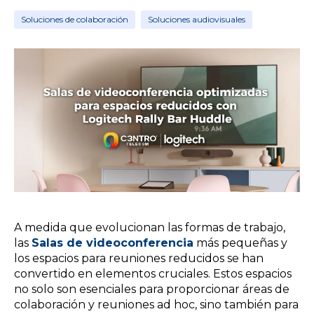
Soluciones de colaboración
Soluciones audiovisuales
A medida que evolucionan las formas de trabajo,
las
Salas de videoconferencia
más pequeñas y
los espacios para reuniones reducidos se han
convertido en elementos cruciales. Estos espacios
no solo son esenciales para proporcionar áreas de
colaboración y reuniones ad hoc, sino también para