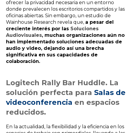
ofrecer la privacidad necesaria en un entorno
donde prevalecen los escritorios compartidos y las
oficinas abiertas. Sin embargo, un estudio de
Wainhouse Research revela que,
a pesar del
creciente interés por las
Soluciones
Audiovisuales
, muchas organizaciones aún no
han implementado soluciones adecuadas de
audio y video, dejando así una brecha
significativa en sus capacidades de
colaboración.
Logitech Rally Bar Huddle. La
solución perfecta para
Salas de
videoconferencia
en espacios
reducidos.
En la actualidad, la flexibilidad y la eficiencia en los