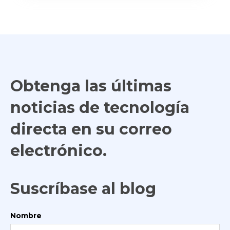
Obtenga las últimas
noticias de tecnología
directa en su correo
electrónico.
Suscríbase al blog
Nombre