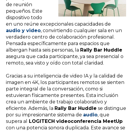
de reunión
pequeños. Este
dispositivo todo
en uno reúne excepcionales capacidades de
audio y video
, convirtiendo cualquier sala en un
verdadero centro de colaboración profesional.
Pensada específicamente para espacios que
albergan hasta seis personas, la
Rally Bar Huddle
asegura que cada participante, ya sea presencial o
remoto, sea visto y oído con total claridad.
Gracias a su inteligencia de video IA y la calidad de
imagen en 4K, los participantes remotos se sienten
parte integral de la conversación, como si
estuvieran físicamente presentes. Esta inclusión
crea un ambiente de trabajo colaborativo y
eficiente. Además, la
Rally Bar Huddle
se distingue
por su impresionante sistema de
audio
, que
supera al
LOGITECH videoconferencia MeetUp
con una potencia sonora duplicada. Este avance se