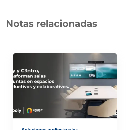
Notas relacionadas
Soluciones audiovisuales