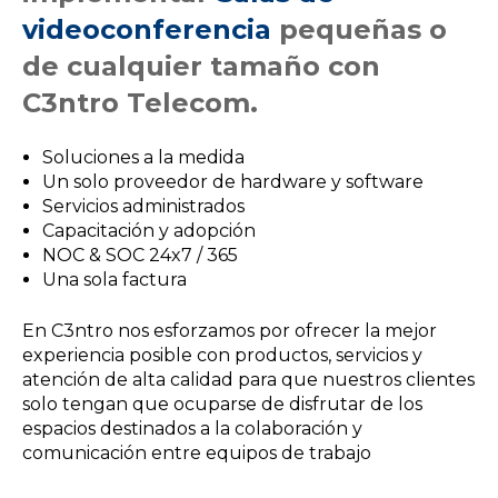
videoconferencia
pequeñas o
de cualquier tamaño con
C3ntro Telecom.
Soluciones a la medida
Un solo proveedor de hardware y software
Servicios administrados
Capacitación y adopción
NOC & SOC 24x7 / 365
Una sola factura
En C3ntro nos esforzamos por ofrecer la mejor
experiencia posible con productos, servicios y
atención de alta calidad para que nuestros clientes
solo tengan que ocuparse de disfrutar de los
espacios destinados a la colaboración y
comunicación entre equipos de trabajo