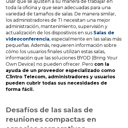
usar que se ajusten a su manera de trabajar en
toda la oficina y que sean adecuadas para una
variedad de tamaños de salas. De manera similar,
los administradores de TI necesitan una mejor
administración, mantenimiento, supervisión y
actualización de los dispositivos en sus
Salas de
videoconferencia
, especialmente en las salas más
pequeñas. Además, requieren información sobre
cómo los usuarios finales utilizan estas salas,
información que las soluciones BYOD (Bring Your
Own Device) no pueden ofrecer. Pero
con la
ayuda de un proveedor especializado como
C3ntro Telecom, administradores y usuarios
pueden cubrir todas sus necesidades de
forma fácil.
Desafíos de las salas de
reuniones compactas en