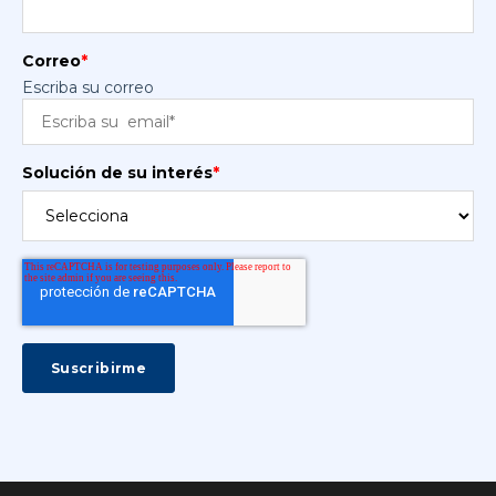
Correo
*
Escriba su correo
Solución de su interés
*