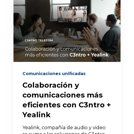
Comunicaciones unificadas
Colaboración y
comunicaciones más
eficientes con C3ntro +
Yealink
Yealink, compañía de audio y video