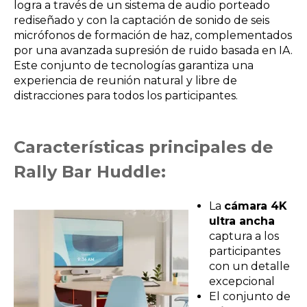
logra a través de un sistema de audio porteado
rediseñado y con la captación de sonido de seis
micrófonos de formación de haz, complementados
por una avanzada supresión de ruido basada en IA.
Este conjunto de tecnologías garantiza una
experiencia de reunión natural y libre de
distracciones para todos los participantes.
Características principales de
Rally Bar Huddle:
La
cámara 4K
ultra ancha
captura a los
participantes
con un detalle
excepcional
El conjunto de