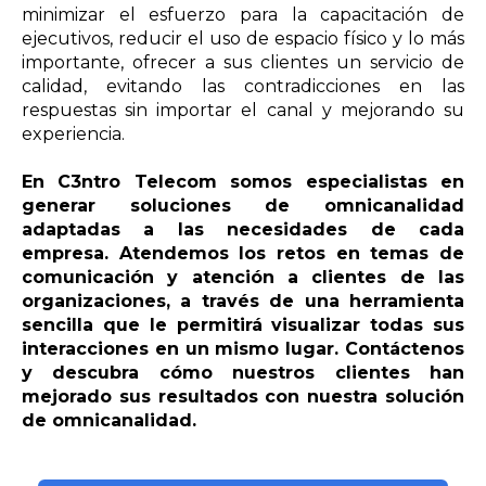
minimizar el esfuerzo para la capacitación de
ejecutivos, reducir el uso de espacio físico y lo más
importante, ofrecer a sus clientes un servicio de
calidad, evitando las contradicciones en las
respuestas sin importar el canal y mejorando su
experiencia.
En C3ntro Telecom somos especialistas en
generar soluciones de omnicanalidad
adaptadas a las necesidades de cada
empresa. Atendemos los retos en temas de
comunicación y atención a clientes de las
organizaciones, a través de una herramienta
sencilla que le permitirá visualizar todas sus
interacciones en un mismo lugar. Contáctenos
y descubra cómo nuestros clientes han
mejorado sus resultados con nuestra solución
de omnicanalidad.