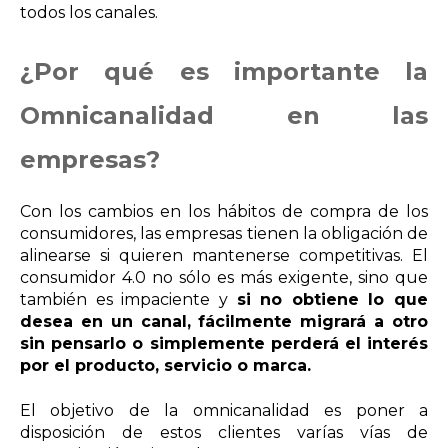
todos los canales.
¿Por qué es importante la
Omnicanalidad en las
empresas?
Con los cambios en los hábitos de compra de los
consumidores, las empresas tienen la obligación de
alinearse si quieren mantenerse competitivas. El
consumidor 4.0 no sólo es más exigente, sino que
también es impaciente y
si no obtiene lo que
desea en un canal, fácilmente migrará a otro
sin pensarlo o simplemente perderá el interés
por el producto, servicio o marca.
El objetivo de la omnicanalidad es poner a
disposición de estos clientes varías vías de