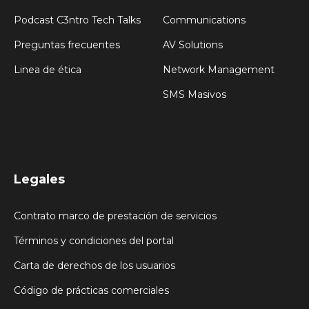
Podcast C3ntro Tech Talks
Communications
Preguntas frecuentes
AV Solutions
Linea de ética
Network Management
SMS Masivos
Legales
Contrato marco de prestación de servicios
Términos y condiciones del portal
Carta de derechos de los usuarios
Código de prácticas comerciales