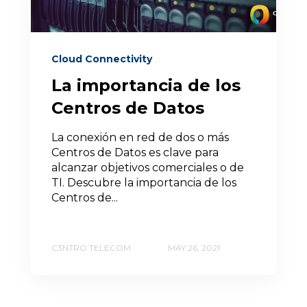
Cloud Connectivity
La importancia de los
Centros de Datos
La conexión en red de dos o más
Centros de Datos es clave para
alcanzar objetivos comerciales o de
TI. Descubre la importancia de los
Centros de...
C3NTRO TELECOM
MAY 26, 2021