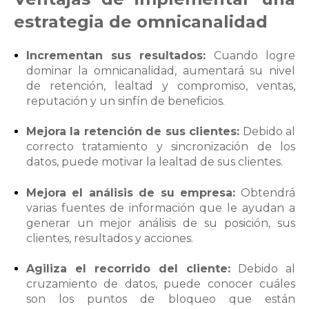
estrategia de omnicanalidad
Incrementan sus resultados:
Cuando logre
dominar la omnicanalidad, aumentará su nivel
de retención, lealtad y compromiso, ventas,
reputación y un sinfín de beneficios.
Mejora la retención de sus clientes:
Debido al
correcto tratamiento y sincronización de los
datos, puede motivar la lealtad de sus clientes.
Mejora el análisis de su empresa:
Obtendrá
varias fuentes de información que le ayudan a
generar un mejor análisis de su posición, sus
clientes, resultados y acciones.
Agiliza el recorrido del cliente:
Debido al
cruzamiento de datos, puede conocer cuáles
son los puntos de bloqueo que están