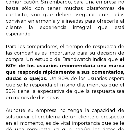
comunicación. Sin embargo, para una empresa no
basta s
ó
lo con tener muchas plataformas de
contacto, sino que deben asegurar que todas
convivan en armonía y alineadas para ofrecerle al
cliente la experiencia integral que está
esperando.
Para los compradores, el tiempo de respuesta de
las compañías es importante para su decisión de
compra. Un estudio de Brandwatch indica que
el
60% de los usuarios recomendaría una marca
que responde rápidamente a sus comentarios,
dudas o quejas.
Un 80% de los usuarios espera
que se le responda el mismo día, mientras que el
50% tiene la expectativa de que la respuesta sea
en menos de dos horas.
Aunque su empresa no tenga la capacidad de
solucionar el problema de un cliente o prospecto
en el momento, es de vital importancia que se le
dé una respuesta, ya que, según los datos de