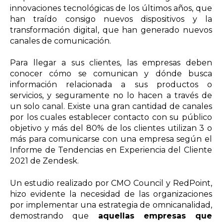
innovaciones tecnológicas de los últimos años, que
han traído consigo nuevos dispositivos y la
transformación digital, que han generado nuevos
canales de comunicación.
Para llegar a sus clientes, las empresas deben
conocer cómo se comunican y dónde busca
información relacionada a sus productos o
servicios, y seguramente no lo hacen a través de
un solo canal. Existe una gran cantidad de canales
por los cuales establecer contacto con su público
objetivo y m
ás del 80% de los clientes utilizan 3 o
más para comunicarse con una
empresa según el
Informe de Tendencias en Experiencia del Cliente
2021 de Zendesk.
Un estudio realizado por CMO Council y RedPoint,
hizo evidente la necesidad de las organizaciones
por implementar una estrategia de omnicanalidad,
demostrando que
aquellas empresas que