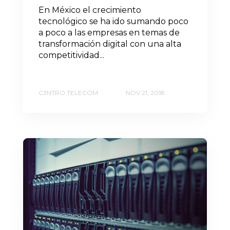
En México el crecimiento
tecnológico se ha ido sumando poco
a poco a las empresas en temas de
transformación digital con una alta
competitividad...
C3NTRO TELECOM
NOV 21, 2018