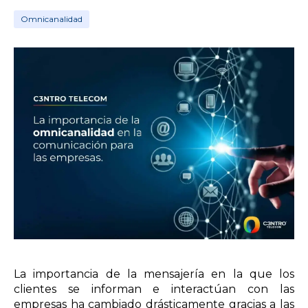
Omnicanalidad
La importancia de la mensajería en la que los
clientes se informan e interactúan con las
empresas ha cambiado drásticamente gracias a las