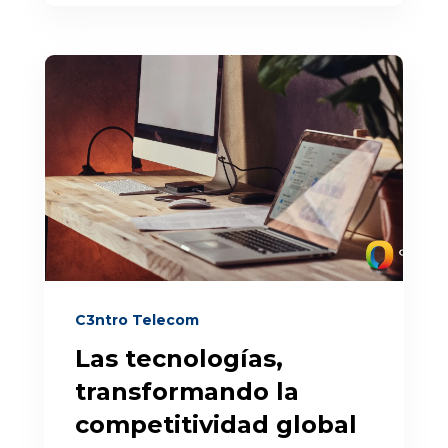
C3ntro Telecom
Las tecnologías,
transformando la
competitividad global