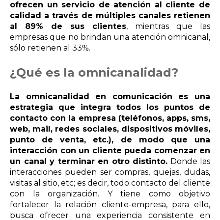
ofrecen un servicio de atención al cliente de
calidad a través de múltiples canales retienen
al 89% de sus clientes
, mientras que las
empresas que no brindan una atención omnicanal,
sólo retienen al 33%.
¿Qué es la omnicanalidad?
La omnicanalidad en comunicación es una
estrategia que integra todos los puntos de
contacto con la empresa (teléfonos, apps, sms,
web, mail, redes sociales, dispositivos móviles,
punto de venta, etc.), de modo que una
interacción con un cliente pueda comenzar en
un canal y terminar en otro distinto.
Donde las
interacciones pueden ser compras, quejas, dudas,
visitas al sitio, etc; es decir, todo contacto del cliente
con la organización. Y tiene como objetivo
fortalecer la relación cliente-empresa, para ello,
busca ofrecer una experiencia consistente en