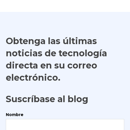
Obtenga las últimas
noticias de tecnología
directa en su correo
electrónico.
Suscríbase al blog
Nombre