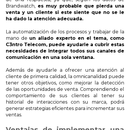
Brandwatch,
es muy probable que pierda una
venta y un cliente si este siente que no se le
ha dado la atención adecuada.
La automatización de los procesos y trabajar de la
mano de
un aliado experto en el tema, como
C3ntro Telecom, puede ayudarle a cubrir estas
necesidades de integrar todos sus canales de
comunicación en una sola ventana.
Además de ayudarle a ofrecer una atención al
cliente de primera calidad, la omnicanalidad puede
tener otros objetivos, como mejorar la detección
de las oportunidades de venta. Comprendiendo el
comportamiento de sus clientes al tener su
historial de interacciones con su marca, podrá
generar estrategias eficientes para incrementar sus
ventas.
Ventajas de implementar una