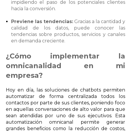
impidiendo el paso de los potenciales clientes
hacia la conversión.
Previene las tendencias:
Gracias a la cantidad y
calidad de los datos, puede conocer las
tendencias sobre productos, servicios y canales
en demanda creciente.
¿Cómo implementar la
omnicanalidad en mi
empresa?
Hoy en día, las soluciones de chatbots permiten
automatizar de forma centralizada todos los
contactos por parte de sus clientes, poniendo foco
en aquellas conversaciones de alto valor para que
sean atendidas por uno de sus ejecutivos. Esta
automatización omnicanal permite generar
grandes beneficios como la reducción de costos,