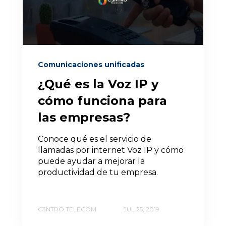
Comunicaciones unificadas
¿Qué es la Voz IP y
cómo funciona para
las empresas?
Conoce qué es el servicio de
llamadas por internet Voz IP y cómo
puede ayudar a mejorar la
productividad de tu empresa.
C3NTRO TELECOM
JUL 25, 2019