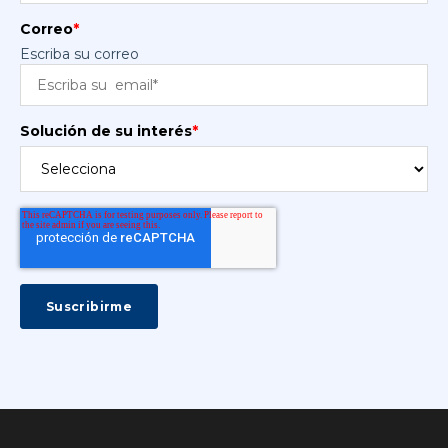
Correo
*
Escriba su correo
Solución de su interés
*