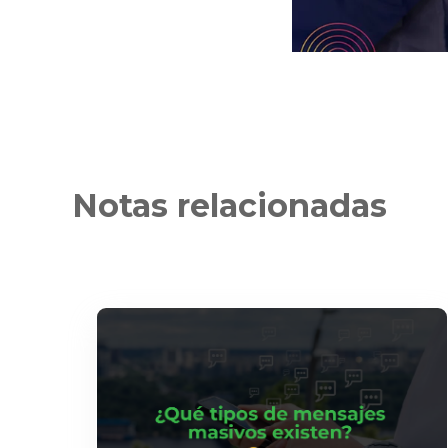
Notas relacionadas