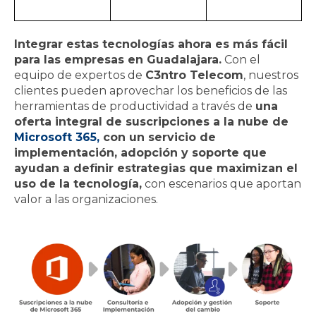
Integrar estas tecnologías ahora es más fácil
para las empresas en Guadalajara.
Con el
equipo de expertos de
C3ntro Telecom
, nuestros
clientes pueden aprovechar los beneficios de las
herramientas de productividad a través de
una
oferta integral de suscripciones a la nube de
Microsoft 365,
con un servicio de
implementación, adopción y soporte que
ayudan a definir estrategias que maximizan el
uso de la tecnología,
con escenarios que aportan
valor a las organizaciones.