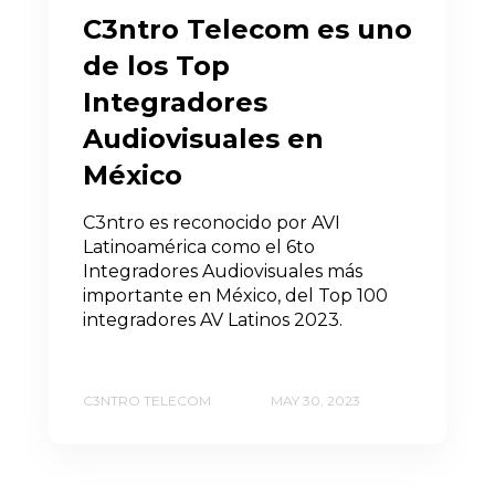
C3ntro Telecom es uno
de los Top
Integradores
Audiovisuales en
México
C3ntro es reconocido por AVI
Latinoamérica como el 6to
Integradores Audiovisuales más
importante en México, del Top 100
integradores AV Latinos 2023.
C3NTRO TELECOM
MAY 30, 2023