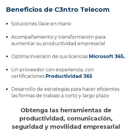
Beneficios de C3ntro Telecom
Soluciones llave en mano
Acompañamiento y transformación para
aumentar su productividad empresarial
Optima inversión de sus licencias
Microsoft 365,
Un proveedor con experiencia, con
certificaciones
Productividad 365
Desarrollo de estrategias para hacer eficientes
las formas de trabajo a corto y largo plazo
Obtenga las herramientas de
productividad, comunicación,
seguridad y movilidad empresarial