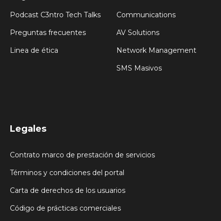
Podcast C3ntro Tech Talks
Communications
Preguntas frecuentes
AV Solutions
Linea de ética
Network Management
SMS Masivos
Legales
Contrato marco de prestación de servicios
Términos y condiciones del portal
Carta de derechos de los usuarios
Código de prácticas comerciales