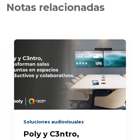
Notas relacionadas
Soluciones audiovisuales
Poly y C3ntro,