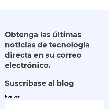
Obtenga las últimas
noticias de tecnología
directa en su correo
electrónico.
Suscríbase al blog
Nombre