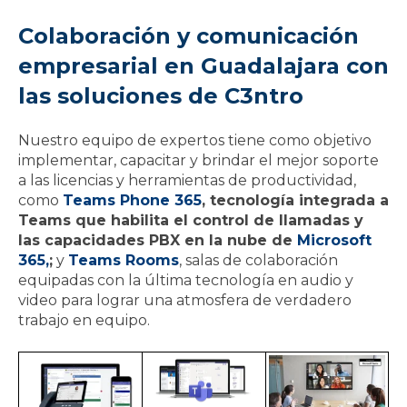
Colaboración y comunicación
empresarial en Guadalajara con
las soluciones de C3ntro
Nuestro equipo de expertos tiene como objetivo
implementar, capacitar y brindar el mejor soporte
a las licencias y herramientas de productividad,
como
Teams Phone 365
, tecnología integrada a
Teams que habilita el control de llamadas y
las capacidades PBX en la nube de
Microsoft
365,
;
y
Teams Rooms
, salas de colaboración
equipadas con la última tecnología en audio y
video para lograr una atmosfera de verdadero
trabajo en equipo.