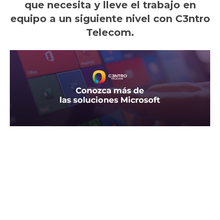
que necesita y lleve el trabajo en
equipo a un siguiente nivel con C3ntro
Telecom.