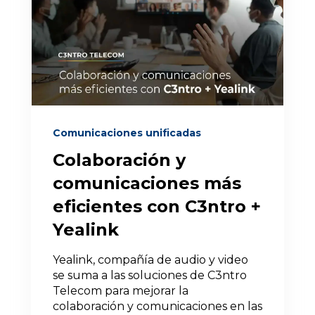
Comunicaciones unificadas
Colaboración y
comunicaciones más
eficientes con C3ntro +
Yealink
Yealink, compañía de audio y video
se suma a las soluciones de C3ntro
Telecom para mejorar la
colaboración y comunicaciones en las