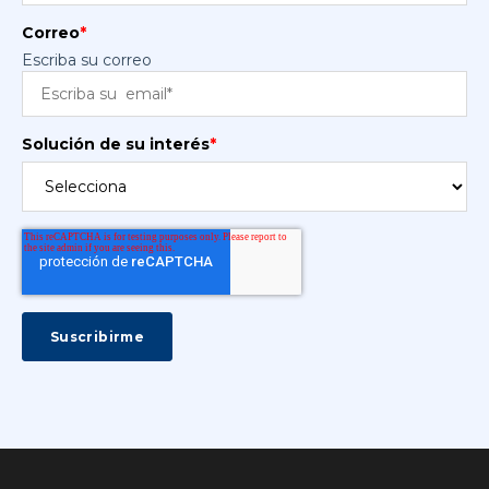
Correo
*
Escriba su correo
Solución de su interés
*