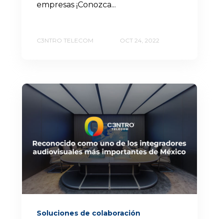
empresas ¡Conozca...
C3NTRO TELECOM
OCT 24, 2022
Soluciones de colaboración