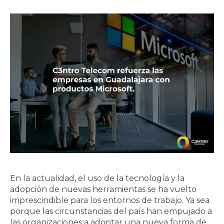
En la actualidad, el uso de la tecnología y la
adopción de nuevas herramientas se ha vuelto
imprescindible para los entornos de trabajo. Ya sea
porque las circunstancias del país han empujado a
las organizaciones a adoptar una nueva forma de