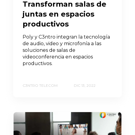
Transforman salas de
juntas en espacios
productivos
Poly y C3ntro integran la tecnología
de audio, video y microfonía a las
soluciones de salas de
videoconferencia en espacios
productivos.
C3NTRO TELECOM
DIC 13, 2022