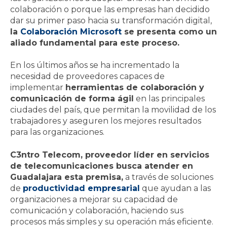
colaboración o porque las empresas han decidido
dar su primer paso hacia su transformación digital,
la
Colaboración Microsoft
se presenta como un
aliado fundamental para este proceso.
En los últimos años se ha incrementado la
necesidad de proveedores capaces de
implementar
herramientas de colaboración y
comunicación de forma ágil
en las principales
ciudades del país, que permitan la movilidad de los
trabajadores y aseguren los mejores resultados
para las organizaciones.
C3ntro Telecom, proveedor líder en servicios
de telecomunicaciones busca atender en
Guadalajara esta premisa,
a través de soluciones
de
productividad empresarial
que ayudan a las
organizaciones a mejorar su capacidad de
comunicación y colaboración, haciendo sus
procesos más simples y su operación más eficiente.