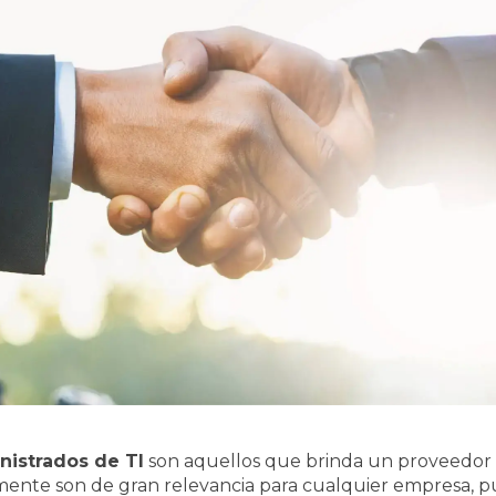
nistrados de TI
son aquellos que brinda un proveedor 
ente son de gran relevancia para cualquier empresa, 