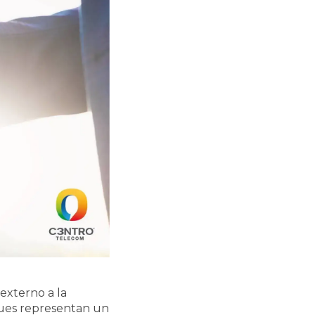
externo a la
pues representan un