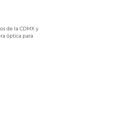
cos de la CDMX y
ra óptica para