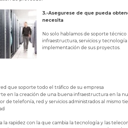
3.-Asegurese de que pueda obtene
necesita
No solo hablamos de soporte técnico 
infraestructura, servicios y tecnología
implementación de sus proyectos.
ed que soporte todo el tráfico de su empresa
te en la creación de una buena infraestructura en la n
 de telefonía, red y servicios administrados al mismo ti
dad
la rapidez con la que cambia la tecnología y las teleco